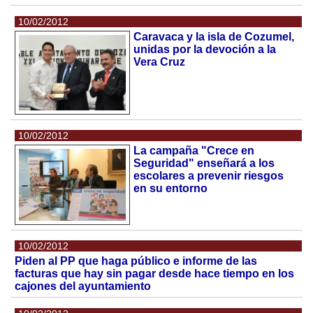
10/02/2012
Caravaca y la isla de Cozumel,
unidas por la devoción a la
Vera Cruz
10/02/2012
La campaña "Crece en
Seguridad" enseñará a los
escolares a prevenir riesgos
en su entorno
10/02/2012
Piden al PP que haga público e informe de las
facturas que hay sin pagar desde hace tiempo en los
cajones del ayuntamiento