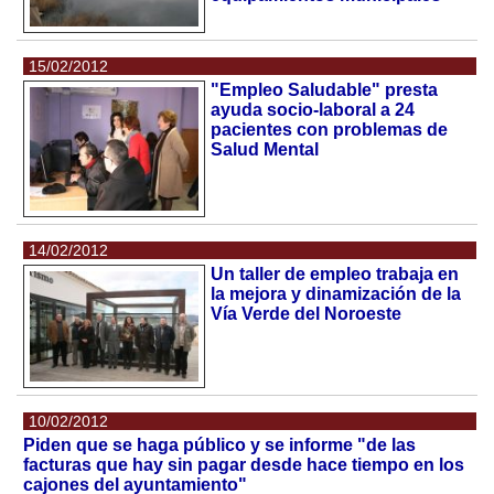
15/02/2012
"Empleo Saludable" presta
ayuda socio-laboral a 24
pacientes con problemas de
Salud Mental
14/02/2012
Un taller de empleo trabaja en
la mejora y dinamización de la
Vía Verde del Noroeste
10/02/2012
Piden que se haga público y se informe "de las
facturas que hay sin pagar desde hace tiempo en los
cajones del ayuntamiento"