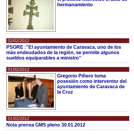
hermanamiento
02/02/2012
PSORE :"El ayuntamiento de Caravaca, uno de los
más endeudados de la región, se permite algunos
sueldos equiparables a ministro"
01/02/2012
Gregorio Piñero toma
posesión como interventor del
ayuntamiento de Caravaca de
la Cruz
01/02/2012
Nota prensa GMS pleno 30.01.2012