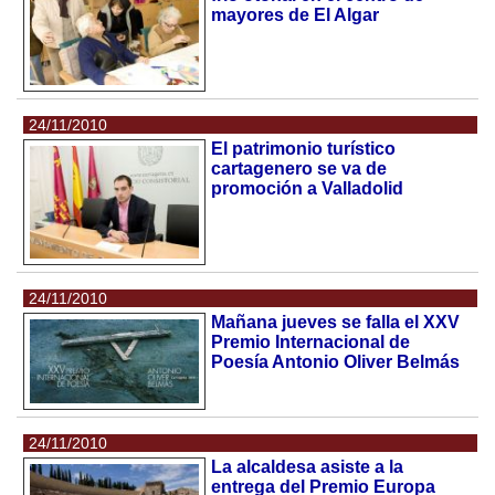
mayores de El Algar
24/11/2010
El patrimonio turístico
cartagenero se va de
promoción a Valladolid
24/11/2010
Mañana jueves se falla el XXV
Premio Internacional de
Poesía Antonio Oliver Belmás
24/11/2010
La alcaldesa asiste a la
entrega del Premio Europa