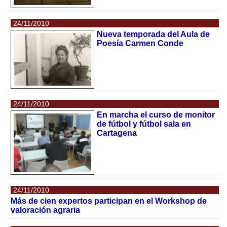
24/11/2010
Nueva temporada del Aula de
Poesía Carmen Conde
24/11/2010
En marcha el curso de monitor
de fútbol y fútbol sala en
Cartagena
24/11/2010
Más de cien expertos participan en el Workshop de
valoración agraria