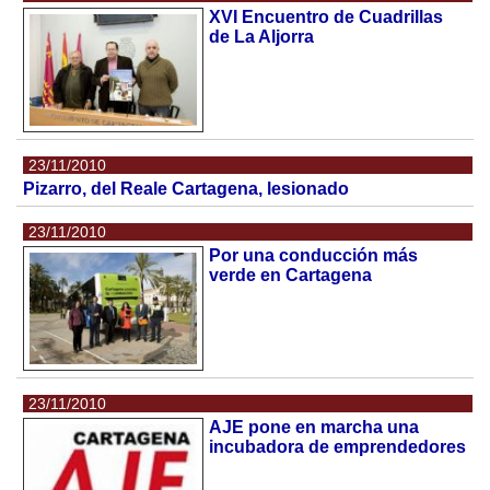
XVI Encuentro de Cuadrillas
de La Aljorra
23/11/2010
Pizarro, del Reale Cartagena, lesionado
23/11/2010
Por una conducción más
verde en Cartagena
23/11/2010
AJE pone en marcha una
incubadora de emprendedores