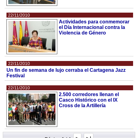
22/11/2010
Actividades para conmemorar
el Día Internacional contra la
Violencia de Género
22/11/2010
Un fin de semana de lujo cerraba el Cartagena Jazz
Festival
22/11/2010
2.500 corredores llenan el
Casco Histórico con el IX
Cross de la Artillería