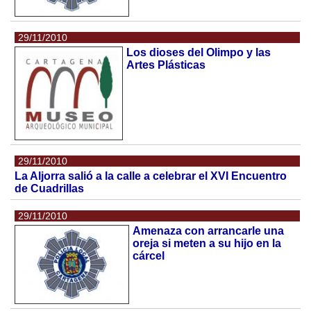
29/11/2010
Los dioses del Olimpo y las
Artes Plásticas
29/11/2010
La Aljorra salió a la calle a celebrar el XVI Encuentro
de Cuadrillas
29/11/2010
Amenaza con arrancarle una
oreja si meten a su hijo en la
cárcel