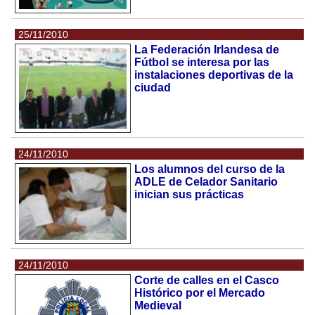
25/11/2010
La Federación Irlandesa de
Fútbol se interesa por las
instalaciones deportivas de la
ciudad
24/11/2010
Los alumnos del curso de la
ADLE de Celador Sanitario
inician sus prácticas
24/11/2010
Corte de calles en el Casco
Histórico por el Mercado
Medieval