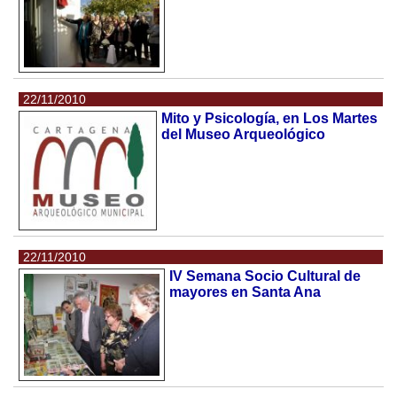
22/11/2010
Mito y Psicología, en Los Martes
del Museo Arqueológico
22/11/2010
IV Semana Socio Cultural de
mayores en Santa Ana