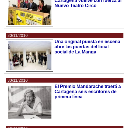
Cartagena vuelve con fuerza al
Nuevo Teatro Circo
30/11/2010
Una original puesta en escena
abre las puertas del local
social de La Manga
30/11/2010
El Premio Mandarache traerá a
Cartagena seis escritores de
primera línea