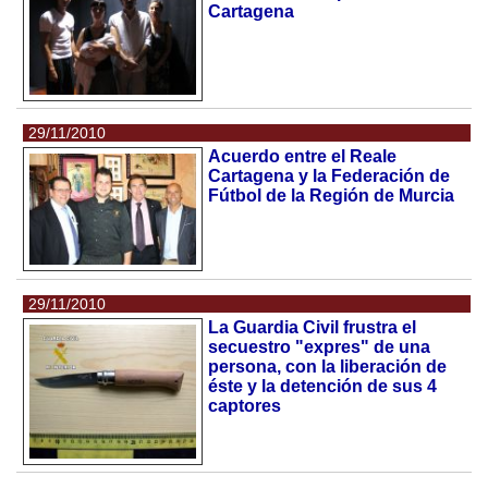
Cartagena
29/11/2010
Acuerdo entre el Reale
Cartagena y la Federación de
Fútbol de la Región de Murcia
29/11/2010
La Guardia Civil frustra el
secuestro "expres" de una
persona, con la liberación de
éste y la detención de sus 4
captores