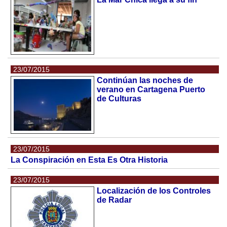
23/07/2015
Continúan las noches de
verano en Cartagena Puerto
de Culturas
23/07/2015
La Conspiración en Esta Es Otra Historia
23/07/2015
Localización de los Controles
de Radar