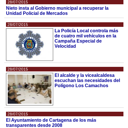
28/07/2015
Nieto insta al Gobierno municipal a recuperar la
Unidad Policial de Mercados
28/07/2015
La Policía Local controla más
de cuatro mil vehículos en la
Campaña Especial de
Velocidad
28/07/2015
El alcalde y la vicealcaldesa
escuchan las necesidades del
Polígono Los Camachos
28/07/2015
El Ayuntamiento de Cartagena de los más
transparentes desde 2008