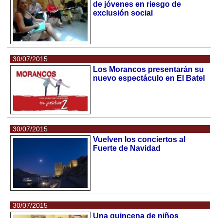
de jóvenes en riesgo de
exclusión social
30/07/2015
Los Morancos presentarán su
nuevo espectáculo en El Batel
30/07/2015
Vuelven los conciertos al
Fuerte de Navidad
30/07/2015
Una quincena de niños