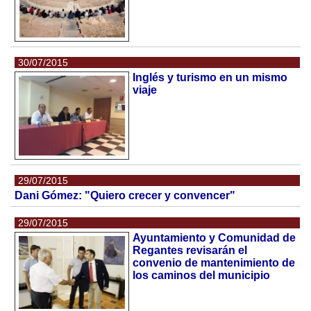
30/07/2015
Inglés y turismo en un mismo
viaje
29/07/2015
Dani Gómez: "Quiero crecer y convencer"
29/07/2015
Ayuntamiento y Comunidad de
Regantes revisarán el
convenio de mantenimiento de
los caminos del municipio