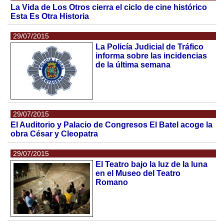
La Vida de Los Otros cierra el ciclo de cine histórico
Esta Es Otra Historia
29/07/2015
La Policía Judicial de Tráfico
informa sobre las incidencias
de la última semana
29/07/2015
El Auditorio y Palacio de Congresos El Batel acoge la
obra César y Cleopatra
29/07/2015
El Teatro bajo la luz de la luna
en el Museo del Teatro
Romano