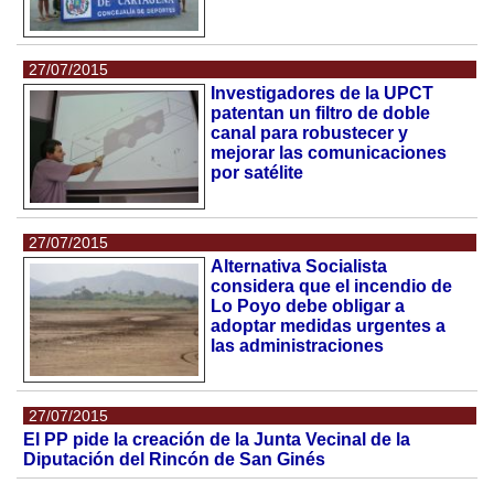
27/07/2015
Investigadores de la UPCT
patentan un filtro de doble
canal para robustecer y
mejorar las comunicaciones
por satélite
27/07/2015
Alternativa Socialista
considera que el incendio de
Lo Poyo debe obligar a
adoptar medidas urgentes a
las administraciones
27/07/2015
El PP pide la creación de la Junta Vecinal de la
Diputación del Rincón de San Ginés