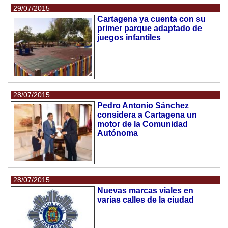
29/07/2015
Cartagena ya cuenta con su
primer parque adaptado de
juegos infantiles
28/07/2015
Pedro Antonio Sánchez
considera a Cartagena un
motor de la Comunidad
Autónoma
28/07/2015
Nuevas marcas viales en
varias calles de la ciudad