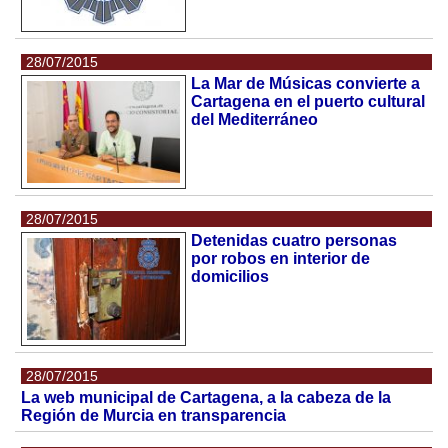
28/07/2015
La Mar de Músicas convierte a
Cartagena en el puerto cultural
del Mediterráneo
28/07/2015
Detenidas cuatro personas
por robos en interior de
domicilios
28/07/2015
La web municipal de Cartagena, a la cabeza de la
Región de Murcia en transparencia