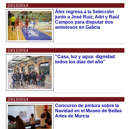
23/12/2014
Álex regresa a la Selección
junto a José Ruiz, Adri y Raúl
Campos para disputar dos
amistosos en Galicia
23/12/2014
"Casa, luz y agua: dignidad
todos los días del año"
23/12/2014
Concurso de pintura sobre la
Navidad en el Museo de Bellas
Artes de Murcia