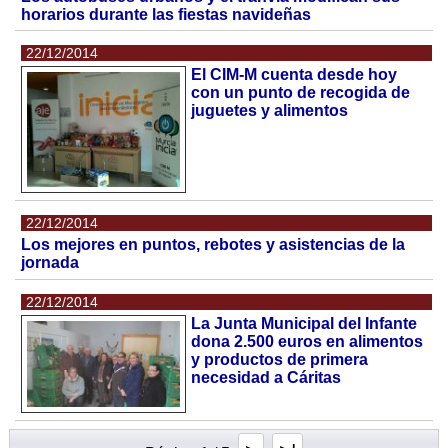
horarios durante las fiestas navideñas
22/12/2014
El CIM-M cuenta desde hoy
con un punto de recogida de
juguetes y alimentos
22/12/2014
Los mejores en puntos, rebotes y asistencias de la
jornada
22/12/2014
La Junta Municipal del Infante
dona 2.500 euros en alimentos
y productos de primera
necesidad a Cáritas