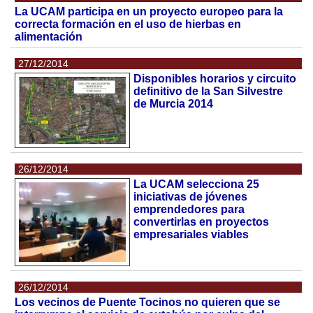
La UCAM participa en un proyecto europeo para la
correcta formación en el uso de hierbas en
alimentación
27/12/2014
Disponibles horarios y circuito
definitivo de la San Silvestre
de Murcia 2014
26/12/2014
La UCAM selecciona 25
iniciativas de jóvenes
emprendedores para
convertirlas en proyectos
empresariales viables
26/12/2014
Los vecinos de Puente Tocinos no quieren que se