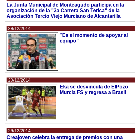
La Junta Municipal de Monteagudo participa en la
organización de la "3a Carrera San Terica" de la
Asociación Tercio Viejo Murciano de Alcantarilla
29/12/2014
“Es el momento de apoyar al
equipo”
29/12/2014
Eka se desvincula de ElPozo
Murcia FS y regresa a Brasil
29/12/2014
Creajoven celebra la entrega de premios con una