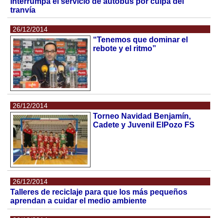
interrumpa el servicio de autobús por culpa del
tranvía
26/12/2014
“Tenemos que dominar el
rebote y el ritmo”
26/12/2014
Torneo Navidad Benjamín,
Cadete y Juvenil ElPozo FS
26/12/2014
Talleres de reciclaje para que los más pequeños
aprendan a cuidar el medio ambiente