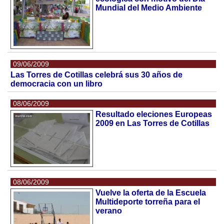
Mundial del Medio Ambiente
09/06/2009
Las Torres de Cotillas celebrá sus 30 años de
democracia con un libro
08/06/2009
Resultado eleciones Europeas
2009 en Las Torres de Cotillas
08/06/2009
Vuelve la oferta de la Escuela
Multideporte torreña para el
verano