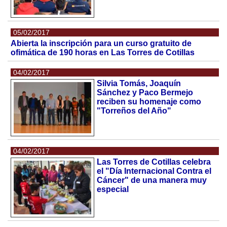
05/02/2017
Abierta la inscripción para un curso gratuito de
ofimática de 190 horas en Las Torres de Cotillas
04/02/2017
Silvia Tomás, Joaquín
Sánchez y Paco Bermejo
reciben su homenaje como
"Torreños del Año"
04/02/2017
Las Torres de Cotillas celebra
el "Día Internacional Contra el
Cáncer" de una manera muy
especial