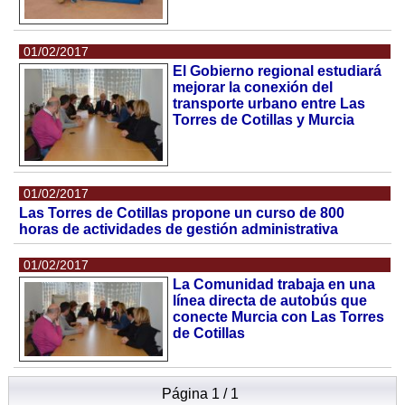
01/02/2017
El Gobierno regional estudiará
mejorar la conexión del
transporte urbano entre Las
Torres de Cotillas y Murcia
01/02/2017
Las Torres de Cotillas propone un curso de 800
horas de actividades de gestión administrativa
01/02/2017
La Comunidad trabaja en una
línea directa de autobús que
conecte Murcia con Las Torres
de Cotillas
Página 1 / 1