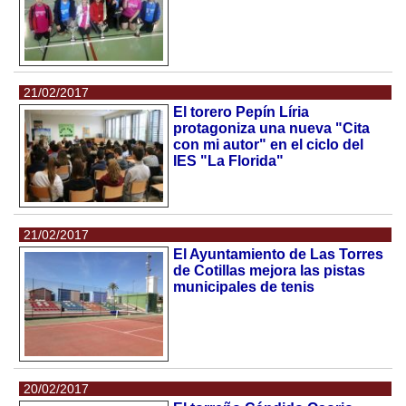
21/02/2017
El torero Pepín Líria
protagoniza una nueva "Cita
con mi autor" en el ciclo del
IES "La Florida"
21/02/2017
El Ayuntamiento de Las Torres
de Cotillas mejora las pistas
municipales de tenis
20/02/2017