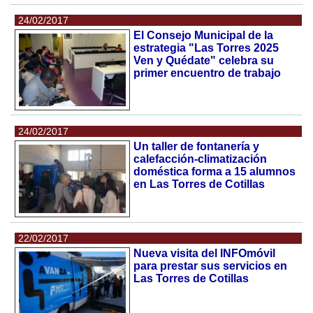
24/02/2017
El Consejo Municipal de la
estrategia "Las Torres 2025
Ven y Quédate" celebra su
primer encuentro de trabajo
24/02/2017
Un taller de fontanería y
calefacción-climatización
doméstica forma a 15 alumnos
en Las Torres de Cotillas
22/02/2017
Nueva visita del INFOmóvil
para prestar sus servicios en
Las Torres de Cotillas