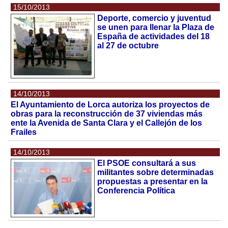
15/10/2013
Deporte, comercio y juventud
se unen para llenar la Plaza de
España de actividades del 18
al 27 de octubre
14/10/2013
El Ayuntamiento de Lorca autoriza los proyectos de
obras para la reconstrucción de 37 viviendas más
ente la Avenida de Santa Clara y el Callejón de los
Frailes
14/10/2013
El PSOE consultará a sus
militantes sobre determinadas
propuestas a presentar en la
Conferencia Política