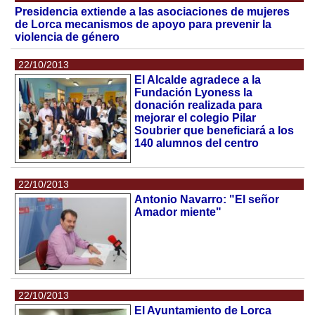
Presidencia extiende a las asociaciones de mujeres
de Lorca mecanismos de apoyo para prevenir la
violencia de género
22/10/2013
El Alcalde agradece a la
Fundación Lyoness la
donación realizada para
mejorar el colegio Pilar
Soubrier que beneficiará a los
140 alumnos del centro
22/10/2013
Antonio Navarro: "El señor
Amador miente"
22/10/2013
El Ayuntamiento de Lorca