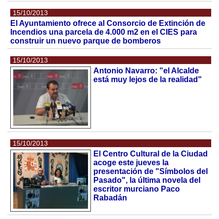
15/10/2013
El Ayuntamiento ofrece al Consorcio de Extinción de
Incendios una parcela de 4.000 m2 en el CIES para
construir un nuevo parque de bomberos
15/10/2013
Antonio Navarro: "el Alcalde
está muy lejos de la realidad"
15/10/2013
El Centro Cultural de la Ciudad
acoge este jueves la
presentación de "Símbolos del
Pasado", la última novela del
escritor murciano Paco
Rabadán