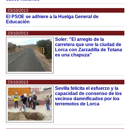
23/10/2013
El PSOE se adhiere a la Huelga General de
Educación
23/10/2013
Soler: "El arreglo de la
carretera que une la ciudad de
Lorca con Zarzadilla de Totana
es una chapuza"
23/10/2013
Sevilla felicita el esfuerzo y la
capacidad de consenso de los
vecinos damnificados por los
terremotos de Lorca