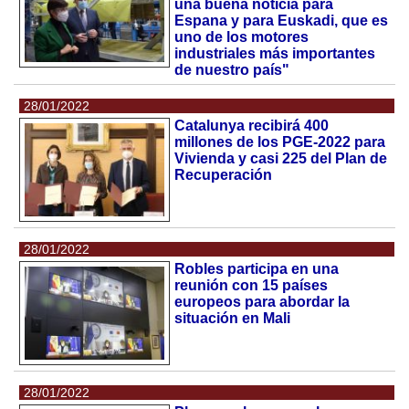
una buena noticia para
Espana y para Euskadi, que es
uno de los motores
industriales más importantes
de nuestro país"
28/01/2022
Catalunya recibirá 400
millones de los PGE-2022 para
Vivienda y casi 225 del Plan de
Recuperación
28/01/2022
Robles participa en una
reunión con 15 países
europeos para abordar la
situación en Mali
28/01/2022