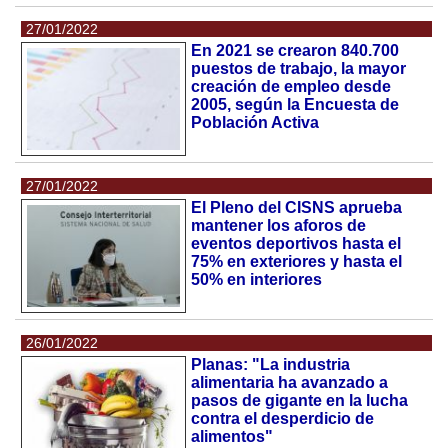
27/01/2022
En 2021 se crearon 840.700
puestos de trabajo, la mayor
creación de empleo desde
2005, según la Encuesta de
Población Activa
27/01/2022
El Pleno del CISNS aprueba
mantener los aforos de
eventos deportivos hasta el
75% en exteriores y hasta el
50% en interiores
26/01/2022
Planas: "La industria
alimentaria ha avanzado a
pasos de gigante en la lucha
contra el desperdicio de
alimentos"