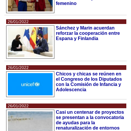
femenino
26/01/2022
Sánchez y Marin acuerdan
reforzar la cooperación entre
Espana y Finlandia
26/01/2022
Chicos y chicas se reúnen en
el Congreso de los Diputados
con la Comisión de Infancia y
Adolescencia
26/01/2022
Casi un centenar de proyectos
se presentan a la convocatoria
de ayudas para la
renaturalización de entornos