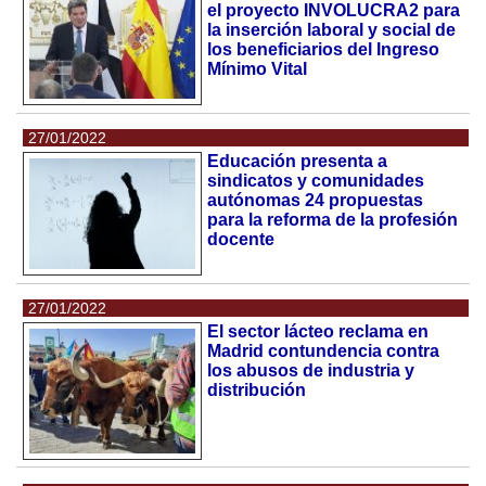
el proyecto INVOLUCRA2 para
la inserción laboral y social de
los beneficiarios del Ingreso
Mínimo Vital
27/01/2022
Educación presenta a
sindicatos y comunidades
autónomas 24 propuestas
para la reforma de la profesión
docente
27/01/2022
El sector lácteo reclama en
Madrid contundencia contra
los abusos de industria y
distribución