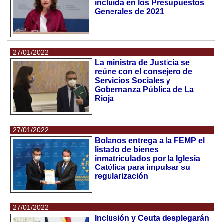
incluida en los Presupuestos
Generales de 2021
27/01/2022
La ministra de Justicia se
reúne con el consejero de
Servicios Sociales y
Gobernanza Pública de La
Rioja
27/01/2022
Bolanos entrega a la FEMP el
listado de bienes
inmatriculados por la Iglesia
Católica para impulsar su
regularización
27/01/2022
Inclusión y Ceuta desplegarán