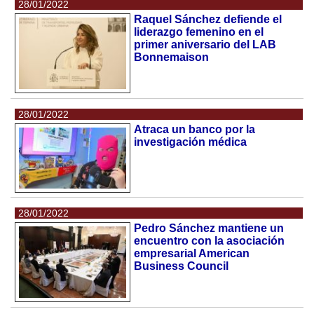
28/01/2022
Raquel Sánchez defiende el
liderazgo femenino en el
primer aniversario del LAB
Bonnemaison
28/01/2022
Atraca un banco por la
investigación médica
28/01/2022
Pedro Sánchez mantiene un
encuentro con la asociación
empresarial American
Business Council