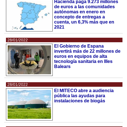
Hacienda paga 9.273 millones
de euros a las comunidades
autónomas en enero en
concepto de entregas a
cuenta, un 6,3% más que en
2021
28/01/2022
El Gobierno de Espana
invertirá más de 22 millones de
euros en equipos de alta
tecnología sanitaria en Illes
Balears
28/01/2022
El MITECO abre a audiencia
pública las ayudas para
instalaciones de biogás