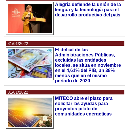
Alegría defiende la unión de la
lengua y la tecnología para el
desarrollo productivo del país
31/01/2022
El déficit de las
Administraciones Públicas,
excluidas las entidades
locales, se sitúa en noviembre
en el 4,61% del PIB, un 38%
menos que en el mismo
período de 2020
31/01/2022
MITECO abre el plazo para
solicitar las ayudas para
proyectos piloto de
comunidades energéticas