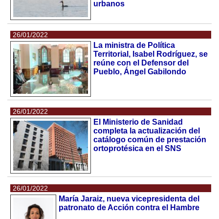
urbanos
26/01/2022
La ministra de Política
Territorial, Isabel Rodríguez, se
reúne con el Defensor del
Pueblo, Ángel Gabilondo
26/01/2022
El Ministerio de Sanidad
completa la actualización del
catálogo común de prestación
ortoprotésica en el SNS
26/01/2022
María Jaraiz, nueva vicepresidenta del
patronato de Acción contra el Hambre