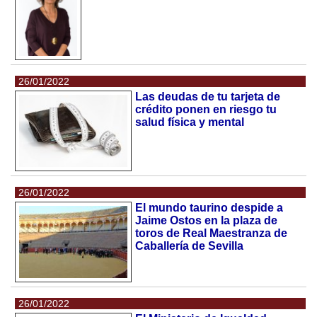
26/01/2022
Las deudas de tu tarjeta de
crédito ponen en riesgo tu
salud física y mental
26/01/2022
El mundo taurino despide a
Jaime Ostos en la plaza de
toros de Real Maestranza de
Caballería de Sevilla
26/01/2022