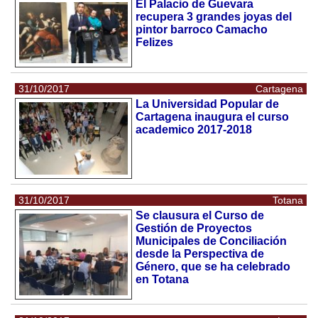
El Palacio de Guevara
recupera 3 grandes joyas del
pintor barroco Camacho
Felizes
31/10/2017
Cartagena
La Universidad Popular de
Cartagena inaugura el curso
academico 2017-2018
31/10/2017
Totana
Se clausura el Curso de
Gestión de Proyectos
Municipales de Conciliación
desde la Perspectiva de
Género, que se ha celebrado
en Totana