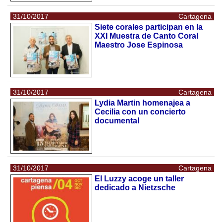
31/10/2017
Cartagena
Siete corales participan en la
XXI Muestra de Canto Coral
Maestro Jose Espinosa
31/10/2017
Cartagena
Lydia Martin homenajea a
Cecilia con un concierto
documental
31/10/2017
Cartagena
El Luzzy acoge un taller
dedicado a Nietzsche