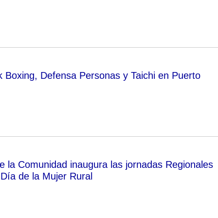
ck Boxing, Defensa Personas y Taichi en Puerto
de la Comunidad inaugura las jornadas Regionales
 Día de la Mujer Rural