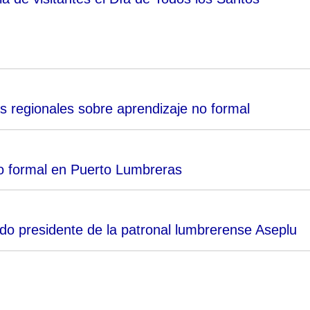
 regionales sobre aprendizaje no formal
o formal en Puerto Lumbreras
do presidente de la patronal lumbrerense Aseplu