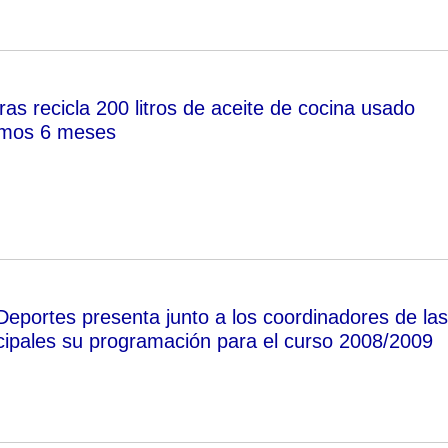
as recicla 200 litros de aceite de cocina usado
timos 6 meses
Deportes presenta junto a los coordinadores de las
ipales su programación para el curso 2008/2009