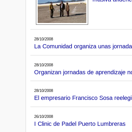
28/10/2008
La Comunidad organiza unas jornadas
28/10/2008
Organizan jornadas de aprendizaje n
28/10/2008
El empresario Francisco Sosa reelegi
26/10/2008
I Clinic de Padel Puerto Lumbreras