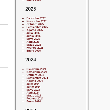
2025
Diciembre 2025
Noviembre 2025
Octubre 2025
Septiembre 2025
Agosto 2025
Julio 2025
Junio 2025
Mayo 2025
Abril 2025
Marzo 2025
Febrero 2025
Enero 2025
2024
Diciembre 2024
Noviembre 2024
Octubre 2024
Septiembre 2024
Agosto 2024
Julio 2024
Junio 2024
Mayo 2024
Abril 2024
Marzo 2024
Febrero 2024
Enero 2024