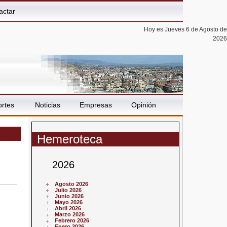
actar
Hoy es Jueves 6 de Agosto de
2026
rtes
Noticias
Empresas
Opinión
Hemeroteca
2026
Agosto 2026
Julio 2026
Junio 2026
Mayo 2026
Abril 2026
Marzo 2026
Febrero 2026
Enero 2026