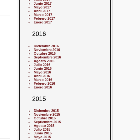
Junio 2017
Mayo 2017
Abril 2017
Marzo 2017
Febrero 2017
Enero 2017
2016
Diciembre 2016
Noviembre 2016
Octubre 2016
Septiembre 2016
Agosto 2016
Julio 2016
Junio 2016
Mayo 2016
Abril 2016
Marzo 2016
Febrero 2016
Enero 2016
2015
Diciembre 2015
Noviembre 2015
Octubre 2015
Septiembre 2015
Agosto 2015
Julio 2015
Junio 2015
Mayo 2015