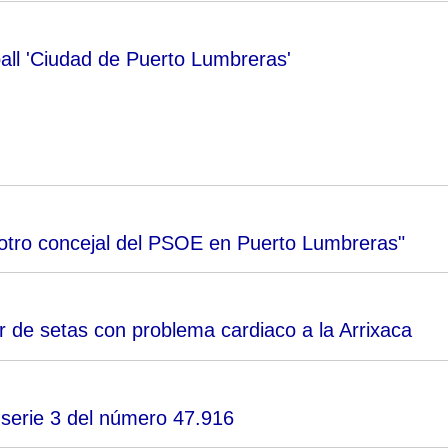
ball 'Ciudad de Puerto Lumbreras'
 otro concejal del PSOE en Puerto Lumbreras"
r de setas con problema cardiaco a la Arrixaca
 serie 3 del número 47.916