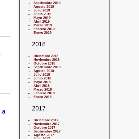
Septiembre 2019
Agosto 2019
Julio 2019
Junio 2019
Mayo 2019
Abril 2019
Marzo 2019
Febrero 2019
Enero 2019
2018
e
Diciembre 2018
Noviembre 2018
Octubre 2018
Septiembre 2018
Agosto 2018
Julio 2018
Junio 2018
Mayo 2018
Abril 2018
Marzo 2018
Febrero 2018
Enero 2018
2017
 a
Diciembre 2017
Noviembre 2017
Octubre 2017
Septiembre 2017
Agosto 2017
Julio 2017