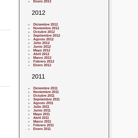
Enero 2013
2012
Diciembre 2012
Noviembre 2012
Octubre 2012
Septiembre 2012
Agosto 2012
Julio 2012
Junio 2012
Mayo 2012
Abril 2012
Marzo 2012
Febrero 2012
Enero 2012
2011
Diciembre 2011
Noviembre 2011
Octubre 2011
Septiembre 2011
Agosto 2011
Julio 2011
Junio 2011
Mayo 2011
Abril 2011
Marzo 2011
Febrero 2011
Enero 2011