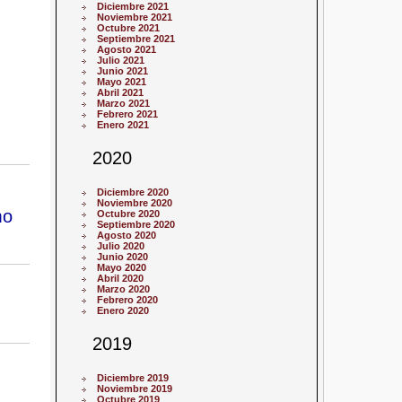
Diciembre 2021
Noviembre 2021
Octubre 2021
Septiembre 2021
Agosto 2021
Julio 2021
Junio 2021
Mayo 2021
Abril 2021
Marzo 2021
Febrero 2021
Enero 2021
2020
Diciembre 2020
Noviembre 2020
mo
Octubre 2020
Septiembre 2020
Agosto 2020
Julio 2020
Junio 2020
Mayo 2020
Abril 2020
Marzo 2020
Febrero 2020
Enero 2020
2019
Diciembre 2019
Noviembre 2019
Octubre 2019