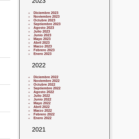
2023
Diciembre 2023
Noviembre 2023
Octubre 2023
Septiembre 2023
Agosto 2023
Julio 2023
Junio 2023
Mayo 2023
Abril 2023
Marzo 2023
Febrero 2023
Enero 2023
2022
Diciembre 2022
Noviembre 2022
Octubre 2022
Septiembre 2022
Agosto 2022
Julio 2022
Junio 2022
Mayo 2022
Abril 2022
Marzo 2022
Febrero 2022
Enero 2022
2021