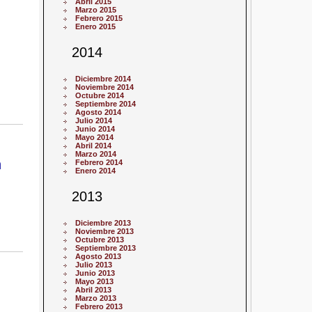
Abril 2015
Marzo 2015
Febrero 2015
Enero 2015
2014
Diciembre 2014
Noviembre 2014
Octubre 2014
Septiembre 2014
Agosto 2014
Julio 2014
Junio 2014
Mayo 2014
Abril 2014
Marzo 2014
n
Febrero 2014
Enero 2014
2013
Diciembre 2013
Noviembre 2013
Octubre 2013
Septiembre 2013
Agosto 2013
Julio 2013
Junio 2013
Mayo 2013
Abril 2013
Marzo 2013
Febrero 2013