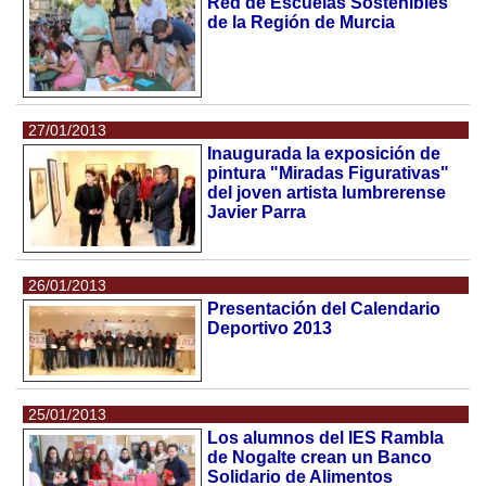
Red de Escuelas Sostenibles
de la Región de Murcia
27/01/2013
Inaugurada la exposición de
pintura "Miradas Figurativas"
del joven artista lumbrerense
Javier Parra
26/01/2013
Presentación del Calendario
Deportivo 2013
25/01/2013
Los alumnos del IES Rambla
de Nogalte crean un Banco
Solidario de Alimentos