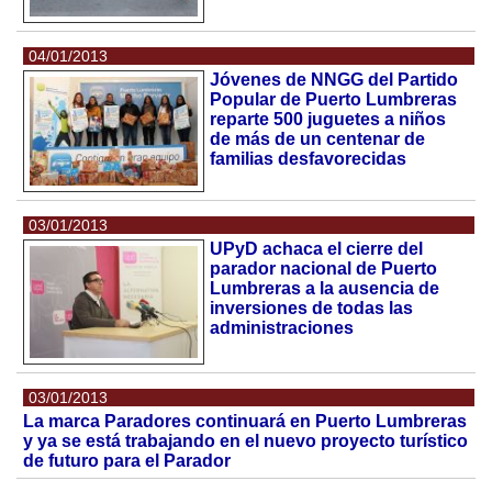
04/01/2013
Jóvenes de NNGG del Partido
Popular de Puerto Lumbreras
reparte 500 juguetes a niños
de más de un centenar de
familias desfavorecidas
03/01/2013
UPyD achaca el cierre del
parador nacional de Puerto
Lumbreras a la ausencia de
inversiones de todas las
administraciones
03/01/2013
La marca Paradores continuará en Puerto Lumbreras
y ya se está trabajando en el nuevo proyecto turístico
de futuro para el Parador