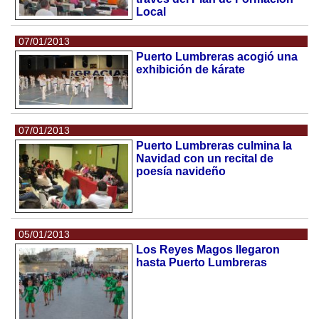
Local
07/01/2013
Puerto Lumbreras acogió una
exhibición de kárate
07/01/2013
Puerto Lumbreras culmina la
Navidad con un recital de
poesía navideño
05/01/2013
Los Reyes Magos llegaron
hasta Puerto Lumbreras