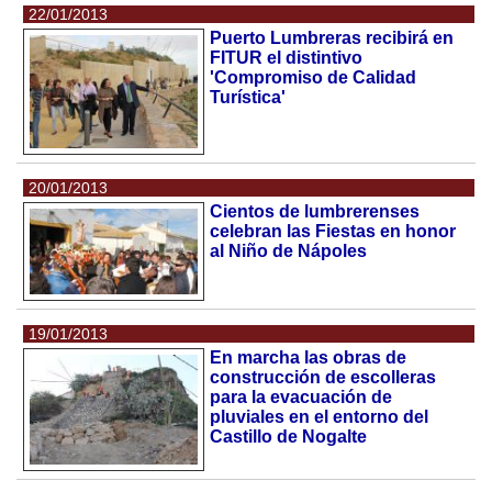
22/01/2013
Puerto Lumbreras recibirá en
FITUR el distintivo
'Compromiso de Calidad
Turística'
20/01/2013
Cientos de lumbrerenses
celebran las Fiestas en honor
al Niño de Nápoles
19/01/2013
En marcha las obras de
construcción de escolleras
para la evacuación de
pluviales en el entorno del
Castillo de Nogalte