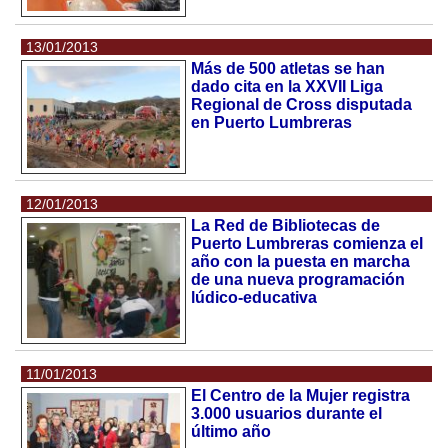
13/01/2013
Más de 500 atletas se han
dado cita en la XXVII Liga
Regional de Cross disputada
en Puerto Lumbreras
12/01/2013
La Red de Bibliotecas de
Puerto Lumbreras comienza el
año con la puesta en marcha
de una nueva programación
lúdico-educativa
11/01/2013
El Centro de la Mujer registra
3.000 usuarios durante el
último año