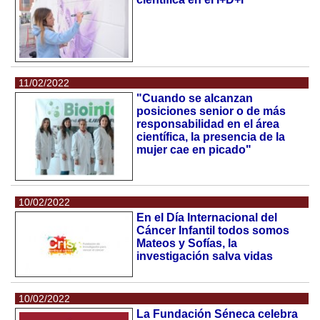
11/02/2022
"Cuando se alcanzan
posiciones senior o de más
responsabilidad en el área
científica, la presencia de la
mujer cae en picado"
10/02/2022
En el Día Internacional del
Cáncer Infantil todos somos
Mateos y Sofías, la
investigación salva vidas
10/02/2022
La Fundación Séneca celebra