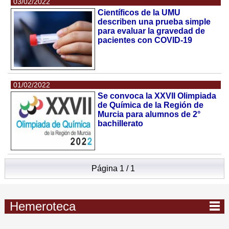
03/02/2022
Científicos de la UMU
describen una prueba simple
para evaluar la gravedad de
pacientes con COVID-19
01/02/2022
Se convoca la XXVII Olimpiada
de Química de la Región de
Murcia para alumnos de 2°
bachillerato
Página 1 / 1
Hemeroteca