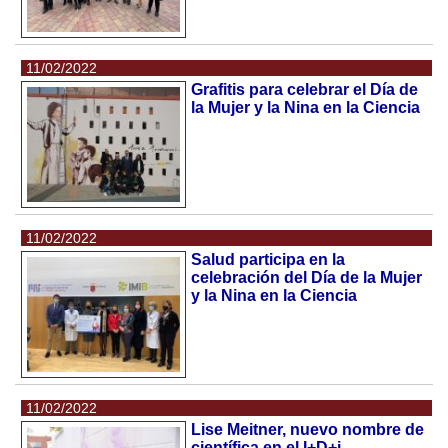
11/02/2022
Grafitis para celebrar el Día de
la Mujer y la Nina en la Ciencia
11/02/2022
Salud participa en la
celebración del Día de la Mujer
y la Nina en la Ciencia
11/02/2022
Lise Meitner, nuevo nombre de
científica en el I+D+i