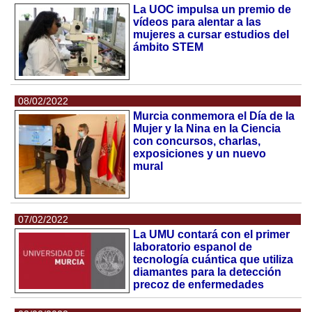
La UOC impulsa un premio de
vídeos para alentar a las
mujeres a cursar estudios del
ámbito STEM
08/02/2022
Murcia conmemora el Día de la
Mujer y la Nina en la Ciencia
con concursos, charlas,
exposiciones y un nuevo
mural
07/02/2022
La UMU contará con el primer
laboratorio espanol de
tecnología cuántica que utiliza
diamantes para la detección
precoz de enfermedades