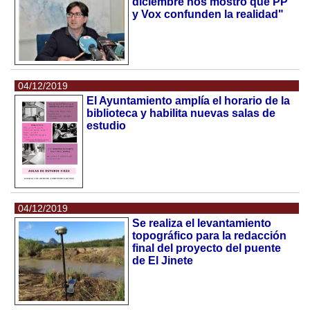
diciembre nos mostró que PP
y Vox confunden la realidad"
04/12/2019
El Ayuntamiento amplía el horario de la
biblioteca y habilita nuevas salas de
estudio
04/12/2019
Se realiza el levantamiento
topográfico para la redacción
final del proyecto del puente
de El Jinete