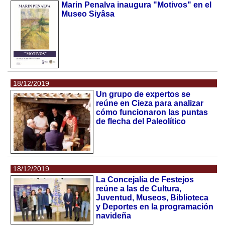
Marin Penalva inaugura "Motivos" en el
Museo Siyâsa
18/12/2019
Un grupo de expertos se
reúne en Cieza para analizar
cómo funcionaron las puntas
de flecha del Paleolítico
18/12/2019
La Concejalía de Festejos
reúne a las de Cultura,
Juventud, Museos, Biblioteca
y Deportes en la programación
navideña