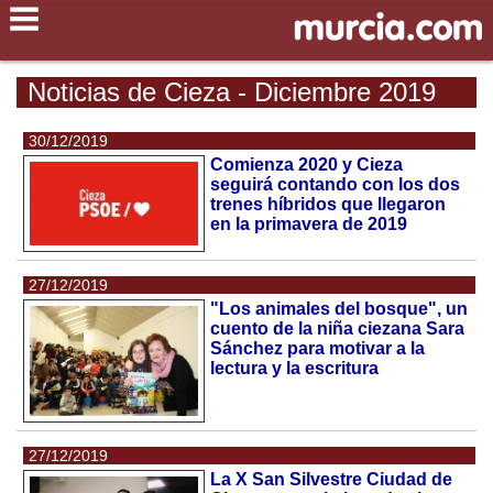
Noticias de Cieza - Diciembre 2019
30/12/2019
Comienza 2020 y Cieza
seguirá contando con los dos
trenes híbridos que llegaron
en la primavera de 2019
27/12/2019
"Los animales del bosque", un
cuento de la niña ciezana Sara
Sánchez para motivar a la
lectura y la escritura
27/12/2019
La X San Silvestre Ciudad de