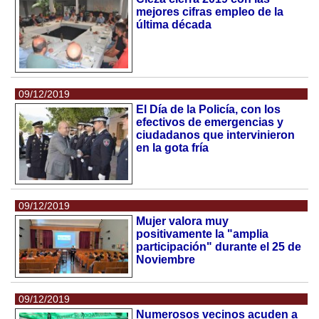
mejores cifras empleo de la
última década
09/12/2019
El Día de la Policía, con los
efectivos de emergencias y
ciudadanos que intervinieron
en la gota fría
09/12/2019
Mujer valora muy
positivamente la "amplia
participación" durante el 25 de
Noviembre
09/12/2019
Numerosos vecinos acuden a