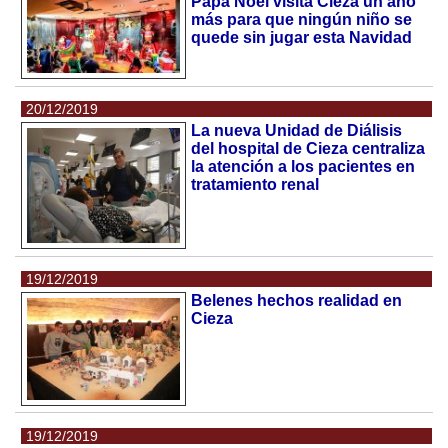
Papá Noel visita Cieza un año
más para que ningún niño se
quede sin jugar esta Navidad
20/12/2019
La nueva Unidad de Diálisis
del hospital de Cieza centraliza
la atención a los pacientes en
tratamiento renal
19/12/2019
Belenes hechos realidad en
Cieza
19/12/2019