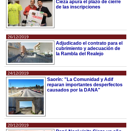
Cieza apura el plazo de cierre
de las inscripciones
26/12/2019
Adjudicado el contrato para el
cubrimiento y adecuación de
la Rambla del Realejo
24/12/2019
Saorín: "La Comunidad y Adif
reparan importantes desperfectos
causados por la DANA"
20/12/2019