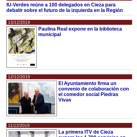
IU-Verdes reúne a 100 delegados en Cieza para
debatir sobre el futuro de la izquierda en la Región
13/12/2019
Paulina Real expone en la biblioteca
municipal
12/12/2019
El Ayuntamiento firma un
convenio de colaboración con
el comedor social Piedras
Vivas
11/12/2019
La primera ITV de Cieza