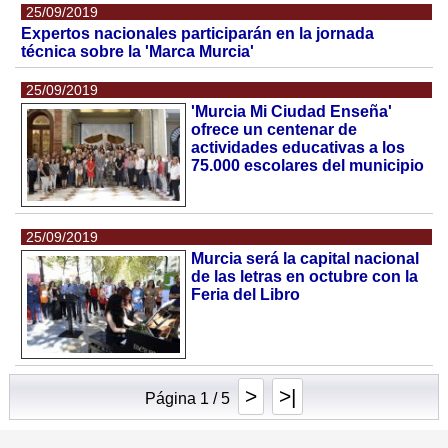
25/09/2019
Expertos nacionales participarán en la jornada
técnica sobre la 'Marca Murcia'
25/09/2019
'Murcia Mi Ciudad Enseña'
ofrece un centenar de
actividades educativas a los
75.000 escolares del municipio
25/09/2019
Murcia será la capital nacional
de las letras en octubre con la
Feria del Libro
>
>|
Página 1 / 5