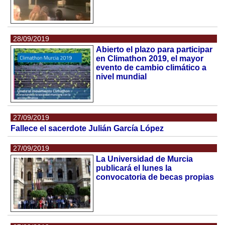
28/09/2019
Abierto el plazo para participar
en Climathon 2019, el mayor
evento de cambio climático a
nivel mundial
27/09/2019
Fallece el sacerdote Julián García López
27/09/2019
La Universidad de Murcia
publicará el lunes la
convocatoria de becas propias