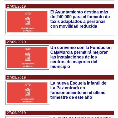
27/09/2019
El Ayuntamiento destina más
de 240.000 para el fomento de
taxis adaptados a personas
con movilidad reducida
27/09/2019
Un convenio con la Fundación
CajaMurcia permitirá mejorar
las instalaciones de los
centros de mayores del
municipio
27/09/2019
La nueva Escuela Infantil de
La Paz entrará en
funcionamiento en el último
trimestre de este año
27/09/2019