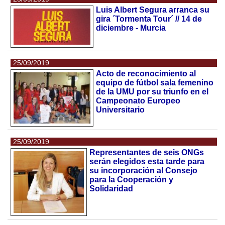
Luis Albert Segura arranca su
gira ´Tormenta Tour´ // 14 de
diciembre - Murcia
25/09/2019
Acto de reconocimiento al
equipo de fútbol sala femenino
de la UMU por su triunfo en el
Campeonato Europeo
Universitario
25/09/2019
Representantes de seis ONGs
serán elegidos esta tarde para
su incorporación al Consejo
para la Cooperación y
Solidaridad