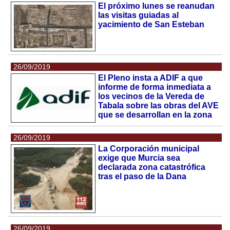
El próximo lunes se reanudan
las visitas guiadas al
yacimiento de San Esteban
26/09/2019
El Pleno insta a ADIF a que
informe de forma inmediata a
los vecinos de la Vereda de
Tabala sobre las obras del AVE
que se desarrollan en la zona
26/09/2019
La Corporación municipal
exige que Murcia sea
declarada zona catastrófica
tras el paso de la Dana
26/09/2019