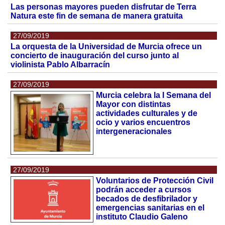
Las personas mayores pueden disfrutar de Terra
Natura este fin de semana de manera gratuita
27/09/2019
La orquesta de la Universidad de Murcia ofrece un
concierto de inauguración del curso junto al
violinista Pablo Albarracín
27/09/2019
Murcia celebra la I Semana del
Mayor con distintas
actividades culturales y de
ocio y varios encuentros
intergeneracionales
27/09/2019
Voluntarios de Protección Civil
podrán acceder a cursos
becados de desfibrilador y
emergencias sanitarias en el
instituto Claudio Galeno