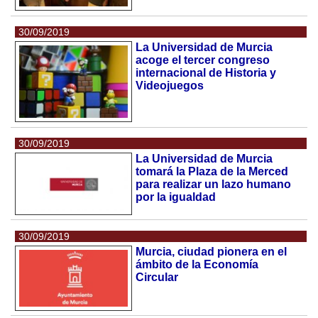
30/09/2019
La Universidad de Murcia
acoge el tercer congreso
internacional de Historia y
Videojuegos
30/09/2019
La Universidad de Murcia
tomará la Plaza de la Merced
para realizar un lazo humano
por la igualdad
30/09/2019
Murcia, ciudad pionera en el
ámbito de la Economía
Circular