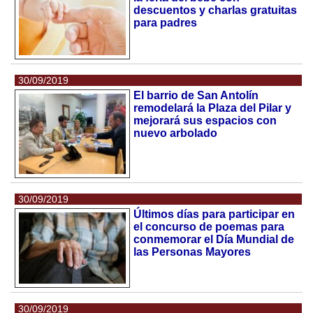
descuentos y charlas gratuitas
para padres
30/09/2019
El barrio de San Antolín
remodelará la Plaza del Pilar y
mejorará sus espacios con
nuevo arbolado
30/09/2019
Últimos días para participar en
el concurso de poemas para
conmemorar el Día Mundial de
las Personas Mayores
30/09/2019