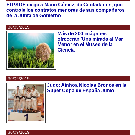
El PSOE exige a Mario Gómez, de Ciudadanos, que
controle los contratos menores de sus compañeros
de la Junta de Gobierno
30/09/2019
Más de 200 imágenes
ofrecerán 'Una mirada al Mar
Menor en el Museo de la
Ciencia
30/09/2019
Judo: Ainhoa Nicolas Bronce en la
Super Copa de España Junio
30/09/2019