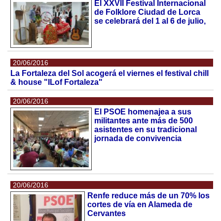
El XXVII Festival Internacional
de Folklore Ciudad de Lorca
se celebrará del 1 al 6 de julio,
20/06/2016
La Fortaleza del Sol acogerá el viernes el festival chill
& house "ILof Fortaleza"
20/06/2016
El PSOE homenajea a sus
militantes ante más de 500
asistentes en su tradicional
jornada de convivencia
20/06/2016
Renfe reduce más de un 70% los
cortes de vía en Alameda de
Cervantes