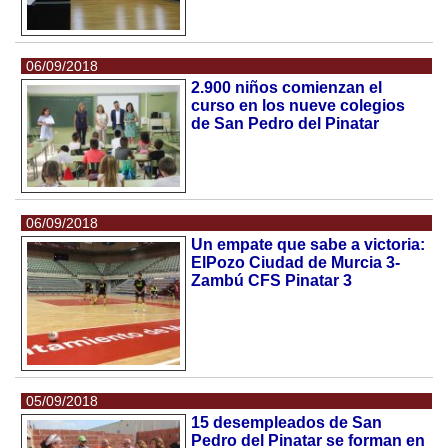
06/09/2018
2.900 niños comienzan el
curso en los nueve colegios
de San Pedro del Pinatar
06/09/2018
Un empate que sabe a victoria:
ElPozo Ciudad de Murcia 3-
Zambú CFS Pinatar 3
05/09/2018
15 desempleados de San
Pedro del Pinatar se forman en