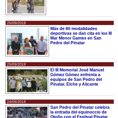
25/09/2018
Más de 60 modalidades
deportivas se dan cita en los III
Mar Menor Games en San
Pedro del Pinatar
25/09/2018
El III Memorial José Manuel
Gómez Gómez enfrenta a
equipos de San Pedro del
Pinatar, Elche y Alicante
24/09/2018
San Pedro del Pinatar celebra
la entrada del equinoccio de
Otoño con el Festival Pinatar