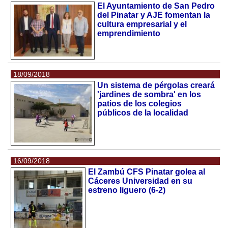
El Ayuntamiento de San Pedro
del Pinatar y AJE fomentan la
cultura empresarial y el
emprendimiento
18/09/2018
Un sistema de pérgolas creará
'jardines de sombra' en los
patios de los colegios
públicos de la localidad
16/09/2018
El Zambú CFS Pinatar golea al
Cáceres Universidad en su
estreno liguero (6-2)