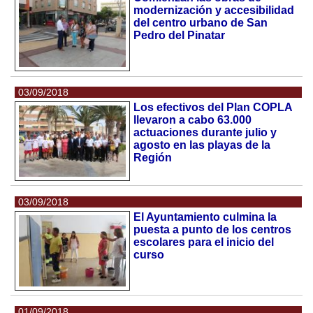
modernización y accesibilidad
del centro urbano de San
Pedro del Pinatar
03/09/2018
Los efectivos del Plan COPLA
llevaron a cabo 63.000
actuaciones durante julio y
agosto en las playas de la
Región
03/09/2018
El Ayuntamiento culmina la
puesta a punto de los centros
escolares para el inicio del
curso
01/09/2018