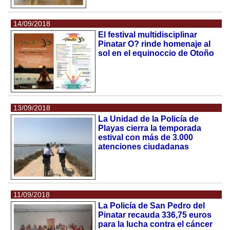
14/09/2018
El festival multidisciplinar
Pinatar O? rinde homenaje al
sol en el equinoccio de Otoño
13/09/2018
La Unidad de la Policía de
Playas cierra la temporada
estival con más de 3.000
atenciones ciudadanas
11/09/2018
La Policía de San Pedro del
Pinatar recauda 336,75 euros
para la lucha contra el cáncer