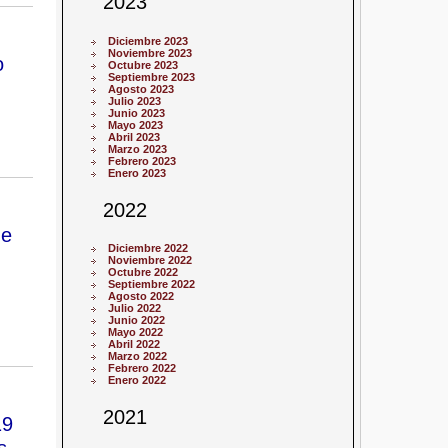
2023
Diciembre 2023
Noviembre 2023
o
Octubre 2023
Septiembre 2023
Agosto 2023
Julio 2023
Junio 2023
Mayo 2023
Abril 2023
Marzo 2023
Febrero 2023
Enero 2023
2022
de
Diciembre 2022
Noviembre 2022
Octubre 2022
Septiembre 2022
Agosto 2022
Julio 2022
Junio 2022
Mayo 2022
Abril 2022
Marzo 2022
Febrero 2022
Enero 2022
2021
19
s