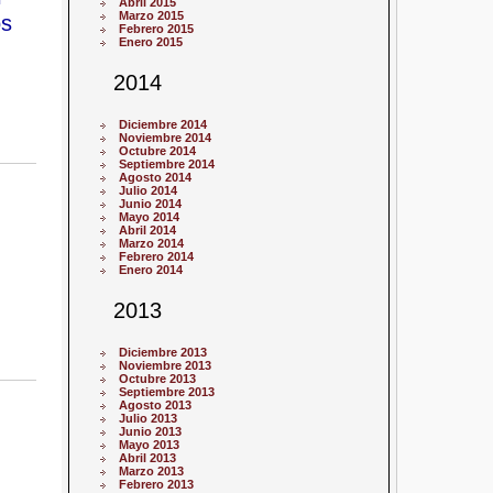
Abril 2015
Marzo 2015
os
Febrero 2015
Enero 2015
2014
Diciembre 2014
Noviembre 2014
Octubre 2014
Septiembre 2014
Agosto 2014
Julio 2014
Junio 2014
Mayo 2014
Abril 2014
Marzo 2014
Febrero 2014
Enero 2014
2013
Diciembre 2013
Noviembre 2013
Octubre 2013
Septiembre 2013
Agosto 2013
Julio 2013
Junio 2013
Mayo 2013
Abril 2013
Marzo 2013
Febrero 2013