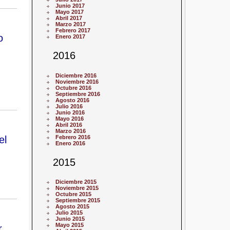
Junio 2017
Mayo 2017
Abril 2017
Marzo 2017
Febrero 2017
o
Enero 2017
2016
Diciembre 2016
Noviembre 2016
Octubre 2016
Septiembre 2016
Agosto 2016
Julio 2016
Junio 2016
Mayo 2016
Abril 2016
Marzo 2016
el
Febrero 2016
Enero 2016
2015
Diciembre 2015
Noviembre 2015
Octubre 2015
Septiembre 2015
Agosto 2015
Julio 2015
Junio 2015
Mayo 2015
r