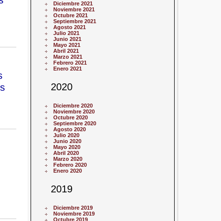
Diciembre 2021
Noviembre 2021
Octubre 2021
Septiembre 2021
Agosto 2021
Julio 2021
Junio 2021
Mayo 2021
Abril 2021
Marzo 2021
Febrero 2021
Enero 2021
s
2020
es
Diciembre 2020
Noviembre 2020
Octubre 2020
Septiembre 2020
Agosto 2020
Julio 2020
Junio 2020
Mayo 2020
Abril 2020
Marzo 2020
Febrero 2020
Enero 2020
2019
Diciembre 2019
Noviembre 2019
Octubre 2019