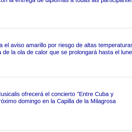
 el aviso amarillo por riesgo de altas temperatura
 de la ola de calor que se prolongará hasta el lun
sicalis ofrecerá el concierto "Entre Cuba y
róximo domingo en la Capilla de la Milagrosa