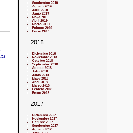
Septiembre 2019
Agosto 2019
Julio 2019
Junio 2019
Mayo 2019
Abril 2019
Marzo 2019
Febrero 2019
Enero 2019
2018
a
Diciembre 2018
es
Noviembre 2018
Octubre 2018
Septiembre 2018
Agosto 2018
Julio 2018
Junio 2018
Mayo 2018
Abril 2018
Marzo 2018
Febrero 2018
Enero 2018
2017
Diciembre 2017
Noviembre 2017
Octubre 2017
Septiembre 2017
Agosto 2017
Julio 2017