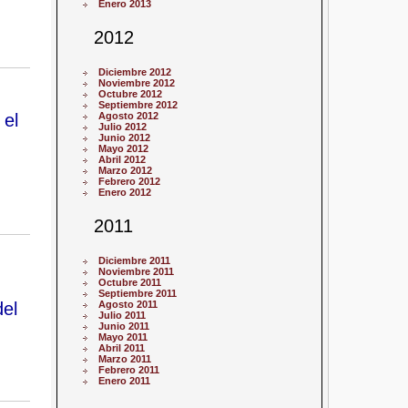
Enero 2013
2012
Diciembre 2012
Noviembre 2012
Octubre 2012
Septiembre 2012
 el
Agosto 2012
Julio 2012
Junio 2012
Mayo 2012
Abril 2012
Marzo 2012
Febrero 2012
Enero 2012
2011
Diciembre 2011
Noviembre 2011
Octubre 2011
Septiembre 2011
del
Agosto 2011
Julio 2011
Junio 2011
Mayo 2011
Abril 2011
Marzo 2011
Febrero 2011
Enero 2011