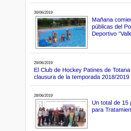
30/06/2019
Mañana comienz
públicas del Po
Deportivo "Vall
29/06/2019
El Club de Hockey Patines de Totana
clausura de la temporada 2018/2019
28/06/2019
Un total de 15
para Tratamient