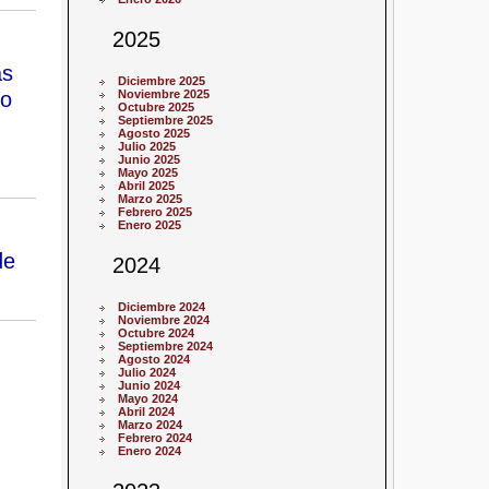
2025
as
Diciembre 2025
jo
Noviembre 2025
Octubre 2025
Septiembre 2025
Agosto 2025
Julio 2025
Junio 2025
Mayo 2025
Abril 2025
Marzo 2025
Febrero 2025
Enero 2025
de
2024
Diciembre 2024
Noviembre 2024
Octubre 2024
Septiembre 2024
Agosto 2024
Julio 2024
Junio 2024
Mayo 2024
Abril 2024
Marzo 2024
Febrero 2024
Enero 2024