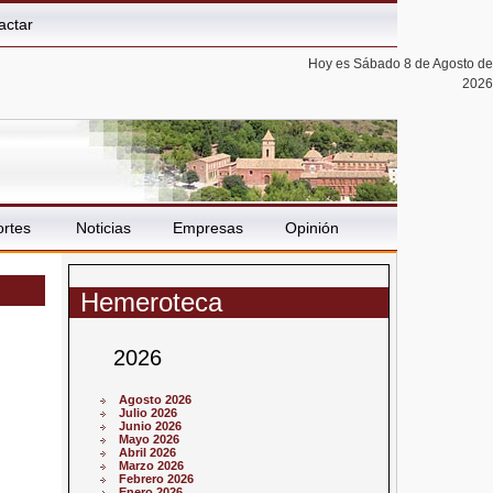
actar
Hoy es Sábado 8 de Agosto de
2026
rtes
Noticias
Empresas
Opinión
Hemeroteca
2026
Agosto 2026
Julio 2026
Junio 2026
Mayo 2026
Abril 2026
Marzo 2026
Febrero 2026
Enero 2026