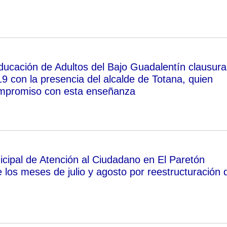
ducación de Adultos del Bajo Guadalentín clausura
9 con la presencia del alcalde de Totana, quien
ompromiso con esta enseñanza
icipal de Atención al Ciudadano en El Paretón
 los meses de julio y agosto por reestructuración 