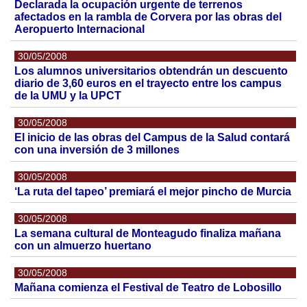
Declarada la ocupación urgente de terrenos
afectados en la rambla de Corvera por las obras del
Aeropuerto Internacional
30/05/2008
Los alumnos universitarios obtendrán un descuento
diario de 3,60 euros en el trayecto entre los campus
de la UMU y la UPCT
30/05/2008
El inicio de las obras del Campus de la Salud contará
con una inversión de 3 millones
30/05/2008
‘La ruta del tapeo’ premiará el mejor pincho de Murcia
30/05/2008
La semana cultural de Monteagudo finaliza mañana
con un almuerzo huertano
30/05/2008
Mañana comienza el Festival de Teatro de Lobosillo