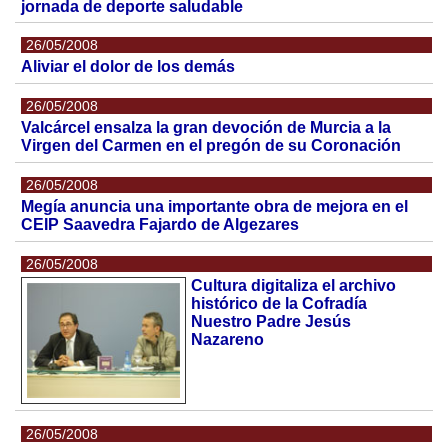
jornada de deporte saludable
26/05/2008
Aliviar el dolor de los demás
26/05/2008
Valcárcel ensalza la gran devoción de Murcia a la
Virgen del Carmen en el pregón de su Coronación
26/05/2008
Megía anuncia una importante obra de mejora en el
CEIP Saavedra Fajardo de Algezares
26/05/2008
Cultura digitaliza el archivo
histórico de la Cofradía
Nuestro Padre Jesús
Nazareno
26/05/2008