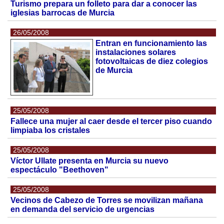
Turismo prepara un folleto para dar a conocer las
iglesias barrocas de Murcia
26/05/2008
Entran en funcionamiento las
instalaciones solares
fotovoltaicas de diez colegios
de Murcia
25/05/2008
Fallece una mujer al caer desde el tercer piso cuando
limpiaba los cristales
25/05/2008
Víctor Ullate presenta en Murcia su nuevo
espectáculo "Beethoven"
25/05/2008
Vecinos de Cabezo de Torres se movilizan mañana
en demanda del servicio de urgencias