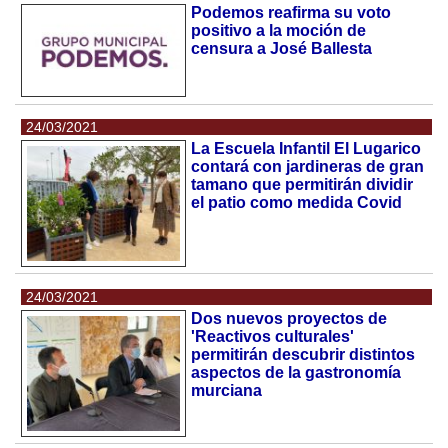
Podemos reafirma su voto
positivo a la moción de
censura a José Ballesta
24/03/2021
La Escuela Infantil El Lugarico
contará con jardineras de gran
tamano que permitirán dividir
el patio como medida Covid
24/03/2021
Dos nuevos proyectos de
'Reactivos culturales'
permitirán descubrir distintos
aspectos de la gastronomía
murciana