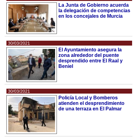
La Junta de Gobierno acuerda
la delegación de competencias
en los concejales de Murcia
30/03/2021
El Ayuntamiento asegura la
zona alrededor del puente
desprendido entre El Raal y
Beniel
30/03/2021
Policía Local y Bomberos
atienden el desprendimiento
de una terraza en El Palmar