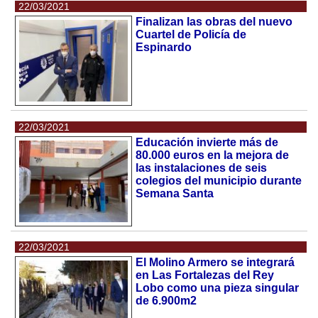
22/03/2021
Finalizan las obras del nuevo
Cuartel de Policía de
Espinardo
22/03/2021
Educación invierte más de
80.000 euros en la mejora de
las instalaciones de seis
colegios del municipio durante
Semana Santa
22/03/2021
El Molino Armero se integrará
en Las Fortalezas del Rey
Lobo como una pieza singular
de 6.900m2