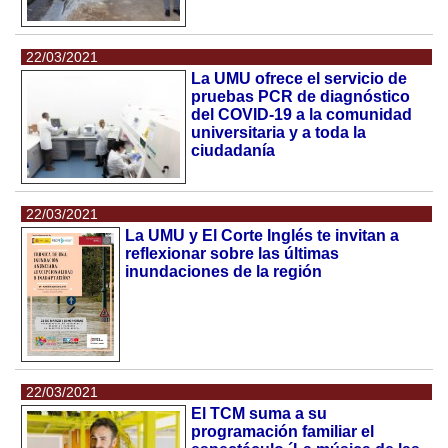
22/03/2021
La UMU ofrece el servicio de
pruebas PCR de diagnóstico
del COVID-19 a la comunidad
universitaria y a toda la
ciudadanía
22/03/2021
La UMU y El Corte Inglés te invitan a
reflexionar sobre las últimas
inundaciones de la región
22/03/2021
El TCM suma a su
programación familiar el