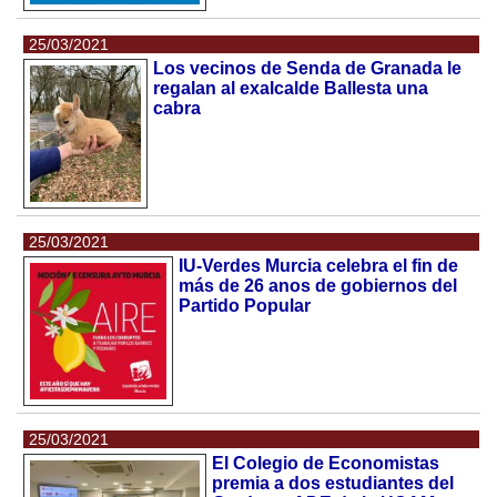
25/03/2021
Los vecinos de Senda de Granada le
regalan al exalcalde Ballesta una
cabra
25/03/2021
IU-Verdes Murcia celebra el fin de
más de 26 anos de gobiernos del
Partido Popular
25/03/2021
El Colegio de Economistas
premia a dos estudiantes del