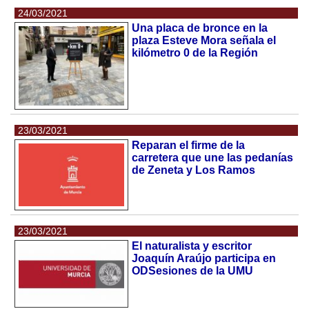
24/03/2021
Una placa de bronce en la
plaza Esteve Mora señala el
kilómetro 0 de la Región
23/03/2021
Reparan el firme de la
carretera que une las pedanías
de Zeneta y Los Ramos
23/03/2021
El naturalista y escritor
Joaquín Araújo participa en
ODSesiones de la UMU