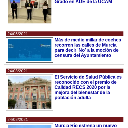
Grado en ADE de la UCAM
24/03/2021
Más de medio millar de coches
recorren las calles de Murcia
para decir 'No' a la moción de
censura del Ayuntamiento
24/03/2021
El Servicio de Salud Pública es
reconocido con el premio de
Calidad RECS 2020 por la
mejora del bienestar de la
población adulta
24/03/2021
Murcia Río estrena un nuevo