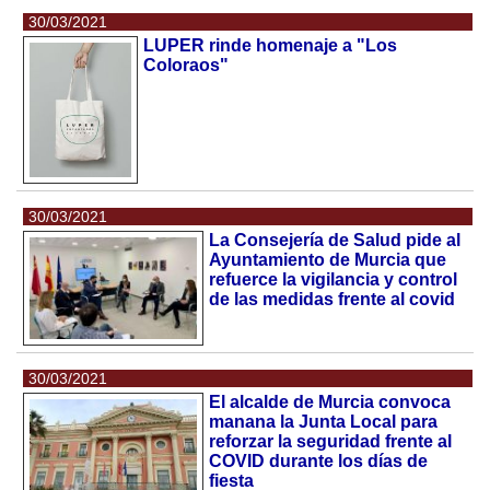
30/03/2021
LUPER rinde homenaje a "Los
Coloraos"
30/03/2021
La Consejería de Salud pide al
Ayuntamiento de Murcia que
refuerce la vigilancia y control
de las medidas frente al covid
30/03/2021
El alcalde de Murcia convoca
manana la Junta Local para
reforzar la seguridad frente al
COVID durante los días de
fiesta