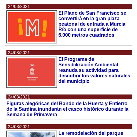
24/03/2021
El Plano de San Francisco se
convertirá en la gran plaza
peatonal de entrada a Murcia
Río con una superficie de
6.000 metros cuadrados
24/03/2021
El Programa de
Sensibilización Ambiental
reanuda su actividad para
descubrir los valores naturales
del municipio
24/03/2021
Figuras alegóricas del Bando de la Huerta y Entierro
de la Sardina inundarán el casco histórico durante la
Semana de Primavera
24/03/2021
La remodelación del parque