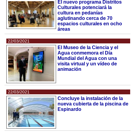
El nuevo programa Distritos
Culturales potenciará la
cultura en pedanías
aglutinando cerca de 70
espacios culturales en ocho
áreas
22/03/2021
El Museo de la Ciencia y el
Agua conmemora el Día
Mundial del Agua con una
visita virtual y un vídeo de
animación
22/03/2021
Concluye la instalación de la
nueva cubierta de la piscina de
Espinardo