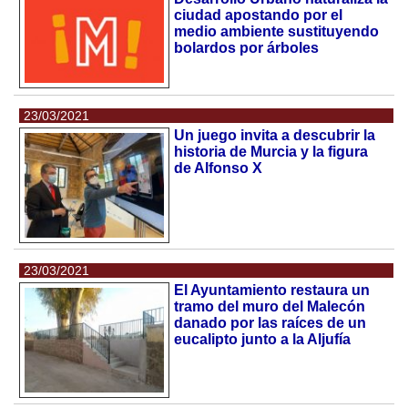
ciudad apostando por el
medio ambiente sustituyendo
bolardos por árboles
23/03/2021
Un juego invita a descubrir la
historia de Murcia y la figura
de Alfonso X
23/03/2021
El Ayuntamiento restaura un
tramo del muro del Malecón
danado por las raíces de un
eucalipto junto a la Aljufía