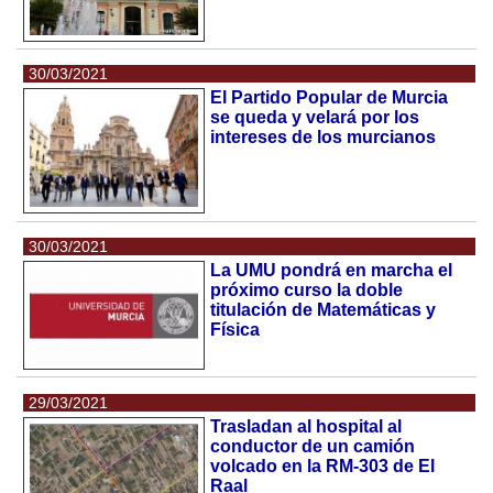
30/03/2021
El Partido Popular de Murcia
se queda y velará por los
intereses de los murcianos
30/03/2021
La UMU pondrá en marcha el
próximo curso la doble
titulación de Matemáticas y
Física
29/03/2021
Trasladan al hospital al
conductor de un camión
volcado en la RM-303 de El
Raal