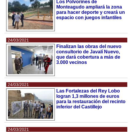
Los Polvorines de
Monteagudo ampliará la zona
para hacer deporte y creará un
espacio con juegos infantiles
24/03/2021
Finalizan las obras del nuevo
consultorio de Javalí Nuevo,
que dará cobertura a más de
3.000 vecinos
24/03/2021
Las Fortalezas del Rey Lobo
logran 1,3 millones de euros
para la restauración del recinto
inferior del Castillejo
24/03/2021