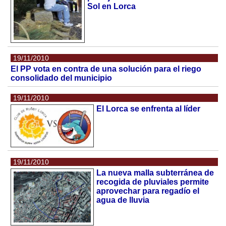
Sol en Lorca
19/11/2010
El PP vota en contra de una solución para el riego
consolidado del municipio
19/11/2010
El Lorca se enfrenta al líder
19/11/2010
La nueva malla subterránea de
recogida de pluviales permite
aprovechar para regadío el
agua de lluvia