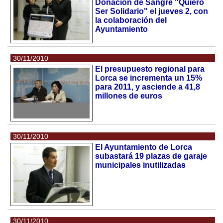
Donación de Sangre "Quiero
Ser Solidario" el jueves 2, con
la colaboración del
Ayuntamiento
30/11/2010
El presupuesto regional para
Lorca se incrementa un 15%
para 2011, y asciende a 41,8
millones de euros
30/11/2010
El Ayuntamiento de Lorca
subastará 19 plazas de garaje
municipales inutilizadas
30/11/2010