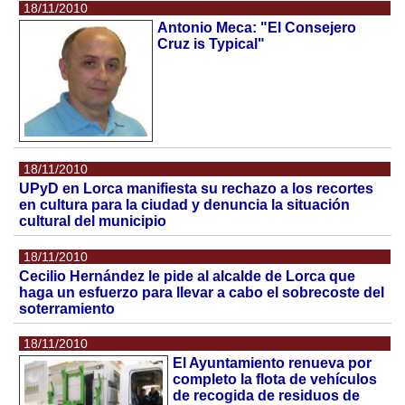
18/11/2010
Antonio Meca: "El Consejero
Cruz is Typical"
18/11/2010
UPyD en Lorca manifiesta su rechazo a los recortes
en cultura para la ciudad y denuncia la situación
cultural del municipio
18/11/2010
Cecilio Hernández le pide al alcalde de Lorca que
haga un esfuerzo para llevar a cabo el sobrecoste del
soterramiento
18/11/2010
El Ayuntamiento renueva por
completo la flota de vehículos
de recogida de residuos de