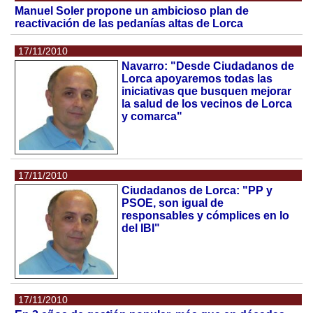
Manuel Soler propone un ambicioso plan de
reactivación de las pedanías altas de Lorca
17/11/2010
Navarro: "Desde Ciudadanos de
Lorca apoyaremos todas las
iniciativas que busquen mejorar
la salud de los vecinos de Lorca
y comarca"
17/11/2010
Ciudadanos de Lorca: "PP y
PSOE, son igual de
responsables y cómplices en lo
del IBI"
17/11/2010