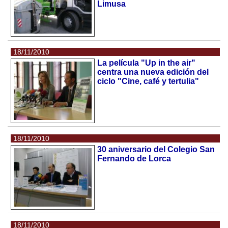
Limusa
18/11/2010
La película "Up in the air"
centra una nueva edición del
ciclo "Cine, café y tertulia"
18/11/2010
30 aniversario del Colegio San
Fernando de Lorca
18/11/2010