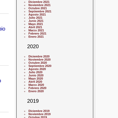
Diciembre 2021
Noviembre 2021
Octubre 2021
Septiembre 2021
Agosto 2021
Julio 2021
Junio 2021
Mayo 2021
Abril 2021
bio
Marzo 2021
Febrero 2021
Enero 2021
2020
Diciembre 2020
Noviembre 2020
Octubre 2020
Septiembre 2020
Agosto 2020
Julio 2020
Junio 2020
Mayo 2020
o
Abril 2020
Marzo 2020
Febrero 2020
Enero 2020
2019
Diciembre 2019
Noviembre 2019
Octubre 2019