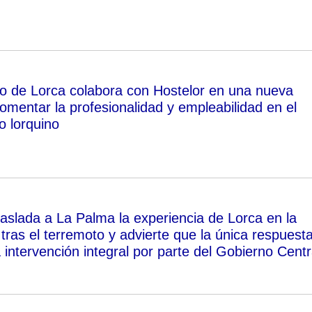
o de Lorca colabora con Hostelor en una nueva
 fomentar la profesionalidad y empleabilidad en el
o lorquino
raslada a La Palma la experiencia de Lorca en la
tras el terremoto y advierte que la única respuest
 intervención integral por parte del Gobierno Centr