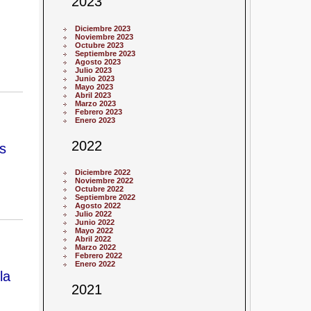
2023
Diciembre 2023
Noviembre 2023
Octubre 2023
Septiembre 2023
Agosto 2023
Julio 2023
Junio 2023
Mayo 2023
Abril 2023
Marzo 2023
Febrero 2023
Enero 2023
2022
s
Diciembre 2022
Noviembre 2022
Octubre 2022
Septiembre 2022
Agosto 2022
Julio 2022
Junio 2022
Mayo 2022
Abril 2022
Marzo 2022
Febrero 2022
Enero 2022
la
2021