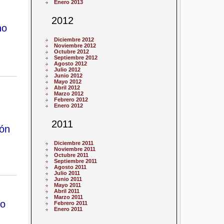
Enero 2013
2012
no
Diciembre 2012
Noviembre 2012
Octubre 2012
Septiembre 2012
Agosto 2012
Julio 2012
Junio 2012
Mayo 2012
Abril 2012
Marzo 2012
Febrero 2012
Enero 2012
2011
ión
Diciembre 2011
Noviembre 2011
Octubre 2011
Septiembre 2011
Agosto 2011
Julio 2011
Junio 2011
Mayo 2011
Abril 2011
Marzo 2011
ño
Febrero 2011
Enero 2011