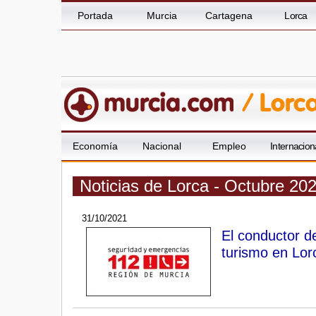
Portada
Murcia
Cartagena
Lorca
Economía
Nacional
Empleo
Internacion
Noticias de Lorca - Octubre 20
31/10/2021
El conductor de
turismo en Lor