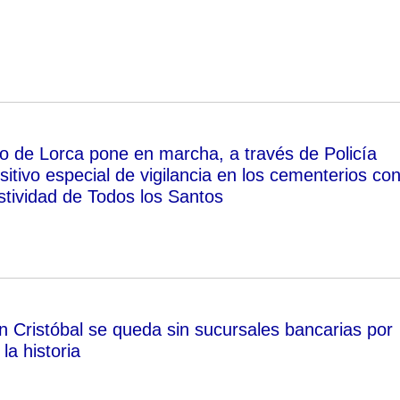
o de Lorca pone en marcha, a través de Policía
sitivo especial de vigilancia en los cementerios co
stividad de Todos los Santos
an Cristóbal se queda sin sucursales bancarias por
la historia