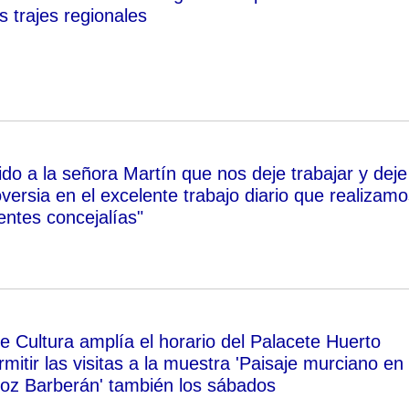
s trajes regionales
ido a la señora Martín que nos deje trabajar y deje
versia en el excelente trabajo diario que realizamo
entes concejalías"
e Cultura amplía el horario del Palacete Huerto
itir las visitas a la muestra 'Paisaje murciano en 
oz Barberán' también los sábados