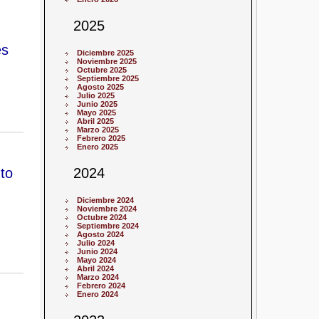
2025
es
Diciembre 2025
Noviembre 2025
Octubre 2025
Septiembre 2025
Agosto 2025
Julio 2025
Junio 2025
Mayo 2025
Abril 2025
Marzo 2025
Febrero 2025
Enero 2025
nto
2024
Diciembre 2024
Noviembre 2024
Octubre 2024
Septiembre 2024
Agosto 2024
Julio 2024
Junio 2024
Mayo 2024
Abril 2024
Marzo 2024
Febrero 2024
Enero 2024