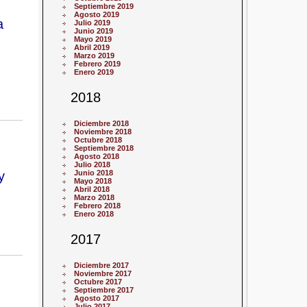
Septiembre 2019
Agosto 2019
a
Julio 2019
Junio 2019
Mayo 2019
Abril 2019
Marzo 2019
Febrero 2019
Enero 2019
2018
Diciembre 2018
Noviembre 2018
Octubre 2018
Septiembre 2018
Agosto 2018
Julio 2018
y
Junio 2018
Mayo 2018
Abril 2018
Marzo 2018
Febrero 2018
Enero 2018
2017
Diciembre 2017
Noviembre 2017
Octubre 2017
Septiembre 2017
Agosto 2017
Julio 2017