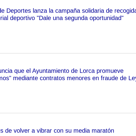
de Deportes lanza la campaña solidaria de recogid
rial deportivo "Dale una segunda oportunidad"
uncia que el Ayuntamiento de Lorca promueve
mos" mediante contratos menores en fraude de Le
s de volver a vibrar con su media maratón