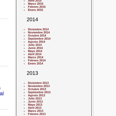
Abril 2015
Marzo 2015
Febrero 2015
Enero 2015
2014
Diciembre 2014
Noviembre 2014
Octubre 2014
Septiembre 2014
Agosto 2014
Julio 2014
Junio 2014
Mayo 2014
Abril 2014
Marzo 2014
Febrero 2014
Enero 2014
2013
Diciembre 2013
a
Noviembre 2013
Octubre 2013
al
Septiembre 2013
Agosto 2013
Julio 2013
Junio 2013
Mayo 2013
Abril 2013
Marzo 2013
Febrero 2013