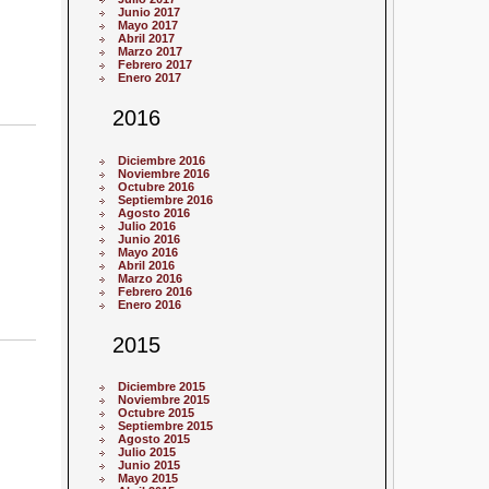
Junio 2017
Mayo 2017
Abril 2017
Marzo 2017
Febrero 2017
Enero 2017
2016
Diciembre 2016
Noviembre 2016
Octubre 2016
Septiembre 2016
n
Agosto 2016
Julio 2016
Junio 2016
Mayo 2016
Abril 2016
Marzo 2016
Febrero 2016
Enero 2016
2015
Diciembre 2015
Noviembre 2015
Octubre 2015
Septiembre 2015
Agosto 2015
Julio 2015
Junio 2015
Mayo 2015