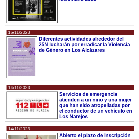
15/11/2023
Diferentes actividades alrededor del
25N lucharán por erradicar la Violencia
de Género en Los Alcázares
14/11/2023
Servicios de emergencia
atienden a un nino y una mujer
que han sido atropelladas por
el conductor de un vehículo en
Los Narejos
14/11/2023
Abierto el plazo de inscripción