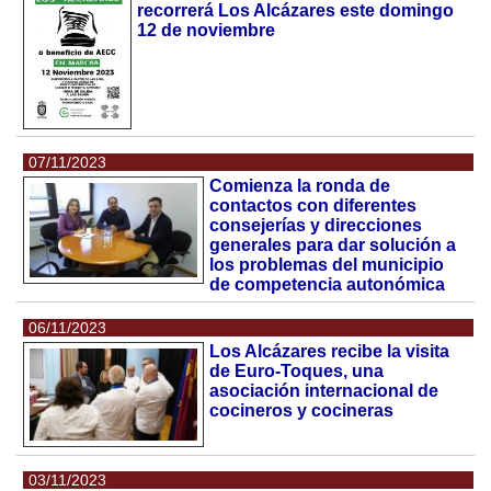
recorrerá Los Alcázares este domingo
12 de noviembre
07/11/2023
Comienza la ronda de
contactos con diferentes
consejerías y direcciones
generales para dar solución a
los problemas del municipio
de competencia autonómica
06/11/2023
Los Alcázares recibe la visita
de Euro-Toques, una
asociación internacional de
cocineros y cocineras
03/11/2023