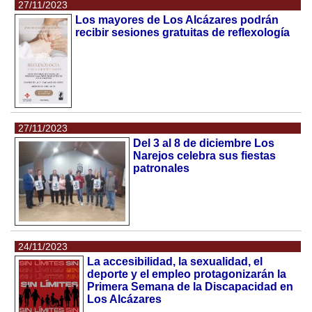
27/11/2023
Los mayores de Los Alcázares podrán
recibir sesiones gratuitas de reflexología
27/11/2023
Del 3 al 8 de diciembre Los
Narejos celebra sus fiestas
patronales
24/11/2023
La accesibilidad, la sexualidad, el
deporte y el empleo protagonizarán la
Primera Semana de la Discapacidad en
Los Alcázares