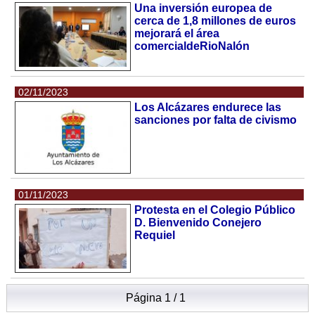
Una inversión europea de
cerca de 1,8 millones de euros
mejorará el área
comercialdeRioNalón
02/11/2023
Los Alcázares endurece las
sanciones por falta de civismo
01/11/2023
Protesta en el Colegio Público
D. Bienvenido Conejero
Requiel
Página 1 / 1