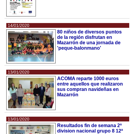
14/01/2020
80 niños de diversos puntos
de la región disfrutan en
Mazarrón de una jornada de
'peque-balonmano'
13/01/2020
ACOMA reparte 1000 euros
entre aquellos que realizaron
sus compran navideñas en
Mazarrón
13/01/2020
Resultados fin de semana 2ª
division nacional grupo 8 12ª