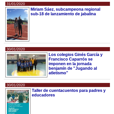
31/01/2020
Miriam Sáez, subcampeona regional
sub-18 de lanzamiento de jabalina
30/01/2020
Los colegios Ginés García y
Francisco Caparrós se
imponen en la jornada
benjamín de "Jugando al
atletismo"
30/01/2020
Taller de cuentacuentos para padres y
educadores