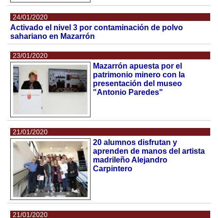
24/01/2020
Activado el nivel 3 por contaminación de polvo
sahariano en Mazarrón
23/01/2020
Mazarrón apuesta por el
patrimonio minero con la
presentación del museo
"Antonio Paredes"
21/01/2020
20 alumnos disfrutan y
aprenden de manos del artista
madrileño Alejandro
Carpintero
21/01/2020