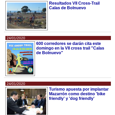
Resultados VII Cross-Trail
Calas de Bolnuevo
24/01/2020
600 corredores se darán cita este
domingo en la VII cross trail "Calas
de Bolnuevo"
24/01/2020
Turismo apuesta por implantar
Mazarrón como destino 'bike
friendly' y 'dog friendly'