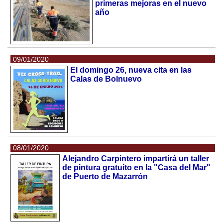
primeras mejoras en el nuevo
año
09/01/2020
El domingo 26, nueva cita en las
Calas de Bolnuevo
08/01/2020
Alejandro Carpintero impartirá un taller
de pintura gratuito en la "Casa del Mar"
de Puerto de Mazarrón