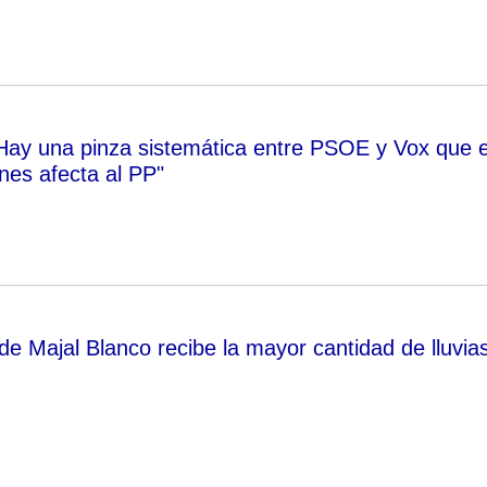
Hay una pinza sistemática entre PSOE y Vox que 
nes afecta al PP"
de Majal Blanco recibe la mayor cantidad de lluvia