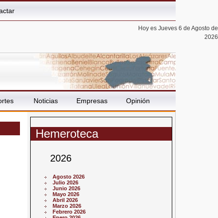
actar
Hoy es Jueves 6 de Agosto de
2026
rtes
Noticias
Empresas
Opinión
Hemeroteca
2026
Agosto 2026
Julio 2026
Junio 2026
Mayo 2026
Abril 2026
Marzo 2026
Febrero 2026
Enero 2026