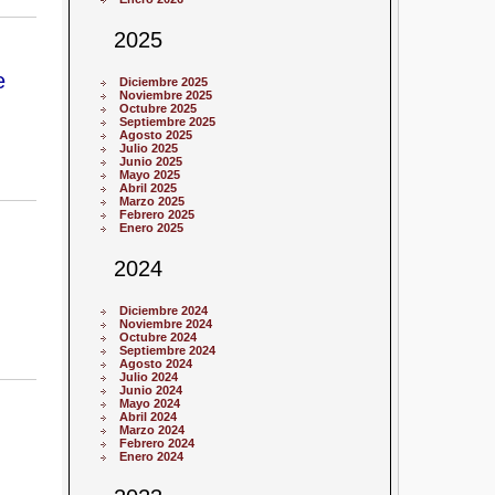
2025
e
Diciembre 2025
Noviembre 2025
Octubre 2025
Septiembre 2025
Agosto 2025
Julio 2025
Junio 2025
Mayo 2025
Abril 2025
Marzo 2025
Febrero 2025
Enero 2025
2024
Diciembre 2024
Noviembre 2024
Octubre 2024
Septiembre 2024
Agosto 2024
Julio 2024
Junio 2024
Mayo 2024
Abril 2024
Marzo 2024
Febrero 2024
Enero 2024