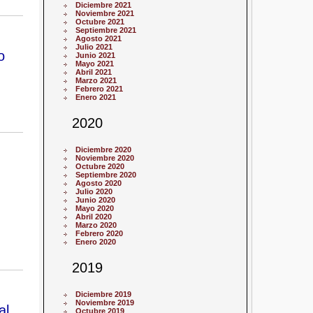
Diciembre 2021
Noviembre 2021
Octubre 2021
Septiembre 2021
Agosto 2021
Julio 2021
o
Junio 2021
Mayo 2021
Abril 2021
Marzo 2021
Febrero 2021
Enero 2021
2020
Diciembre 2020
Noviembre 2020
Octubre 2020
Septiembre 2020
Agosto 2020
Julio 2020
Junio 2020
Mayo 2020
Abril 2020
Marzo 2020
Febrero 2020
Enero 2020
2019
Diciembre 2019
Noviembre 2019
al
Octubre 2019