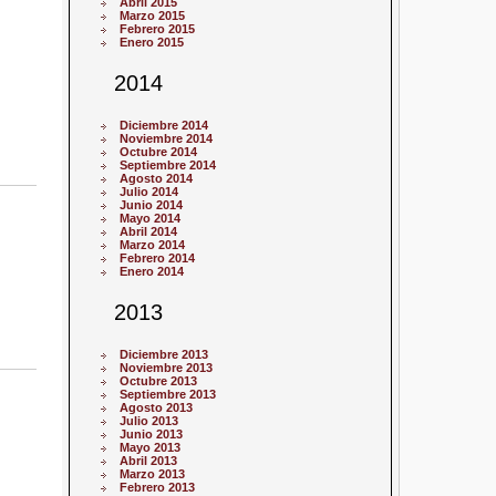
Abril 2015
Marzo 2015
Febrero 2015
Enero 2015
2014
Diciembre 2014
Noviembre 2014
Octubre 2014
Septiembre 2014
Agosto 2014
Julio 2014
Junio 2014
Mayo 2014
Abril 2014
Marzo 2014
Febrero 2014
Enero 2014
2013
Diciembre 2013
Noviembre 2013
Octubre 2013
Septiembre 2013
Agosto 2013
Julio 2013
Junio 2013
Mayo 2013
Abril 2013
Marzo 2013
Febrero 2013