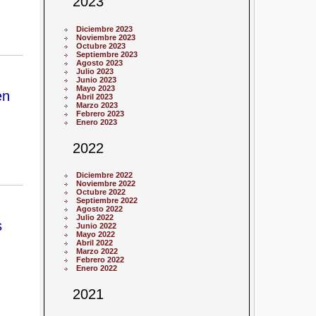
2023
Diciembre 2023
Noviembre 2023
Octubre 2023
Septiembre 2023
Agosto 2023
Julio 2023
Junio 2023
Mayo 2023
en
Abril 2023
Marzo 2023
Febrero 2023
Enero 2023
2022
Diciembre 2022
Noviembre 2022
Octubre 2022
Septiembre 2022
Agosto 2022
Julio 2022
s
Junio 2022
Mayo 2022
Abril 2022
Marzo 2022
Febrero 2022
Enero 2022
2021