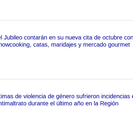
l Jubileo contarán en su nueva cita de octubre co
showcooking, catas, maridajes y mercado gourmet
imas de violencia de género sufrieron incidencias 
timaltrato durante el último año en la Región