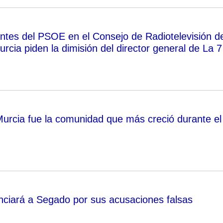
ntes del PSOE en el Consejo de Radiotelevisión d
rcia piden la dimisión del director general de La 7
urcia fue la comunidad que más creció durante el
ciará a Segado por sus acusaciones falsas