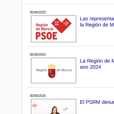
30/09/2025
Las representa
la Región de Mu
30/09/2025
La Región de M
ano 2024
30/09/2025
El PSRM denun