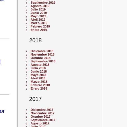
Septiembre 2019
Agosto 2019
Julio 2019
Junio 2019
Mayo 2019
Abril 2019
Marzo 2019
Febrero 2019
Enero 2019
2018
Diciembre 2018
Noviembre 2018
Octubre 2018
l
Septiembre 2018
Agosto 2018
Julio 2018
Junio 2018
Mayo 2018
Abril 2018
Marzo 2018
Febrero 2018
Enero 2018
2017
or
Diciembre 2017
Noviembre 2017
Octubre 2017
Septiembre 2017
Agosto 2017
Julio 2017