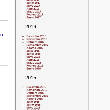
Junio 2017
Mayo 2017
Abril 2017
Marzo 2017
Febrero 2017
Enero 2017
2016
ón
Diciembre 2016
Noviembre 2016
Octubre 2016
Septiembre 2016
Agosto 2016
Julio 2016
Junio 2016
Mayo 2016
Abril 2016
Marzo 2016
Febrero 2016
Enero 2016
2015
Diciembre 2015
Noviembre 2015
Octubre 2015
Septiembre 2015
Agosto 2015
Julio 2015
Junio 2015
Mayo 2015