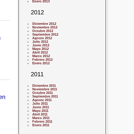
Enero 2013
2012
Diciembre 2012
Noviembre 2012
Octubre 2012
Septiembre 2012
n
Agosto 2012
Julio 2012
Junio 2012
Mayo 2012
Abril 2012
Marzo 2012
Febrero 2012
Enero 2012
2011
Diciembre 2011
Noviembre 2011
Octubre 2011
en
Septiembre 2011
Agosto 2011
Julio 2011
Junio 2011
Mayo 2011
Abril 2011
Marzo 2011
Febrero 2011
Enero 2011