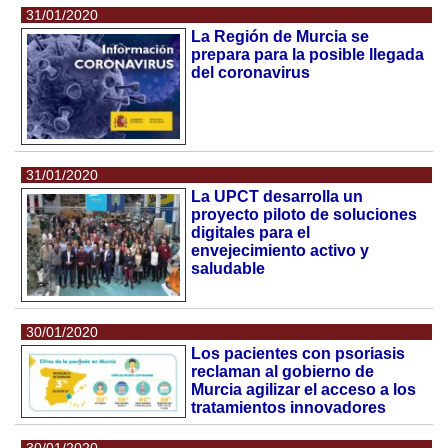
31/01/2020
La Región de Murcia se
prepara para la posible llegada
del coronavirus
31/01/2020
La UPCT desarrolla un
proyecto piloto de soluciones
digitales para el
envejecimiento activo y
saludable
30/01/2020
Los pacientes con psoriasis
reclaman al gobierno de
Murcia agilizar el acceso a los
tratamientos innovadores
30/01/2020