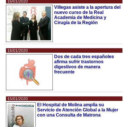
16/01/2020
Villegas asiste a la apertura del
nuevo curso de la Real
Academia de Medicina y
Cirugía de la Región
16/01/2020
Dos de cada tres españoles
afirma sufrir trastornos
digestivos de manera
frecuente
15/01/2020
El Hospital de Molina amplía su
Servicio de Atención Global a la Mujer
con una Consulta de Matrona