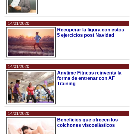
14/01/2020
Recuperar la figura con estos
5 ejercicios post Navidad
14/01/2020
Anytime Fitness reinventa la
forma de entrenar con AF
Training
14/01/2020
Beneficios que ofrecen los
colchones viscoelásticos