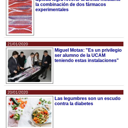
la combinación de dos fármacos
experimentales
21/01/2020
Miguel Motas: "Es un privilegio
ser alumno de la UCAM
teniendo estas instalaciones"
20/01/2020
Las legumbres son un escudo
contra la diabetes