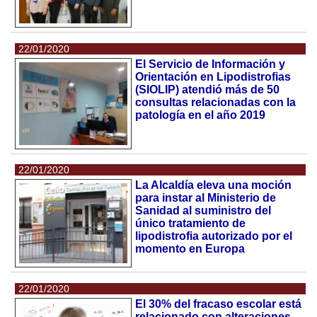
22/01/2020
El Servicio de Información y
Orientación en Lipodistrofias
(SIOLIP) atendió más de 50
consultas relacionadas con la
patología en el año 2019
22/01/2020
La Alcaldía eleva una moción
para instar al Ministerio de
Sanidad al suministro del
único tratamiento de
lipodistrofia autorizado por el
momento en Europa
22/01/2020
El 30% del fracaso escolar está
relacionado con alteraciones