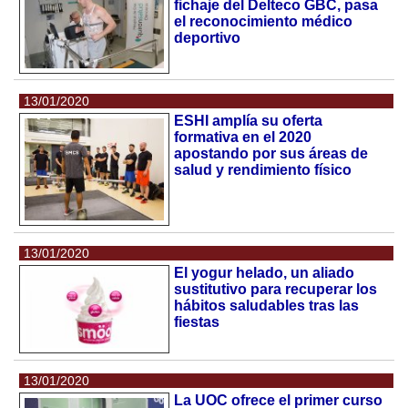
fichaje del Delteco GBC, pasa
el reconocimiento médico
deportivo
13/01/2020
ESHI amplía su oferta
formativa en el 2020
apostando por sus áreas de
salud y rendimiento físico
13/01/2020
El yogur helado, un aliado
sustitutivo para recuperar los
hábitos saludables tras las
fiestas
13/01/2020
La UOC ofrece el primer curso