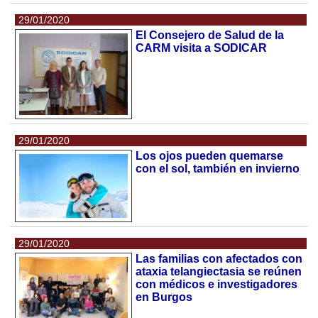
29/01/2020
El Consejero de Salud de la
CARM visita a SODICAR
29/01/2020
Los ojos pueden quemarse
con el sol, también en invierno
29/01/2020
Las familias con afectados con
ataxia telangiectasia se reúnen
con médicos e investigadores
en Burgos