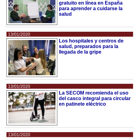
gratuito en línea en España
para aprender a cuidarse la
salud
13/01/2020
Los hospitales y centros de
salud, preparados para la
llegada de la gripe
13/01/2020
La SECOM recomienda el uso
del casco integral para circular
en patinete eléctrico
13/01/2020