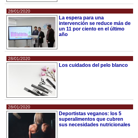
28/01/2020
La espera para una
intervención se reduce más de
un 11 por ciento en el último
año
28/01/2020
Los cuidados del pelo blanco
28/01/2020
Deportistas veganos: los 5
superalimentos que cubren
sus necesidades nutricionales