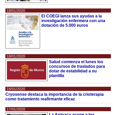
18/01/2020
El COEGI lanza sus ayudas a la
investigación enfermera con una
dotación de 5.000 euros
18/01/2020
Salud comienza el lunes los
concursos de traslados para
dotar de estabilidad a su
plantilla
18/01/2020
Cryosense destaca la importancia de la crioterapia
como tratamiento reafirmante eficaz
17/01/2020
La Arrixaca acoge a los