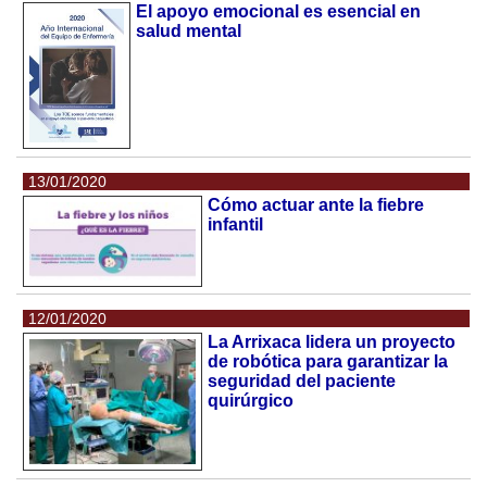
El apoyo emocional es esencial en
salud mental
13/01/2020
Cómo actuar ante la fiebre
infantil
12/01/2020
La Arrixaca lidera un proyecto
de robótica para garantizar la
seguridad del paciente
quirúrgico