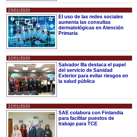
23/01/2020
El uso de las redes sociales
aumenta las consultas
dermatológicas en Atención
Primaria
22/01/2020
Salvador Illa destaca el papel
del servicio de Sanidad
Exterior para evitar riesgos en
la salud pública
22/01/2020
SAE colabora con Finlandia
para facilitar puestos de
trabajo para TCE