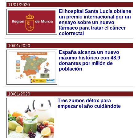
11/01/2020
El hospital Santa Lucía obtiene
un premio internacional por un
ensayo sobre un nuevo
fármaco para tratar el cáncer
colorrectal
10/01/2020
España alcanza un nuevo
máximo histórico con 48,9
donantes por millón de
población
10/01/2020
Tres zumos détox para
empezar el año cuidándote