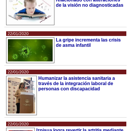
de la visión no diagnosticadas
22/01/2020
La gripe incrementa las crisis
de asma infantil
22/01/2020
Humanizar la asistencia sanitaria a
través de la integración laboral de
personas con discapacidad
22/01/2020
Izpisua logra revertir la artritis mediante