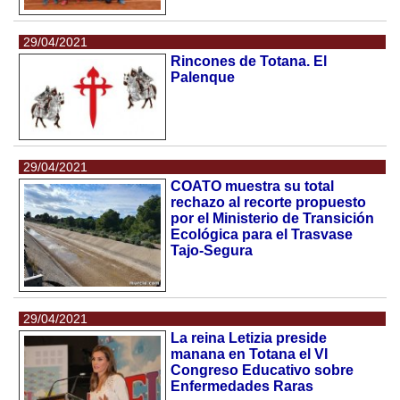
29/04/2021
Rincones de Totana. El
Palenque
29/04/2021
COATO muestra su total
rechazo al recorte propuesto
por el Ministerio de Transición
Ecológica para el Trasvase
Tajo-Segura
29/04/2021
La reina Letizia preside
manana en Totana el VI
Congreso Educativo sobre
Enfermedades Raras