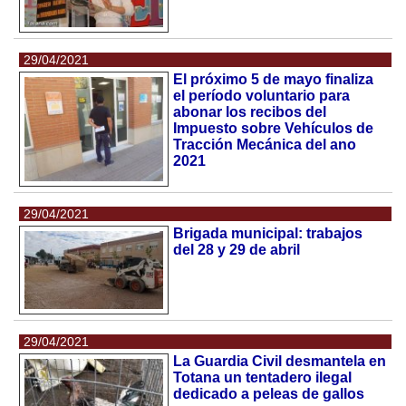
29/04/2021
El próximo 5 de mayo finaliza
el período voluntario para
abonar los recibos del
Impuesto sobre Vehículos de
Tracción Mecánica del ano
2021
29/04/2021
Brigada municipal: trabajos
del 28 y 29 de abril
29/04/2021
La Guardia Civil desmantela en
Totana un tentadero ilegal
dedicado a peleas de gallos