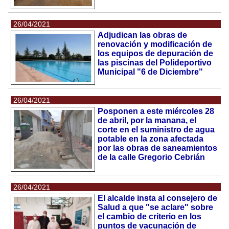
26/04/2021
Adjudican las obras de
renovación y modificación de
los equipos de depuración de
las piscinas del Polideportivo
Municipal "6 de Diciembre"
26/04/2021
Posponen a este miércoles 28
de abril, por la manana, el
corte en el suministro de agua
potable en la zona afectada
por las obras de saneamientos
de la calle Gregorio Cebrián
26/04/2021
El alcalde insta al consejero de
Salud a que "se aclare" sobre
el cambio de criterio en los
puntos de vacunación de