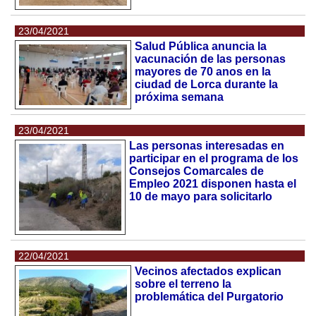
23/04/2021
Salud Pública anuncia la
vacunación de las personas
mayores de 70 anos en la
ciudad de Lorca durante la
próxima semana
23/04/2021
Las personas interesadas en
participar en el programa de los
Consejos Comarcales de
Empleo 2021 disponen hasta el
10 de mayo para solicitarlo
22/04/2021
Vecinos afectados explican
sobre el terreno la
problemática del Purgatorio