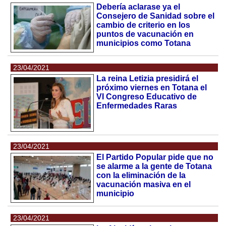
Debería aclarase ya el
Consejero de Sanidad sobre el
cambio de criterio en los
puntos de vacunación en
municipios como Totana
23/04/2021
La reina Letizia presidirá el
próximo viernes en Totana el
VI Congreso Educativo de
Enfermedades Raras
23/04/2021
El Partido Popular pide que no
se alarme a la gente de Totana
con la eliminación de la
vacunación masiva en el
municipio
23/04/2021