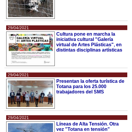
29/04/2021
Cultura pone en marcha la
iniciativa cultural "Galería
virtual de Artes Plásticas", en
distintas disciplinas artísticas
29/04/2021
Presentan la oferta turística de
Totana para los 25.000
trabajadores del SMS
29/04/2021
Líneas de Alta Tensión. Otra
vez "Totana en tensión"