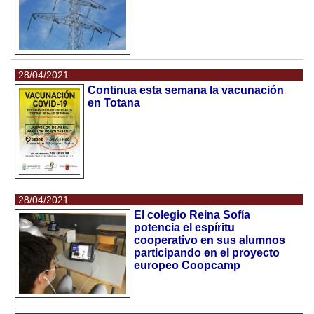
28/04/2021
Continua esta semana la vacunación
en Totana
28/04/2021
El colegio Reina Sofía
potencia el espíritu
cooperativo en sus alumnos
participando en el proyecto
europeo Coopcamp