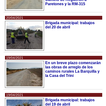
Paretones y la RM-315
20/04/2021
Brigada municipal: trabajos
del 20 de abril
19/04/2021
En un breve plazo comenzarán
las obras de arreglo de los
caminos rurales La Barquilla y
la Casa del Trini
19/04/2021
Brigada municipal: trabajos
del 19 de abril