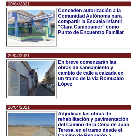
20/04/2021
Conceden autorización a la
Comunidad Autónoma para
compartir la Escuela Infantil
"Clara Campoamor" como
Punto de Encuentro Familiar
20/04/2021
En breve comenzarán las
obras de saneamiento y
cambio de calle a calzada en
un tramo de la vía Romualdo
López
20/04/2021
Adjudican las obras de
rehabilitación y pavimentación
del Camino de la Cena de Juan
Teresa, en el tramo desde el
Camino de Reguerón a