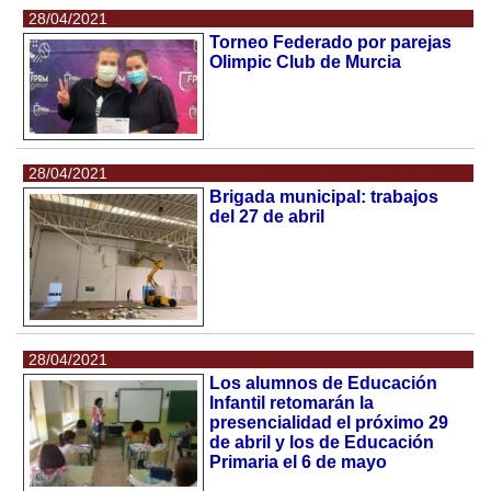
28/04/2021
Torneo Federado por parejas
Olimpic Club de Murcia
28/04/2021
Brigada municipal: trabajos
del 27 de abril
28/04/2021
Los alumnos de Educación
Infantil retomarán la
presencialidad el próximo 29
de abril y los de Educación
Primaria el 6 de mayo