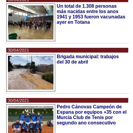
Un total de 1.308 personas
más nacidas entre los anos
1941 y 1953 fueron vacunadas
ayer en Totana
30/04/2021
Brigada municipal: trabajos
del 30 de abril
30/04/2021
Pedro Cánovas Campeón de
Espana por equipos +35 con el
Murcia Club de Tenis por
segundo ano consecutivo