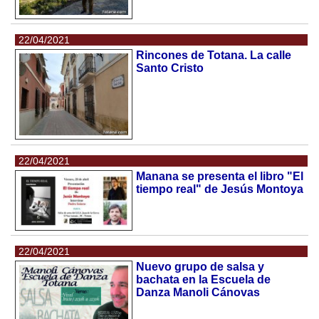
22/04/2021
Rincones de Totana. La calle
Santo Cristo
22/04/2021
Manana se presenta el libro "El
tiempo real" de Jesús Montoya
22/04/2021
Nuevo grupo de salsa y
bachata en la Escuela de
Danza Manoli Cánovas