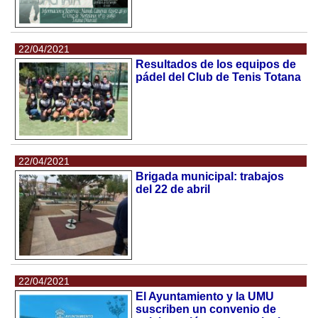
22/04/2021
Resultados de los equipos de
pádel del Club de Tenis Totana
22/04/2021
Brigada municipal: trabajos
del 22 de abril
22/04/2021
El Ayuntamiento y la UMU
suscriben un convenio de