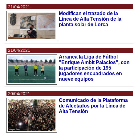
21/04/2021
Modifican el trazado de la
Línea de Alta Tensión de la
planta solar de Lorca
21/04/2021
Arranca la Liga de Fútbol
"Enrique Ambit Palacios", con
la participación de 195
jugadores encuadrados en
nueve equipos
20/04/2021
Comunicado de la Plataforma
de Afectados por la Línea de
Alta Tensión