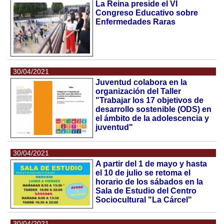
La Reina preside el VI
Congreso Educativo sobre
Enfermedades Raras
30/04/2021
Juventud colabora en la
organización del Taller
"Trabajar los 17 objetivos de
desarrollo sostenible (ODS) en
el ámbito de la adolescencia y
juventud"
30/04/2021
A partir del 1 de mayo y hasta
el 10 de julio se retoma el
horario de los sábados en la
Sala de Estudio del Centro
Sociocultural "La Cárcel"
30/04/2021