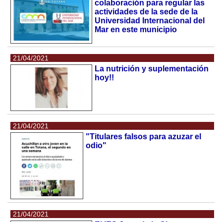
colaboración para regular las
actividades de la sede de la
Universidad Internacional del
Mar en este municipio
21/04/2021
La nutrición y suplementación
hoy!!
21/04/2021
"Titulares falsos para azuzar el
odio"
21/04/2021