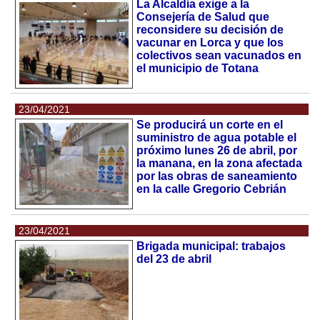
La Alcaldía exige a la
Consejería de Salud que
reconsidere su decisión de
vacunar en Lorca y que los
colectivos sean vacunados en
el municipio de Totana
23/04/2021
Se producirá un corte en el
suministro de agua potable el
próximo lunes 26 de abril, por
la manana, en la zona afectada
por las obras de saneamiento
en la calle Gregorio Cebrián
23/04/2021
Brigada municipal: trabajos
del 23 de abril