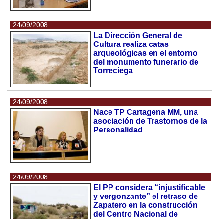
24/09/2008
La Dirección General de
Cultura realiza catas
arqueológicas en el entorno
del monumento funerario de
Torreciega
24/09/2008
Nace TP Cartagena MM, una
asociación de Trastornos de la
Personalidad
24/09/2008
El PP considera “injustificable
y vergonzante” el retraso de
Zapatero en la construcción
del Centro Nacional de