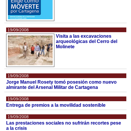
19/09/2008
Visita a las excavaciones
arqueológicas del Cerro del
Molinete
19/09/2008
Jorge Manuel Rosety tomó posesión como nuevo
almirante del Arsenal Militar de Cartagena
19/09/2008
Entrega de premios a la movilidad sostenible
19/09/2008
Las prestaciones sociales no sufrirán recortes pese
a la crisis