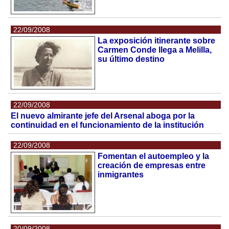
22/09/2008
La exposición itinerante sobre
Carmen Conde llega a Melilla,
su último destino
22/09/2008
El nuevo almirante jefe del Arsenal aboga por la
continuidad en el funcionamiento de la institución
22/09/2008
Fomentan el autoempleo y la
creación de empresas entre
inmigrantes
20/09/2008