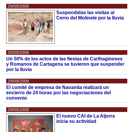
29/09/2008
Suspendidas las visitas al
Cerro del Molinete por la lluvia
29/09/2008
Un 50% de los actos de las fiestas de Carthagineses
y Romanos de Cartagena se tuvieron que suspender
por la lluvia
29/09/2008
El comité de empresa de Navantia realizará un
encierro de 24 horas por las negociaciones del
convenio
29/09/2008
El nuevo CAI de La Aljorra
inicia su actividad