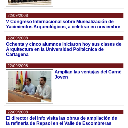
22/09/2008
V Congreso Internacional sobre Musealización de
Yacimientos Arqueológicos, a celebrar en noviembre
22/09/2008
Ochenta y cinco alumnos iniciaron hoy sus clases de
Arquitectura en la Universidad Politécnica de
Cartagena
22/09/2008
Amplían las ventajas del Carné
Joven
22/09/2008
El director del Info visita las obras de ampliación de
la refinería de Repsol en el Valle de Escombreras