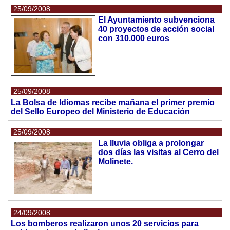
25/09/2008
El Ayuntamiento subvenciona
40 proyectos de acción social
con 310.000 euros
25/09/2008
La Bolsa de Idiomas recibe mañana el primer premio
del Sello Europeo del Ministerio de Educación
25/09/2008
La lluvia obliga a prolongar
dos días las visitas al Cerro del
Molinete.
24/09/2008
Los bomberos realizaron unos 20 servicios para