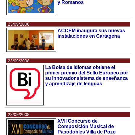
y Romanos
23/09/2008
ACCEM inaugura sus nuevas
instalaciones en Cartagena
23/09/2008
La Bolsa de Idiomas obtiene el
primer premio del Sello Europeo por
su innovador sistema de enseñanza
y aprendizaje de lenguas
23/09/2008
XVII Concurso de
Composición Musical de
Pasodobles Villa de Pozo