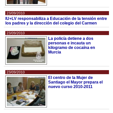
23/09/2010
IU+LV responsabiliza a Educación de la tensión entre
los padres y la dirección del colegio del Carmen
23/09/2010
La policía detiene a dos
personas e incauta un
kilogramo de cocaína en
Murcia
23/09/2010
El centro de la Mujer de
Santiago el Mayor prepara el
nuevo curso 2010-2011