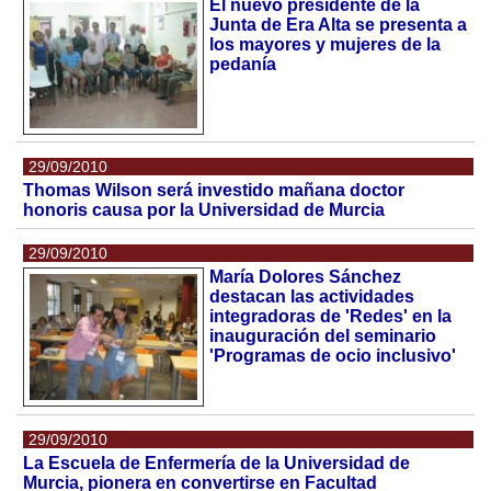
El nuevo presidente de la
Junta de Era Alta se presenta a
los mayores y mujeres de la
pedanía
29/09/2010
Thomas Wilson será investido mañana doctor
honoris causa por la Universidad de Murcia
29/09/2010
María Dolores Sánchez
destacan las actividades
integradoras de 'Redes' en la
inauguración del seminario
'Programas de ocio inclusivo'
29/09/2010
La Escuela de Enfermería de la Universidad de
Murcia, pionera en convertirse en Facultad