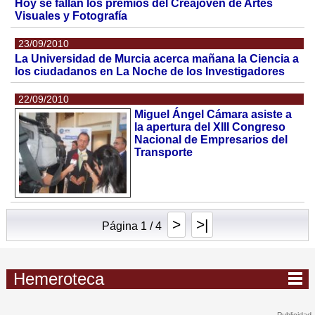
Hoy se fallan los premios del Creajoven de Artes
Visuales y Fotografía
23/09/2010
La Universidad de Murcia acerca mañana la Ciencia a
los ciudadanos en La Noche de los Investigadores
22/09/2010
Miguel Ángel Cámara asiste a
la apertura del XIII Congreso
Nacional de Empresarios del
Transporte
>
>|
Página 1 / 4
Hemeroteca