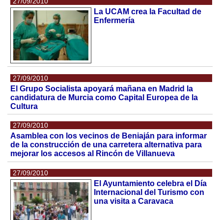
27/09/2010
La UCAM crea la Facultad de
Enfermería
27/09/2010
El Grupo Socialista apoyará mañana en Madrid la
candidatura de Murcia como Capital Europea de la
Cultura
27/09/2010
Asamblea con los vecinos de Beniaján para informar
de la construcción de una carretera alternativa para
mejorar los accesos al Rincón de Villanueva
27/09/2010
El Ayuntamiento celebra el Día
Internacional del Turismo con
una visita a Caravaca