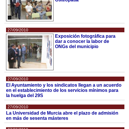
27/09/2010
Exposición fotográfica para
dar a conocer la labor de
ONGs del municipio
27/09/2010
El Ayuntamiento y los sindicatos llegan a un acuerdo
en el establecimiento de los servicios mínimos para
la huelga del 29S
27/09/2010
La Universidad de Murcia abre el plazo de admisión
en más de sesenta másteres