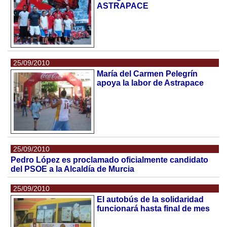
ASTRAPACE
25/09/2010
María del Carmen Pelegrín
apoya la labor de Astrapace
25/09/2010
Pedro López es proclamado oficialmente candidato
del PSOE a la Alcaldía de Murcia
25/09/2010
El autobús de la solidaridad
funcionará hasta final de mes