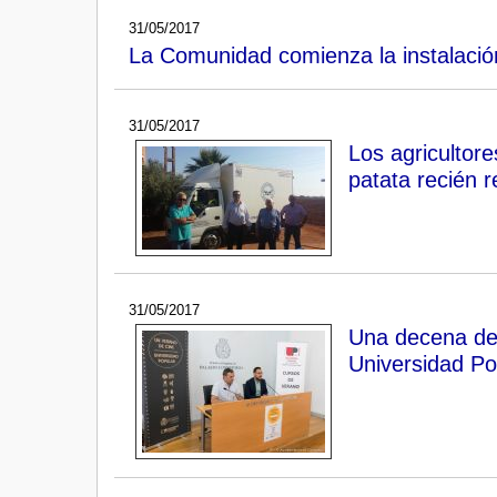
31/05/2017
La Comunidad comienza la instalació
31/05/2017
Los agricultor
patata recién 
31/05/2017
Una decena de 
Universidad Po