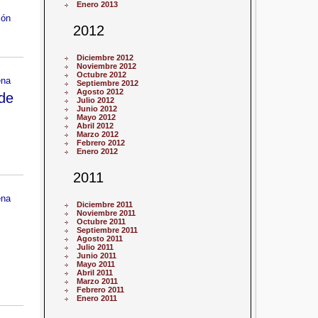
Enero 2013
ión
2012
Diciembre 2012
Noviembre 2012
Octubre 2012
ena
Septiembre 2012
Agosto 2012
de
Julio 2012
Junio 2012
Mayo 2012
Abril 2012
Marzo 2012
Febrero 2012
Enero 2012
2011
ena
Diciembre 2011
Noviembre 2011
Octubre 2011
Septiembre 2011
Agosto 2011
Julio 2011
Junio 2011
Mayo 2011
Abril 2011
Marzo 2011
Febrero 2011
Enero 2011