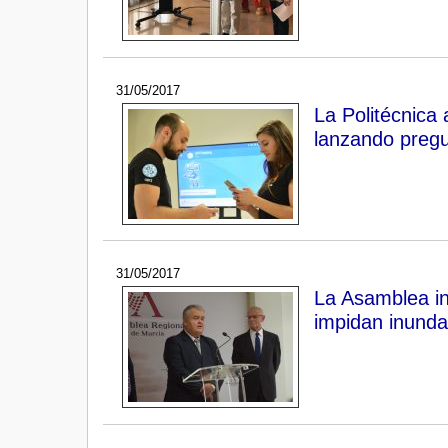
31/05/2017
La Politécnica
lanzando pregu
31/05/2017
La Asamblea in
impidan inunda