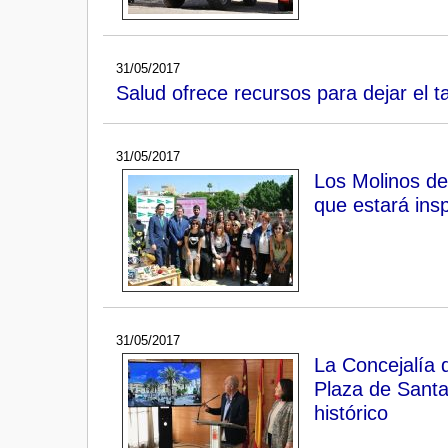
31/05/2017
Salud ofrece recursos para dejar el
31/05/2017
Los Molinos de
que estará ins
31/05/2017
La Concejalía 
Plaza de Santa
histórico