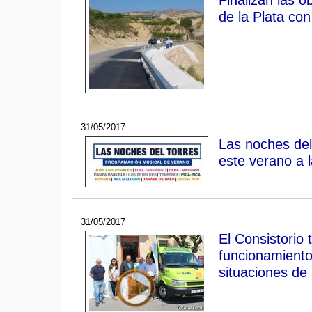
de la Plata con
31/05/2017
Las noches del
este verano a 
31/05/2017
El Consistorio
funcionamiento
situaciones de 