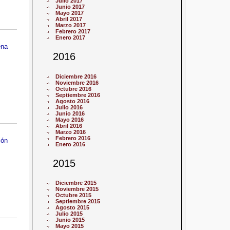
Julio 2017
Junio 2017
Mayo 2017
Abril 2017
Marzo 2017
Febrero 2017
Enero 2017
ena
2016
Diciembre 2016
Noviembre 2016
Octubre 2016
Septiembre 2016
Agosto 2016
Julio 2016
Junio 2016
Mayo 2016
Abril 2016
Marzo 2016
Febrero 2016
ión
Enero 2016
2015
Diciembre 2015
Noviembre 2015
Octubre 2015
Septiembre 2015
Agosto 2015
Julio 2015
Junio 2015
Mayo 2015