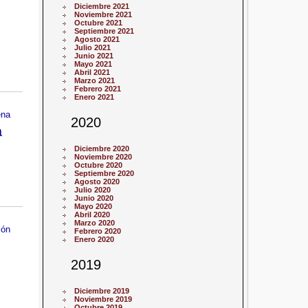
Diciembre 2021
Noviembre 2021
Octubre 2021
Septiembre 2021
Agosto 2021
Julio 2021
Junio 2021
Mayo 2021
Abril 2021
Marzo 2021
Febrero 2021
Enero 2021
ena
2020
a
Diciembre 2020
Noviembre 2020
Octubre 2020
Septiembre 2020
Agosto 2020
Julio 2020
Junio 2020
Mayo 2020
Abril 2020
Marzo 2020
ión
Febrero 2020
Enero 2020
2019
Diciembre 2019
Noviembre 2019
Octubre 2019