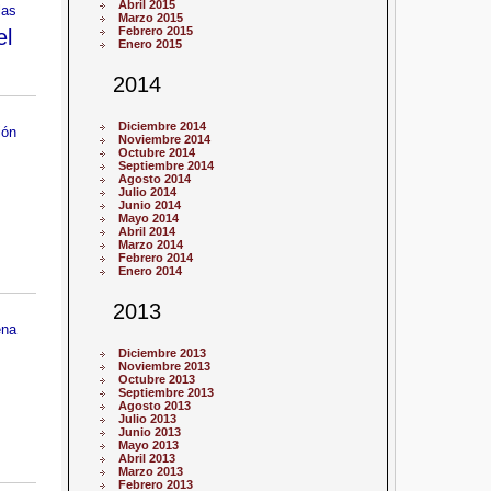
Abril 2015
las
Marzo 2015
Febrero 2015
el
Enero 2015
2014
Diciembre 2014
ión
Noviembre 2014
Octubre 2014
Septiembre 2014
Agosto 2014
Julio 2014
Junio 2014
Mayo 2014
Abril 2014
Marzo 2014
Febrero 2014
Enero 2014
2013
ena
Diciembre 2013
Noviembre 2013
Octubre 2013
Septiembre 2013
Agosto 2013
Julio 2013
Junio 2013
Mayo 2013
Abril 2013
Marzo 2013
Febrero 2013