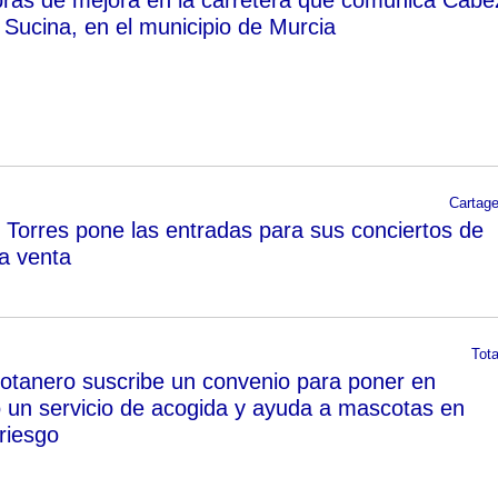
 Sucina, en el municipio de Murcia
Cartag
 Torres pone las entradas para sus conciertos de
la venta
Tot
 totanero suscribe un convenio para poner en
 un servicio de acogida y ayuda a mascotas en
riesgo