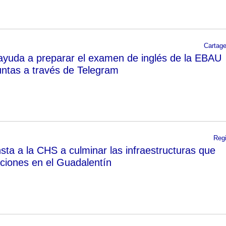
Cartag
 ayuda a preparar el examen de inglés de la EBAU
ntas a través de Telegram
Reg
sta a la CHS a culminar las infraestructuras que
ciones en el Guadalentín