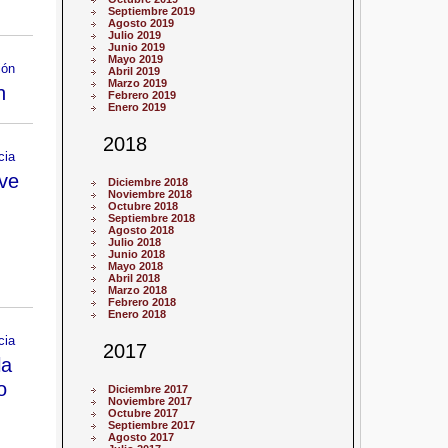
Septiembre 2019
Agosto 2019
Julio 2019
Junio 2019
Mayo 2019
ión
Abril 2019
Marzo 2019
n
Febrero 2019
Enero 2019
2018
cia
ve
Diciembre 2018
Noviembre 2018
Octubre 2018
Septiembre 2018
Agosto 2018
Julio 2018
Junio 2018
Mayo 2018
Abril 2018
Marzo 2018
Febrero 2018
Enero 2018
cia
2017
la
o
Diciembre 2017
Noviembre 2017
Octubre 2017
Septiembre 2017
Agosto 2017