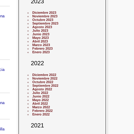
2023
Diciembre 2023
ena
Noviembre 2023
Octubre 2023
Septiembre 2023
Agosto 2023
Julio 2023
Junio 2023
Mayo 2023
Abril 2023
Marzo 2023
Febrero 2023
Enero 2023
2022
cia
Diciembre 2022
Noviembre 2022
Octubre 2022
Septiembre 2022
Agosto 2022
Julio 2022
Junio 2022
Mayo 2022
una
Abril 2022
Marzo 2022
Febrero 2022
Enero 2022
2021
lla