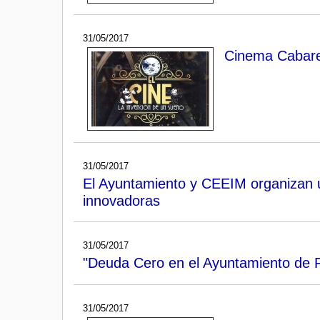
31/05/2017
Cinema Cabare
31/05/2017
El Ayuntamiento y CEEIM organizan un
innovadoras
31/05/2017
"Deuda Cero en el Ayuntamiento de F
31/05/2017