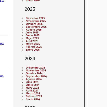
Enero 2026
2025
Diciembre 2025
Noviembre 2025
Octubre 2025
Septiembre 2025
Agosto 2025
Julio 2025
Junio 2025
Mayo 2025
Abril 2025
ena
Marzo 2025
Febrero 2025
Enero 2025
2024
Diciembre 2024
Noviembre 2024
Octubre 2024
ana
Septiembre 2024
Agosto 2024
Julio 2024
Junio 2024
Mayo 2024
Abril 2024
Marzo 2024
Febrero 2024
Enero 2024