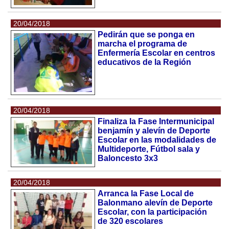
20/04/2018
Pedirán que se ponga en
marcha el programa de
Enfermería Escolar en centros
educativos de la Región
20/04/2018
Finaliza la Fase Intermunicipal
benjamín y alevín de Deporte
Escolar en las modalidades de
Multideporte, Fútbol sala y
Baloncesto 3x3
20/04/2018
Arranca la Fase Local de
Balonmano alevín de Deporte
Escolar, con la participación
de 320 escolares