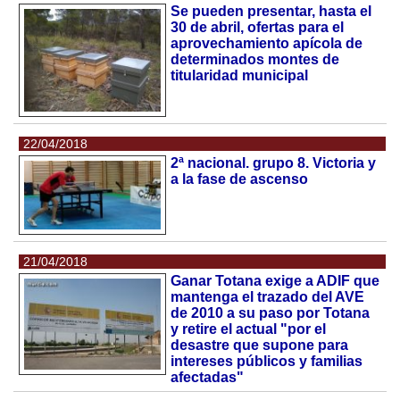
Se pueden presentar, hasta el
30 de abril, ofertas para el
aprovechamiento apícola de
determinados montes de
titularidad municipal
22/04/2018
2ª nacional. grupo 8. Victoria y
a la fase de ascenso
21/04/2018
Ganar Totana exige a ADIF que
mantenga el trazado del AVE
de 2010 a su paso por Totana
y retire el actual "por el
desastre que supone para
intereses públicos y familias
afectadas"