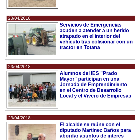
23/04/2018
Servicios de Emergencias
acuden a atender a un herido
atrapado en el interior del
vehículo tras colisionar con un
tractor en Totana
23/04/2018
Alumnos del IES "Prado
Mayor" participan en una
Jornada de Emprendimiento
en el Centro de Desarrollo
Local y el Vivero de Empresas
23/04/2018
El alcalde se reúne con el
diputado Martínez Baños para
abordar asuntos de interés