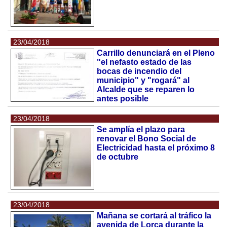
23/04/2018
Carrillo denunciará en el Pleno
"el nefasto estado de las
bocas de incendio del
municipio" y "rogará" al
Alcalde que se reparen lo
antes posible
23/04/2018
Se amplía el plazo para
renovar el Bono Social de
Electricidad hasta el próximo 8
de octubre
23/04/2018
Mañana se cortará al tráfico la
avenida de Lorca durante la