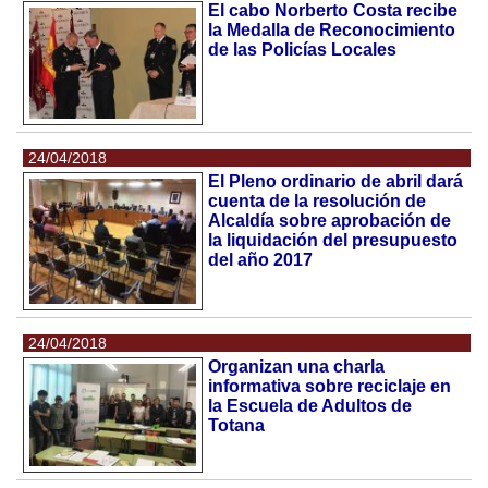
El cabo Norberto Costa recibe
la Medalla de Reconocimiento
de las Policías Locales
24/04/2018
El Pleno ordinario de abril dará
cuenta de la resolución de
Alcaldía sobre aprobación de
la liquidación del presupuesto
del año 2017
24/04/2018
Organizan una charla
informativa sobre reciclaje en
la Escuela de Adultos de
Totana