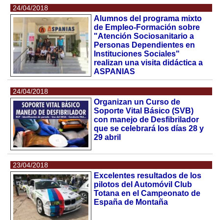
24/04/2018
Alumnos del programa mixto
de Empleo-Formación sobre
"Atención Sociosanitario a
Personas Dependientes en
Instituciones Sociales"
realizan una visita didáctica a
ASPANIAS
24/04/2018
Organizan un Curso de
Soporte Vital Básico (SVB)
con manejo de Desfibrilador
que se celebrará los días 28 y
29 abril
23/04/2018
Excelentes resultados de los
pilotos del Automóvil Club
Totana en el Campeonato de
España de Montaña