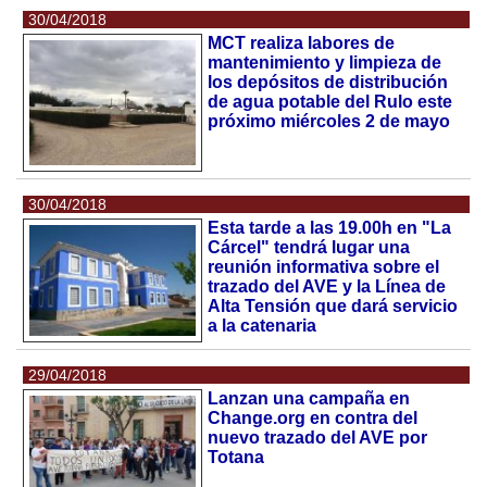
30/04/2018
MCT realiza labores de
mantenimiento y limpieza de
los depósitos de distribución
de agua potable del Rulo este
próximo miércoles 2 de mayo
30/04/2018
Esta tarde a las 19.00h en "La
Cárcel" tendrá lugar una
reunión informativa sobre el
trazado del AVE y la Línea de
Alta Tensión que dará servicio
a la catenaria
29/04/2018
Lanzan una campaña en
Change.org en contra del
nuevo trazado del AVE por
Totana