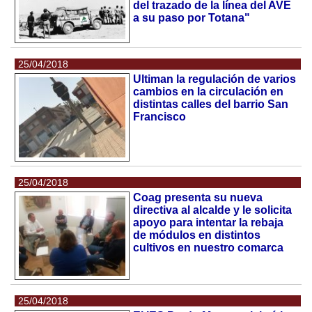
del trazado de la línea del AVE
a su paso por Totana"
25/04/2018
Ultiman la regulación de varios
cambios en la circulación en
distintas calles del barrio San
Francisco
25/04/2018
Coag presenta su nueva
directiva al alcalde y le solicita
apoyo para intentar la rebaja
de módulos en distintos
cultivos en nuestro comarca
25/04/2018