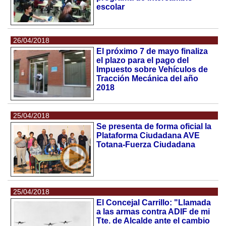
escolar
26/04/2018
El próximo 7 de mayo finaliza
el plazo para el pago del
Impuesto sobre Vehículos de
Tracción Mecánica del año
2018
25/04/2018
Se presenta de forma oficial la
Plataforma Ciudadana AVE
Totana-Fuerza Ciudadana
25/04/2018
El Concejal Carrillo: "Llamada
a las armas contra ADIF de mi
Tte. de Alcalde ante el cambio