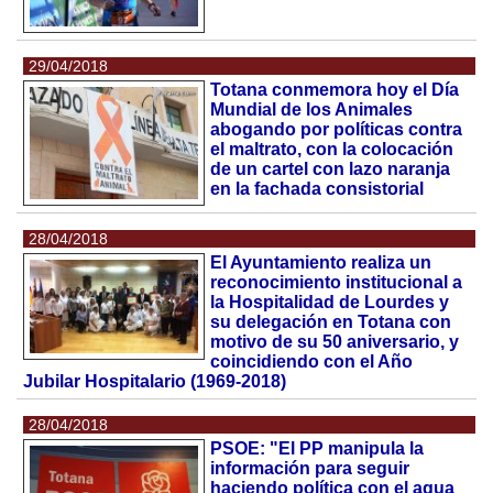
29/04/2018
Totana conmemora hoy el Día
Mundial de los Animales
abogando por políticas contra
el maltrato, con la colocación
de un cartel con lazo naranja
en la fachada consistorial
28/04/2018
El Ayuntamiento realiza un
reconocimiento institucional a
la Hospitalidad de Lourdes y
su delegación en Totana con
motivo de su 50 aniversario, y
coincidiendo con el Año
Jubilar Hospitalario (1969-2018)
28/04/2018
PSOE: "El PP manipula la
información para seguir
haciendo política con el agua