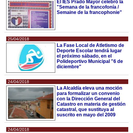
El IES Prado Mayor celebró la
"Semana de la francofonía /
Semaine de la francophonie"
25/04/2018
La Fase Local de Atletismo de
Deporte Escolar tendrá lugar
el próximo sábado, en el
Polideportivo Municipal "6 de
diciembre"
24/04/2018
La Alcaldía eleva una moción
para formalizar un convenio
con la Dirección General del
Catastro en materia de gestión
catastral, que sustituya al
suscrito en mayo del 2009
24/04/2018