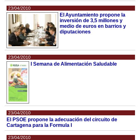
23/04/2010
El Ayuntamiento propone la
inversión de 3,5 millones y
medio de euros en barrios y
diputaciones
23/04/2010
I Semana de Alimentación Saludable
23/04/2010
El PSOE propone la adecuación del circuito de
Cartagena para la Formula I
23/04/2010