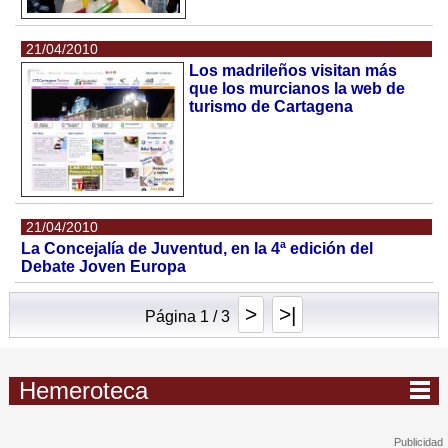
21/04/2010
Los madrileños visitan más
que los murcianos la web de
turismo de Cartagena
21/04/2010
La Concejalía de Juventud, en la 4ª edición del
Debate Joven Europa
>
>|
Página 1 / 3
Hemeroteca