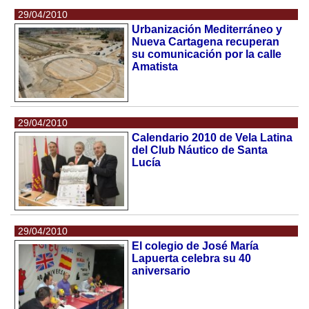
29/04/2010
Urbanización Mediterráneo y
Nueva Cartagena recuperan
su comunicación por la calle
Amatista
29/04/2010
Calendario 2010 de Vela Latina
del Club Náutico de Santa
Lucía
29/04/2010
El colegio de José María
Lapuerta celebra su 40
aniversario