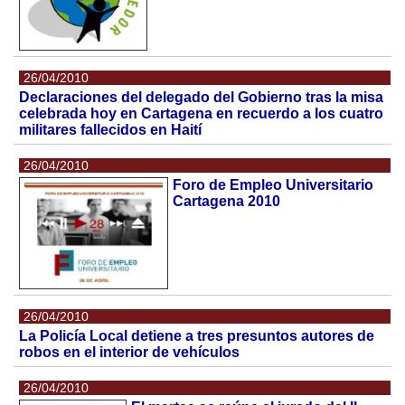
26/04/2010
Declaraciones del delegado del Gobierno tras la misa
celebrada hoy en Cartagena en recuerdo a los cuatro
militares fallecidos en Haití
26/04/2010
Foro de Empleo Universitario
Cartagena 2010
26/04/2010
La Policía Local detiene a tres presuntos autores de
robos en el interior de vehículos
26/04/2010