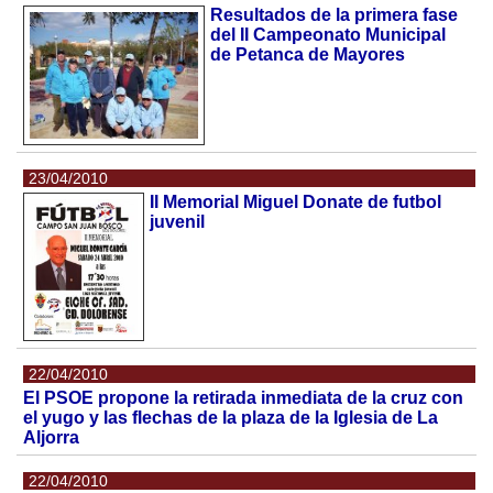
Resultados de la primera fase
del II Campeonato Municipal
de Petanca de Mayores
23/04/2010
II Memorial Miguel Donate de futbol
juvenil
22/04/2010
El PSOE propone la retirada inmediata de la cruz con
el yugo y las flechas de la plaza de la Iglesia de La
Aljorra
22/04/2010