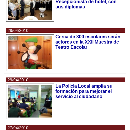
Recepcionista de hotel, con
sus diplomas
29/04/2010
Cerca de 300 escolares serán
actores en la XXII Muestra de
Teatro Escolar
29/04/2010
La Policía Local amplia su
formación para mejorar el
servicio al ciudadano
27/04/2010