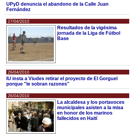
UPyD denuncia el abandono de la Calle Juan
Fernández
27/04/2010
Resultados de la vigésima
jornada de la Liga de Fútbol
Base
26/04/2010
IU insta a Viudes retirar el proyecto de El Gorguel
porque "le sobran razones"
26/04/2010
La alcaldesa y los portavoces
municipales asisten a la misa
en honor de los marinos
fallecidos en Haití