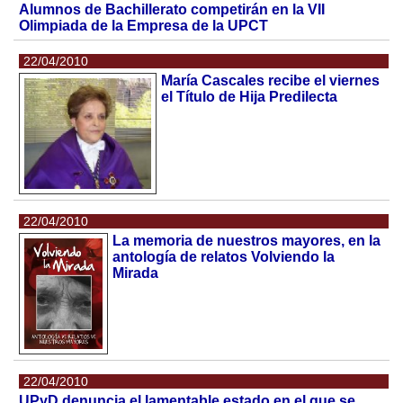
Alumnos de Bachillerato competirán en la VII
Olimpiada de la Empresa de la UPCT
22/04/2010
María Cascales recibe el viernes
el Título de Hija Predilecta
22/04/2010
La memoria de nuestros mayores, en la
antología de relatos Volviendo la
Mirada
22/04/2010
UPyD denuncia el lamentable estado en el que se