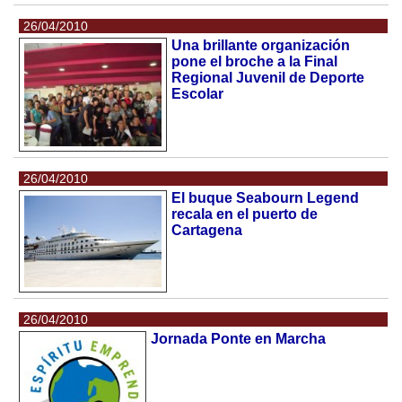
26/04/2010
Una brillante organización
pone el broche a la Final
Regional Juvenil de Deporte
Escolar
26/04/2010
El buque Seabourn Legend
recala en el puerto de
Cartagena
26/04/2010
Jornada Ponte en Marcha