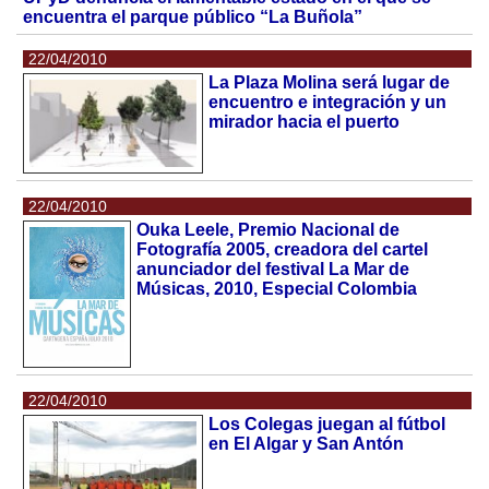
encuentra el parque público “La Buñola”
22/04/2010
La Plaza Molina será lugar de
encuentro e integración y un
mirador hacia el puerto
22/04/2010
Ouka Leele, Premio Nacional de
Fotografía 2005, creadora del cartel
anunciador del festival La Mar de
Músicas, 2010, Especial Colombia
22/04/2010
Los Colegas juegan al fútbol
en El Algar y San Antón