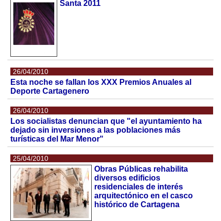
Santa 2011
26/04/2010
Esta noche se fallan los XXX Premios Anuales al
Deporte Cartagenero
26/04/2010
Los socialistas denuncian que "el ayuntamiento ha
dejado sin inversiones a las poblaciones más
turísticas del Mar Menor"
25/04/2010
Obras Públicas rehabilita
diversos edificios
residenciales de interés
arquitectónico en el casco
histórico de Cartagena