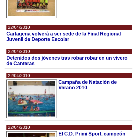
22/04/2010
Cartagena volverá a ser sede de la Final Regional
Juvenil de Deporte Escolar
22/04/2010
Detenidos dos jóvenes tras robar robar en un vivero
de Canteras
22/04/2010
Campaña de Natación de
Verano 2010
22/04/2010
El C.D. Primi Sport, campeón