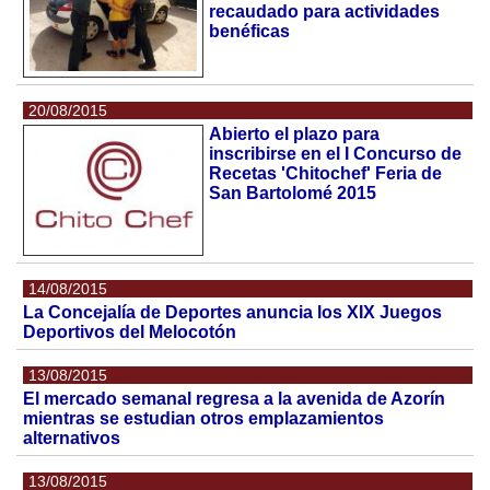
recaudado para actividades
benéficas
20/08/2015
Abierto el plazo para
inscribirse en el I Concurso de
Recetas 'Chitochef' Feria de
San Bartolomé 2015
14/08/2015
La Concejalía de Deportes anuncia los XIX Juegos
Deportivos del Melocotón
13/08/2015
El mercado semanal regresa a la avenida de Azorín
mientras se estudian otros emplazamientos
alternativos
13/08/2015