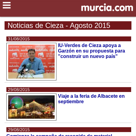
Noticias de Cieza - Agosto 2015
31/08/2015
IU-Verdes de Cieza apoya a
Garzón en su propuesta para
"construir un nuevo país"
29/08/2015
Viaje a la feria de Albacete en
septiembre
29/08/2015