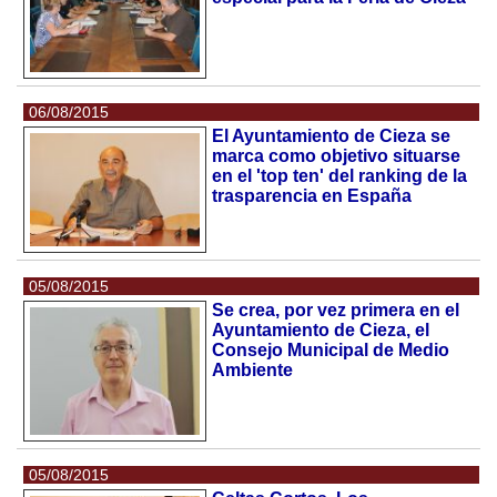
06/08/2015
El Ayuntamiento de Cieza se
marca como objetivo situarse
en el 'top ten' del ranking de la
trasparencia en España
05/08/2015
Se crea, por vez primera en el
Ayuntamiento de Cieza, el
Consejo Municipal de Medio
Ambiente
05/08/2015