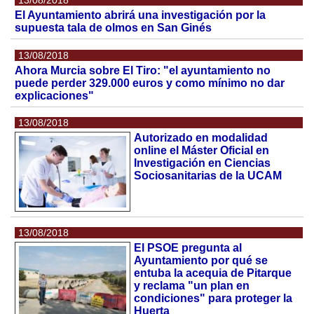
El Ayuntamiento abrirá una investigación por la
supuesta tala de olmos en San Ginés
13/08/2018
Ahora Murcia sobre El Tiro: "el ayuntamiento no
puede perder 329.000 euros y como mínimo no dar
explicaciones"
13/08/2018
Autorizado en modalidad
online el Máster Oficial en
Investigación en Ciencias
Sociosanitarias de la UCAM
13/08/2018
El PSOE pregunta al
Ayuntamiento por qué se
entuba la acequia de Pitarque
y reclama "un plan en
condiciones" para proteger la
Huerta