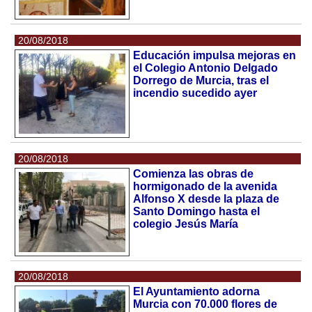
20/08/2018
Educación impulsa mejoras en
el Colegio Antonio Delgado
Dorrego de Murcia, tras el
incendio sucedido ayer
20/08/2018
Comienza las obras de
hormigonado de la avenida
Alfonso X desde la plaza de
Santo Domingo hasta el
colegio Jesús María
20/08/2018
El Ayuntamiento adorna
Murcia con 70.000 flores de