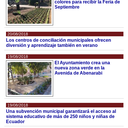
colores para recibir la Feria de
Septiembre
20/08/2018
Los centros de conciliación municipales ofrecen
diversión y aprendizaje también en verano
19/08/2018
El Ayuntamiento crea una
nueva zona verde en la
Avenida de Abenarabi
19/08/2018
Una subvención municipal garantizará el acceso al
sistema educativo de más de 250 niños y niñas de
Ecuador