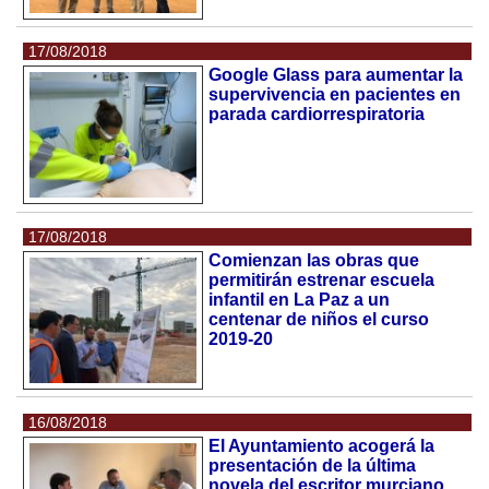
17/08/2018
Google Glass para aumentar la
supervivencia en pacientes en
parada cardiorrespiratoria
17/08/2018
Comienzan las obras que
permitirán estrenar escuela
infantil en La Paz a un
centenar de niños el curso
2019-20
16/08/2018
El Ayuntamiento acogerá la
presentación de la última
novela del escritor murciano