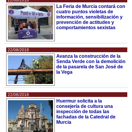
La Feria de Murcia contará con
cuatro puntos violetas de
información, sensibilización y
prevención de actitudes y
comportamientos sexistas
22/08/2018
Avanza la construcción de la
Senda Verde con la demolición
de la pasarela de San José de
la Vega
22/08/2018
Huermur solicita a la
consejería de cultura una
inspección de todas las
fachadas de la Catedral de
Murcia