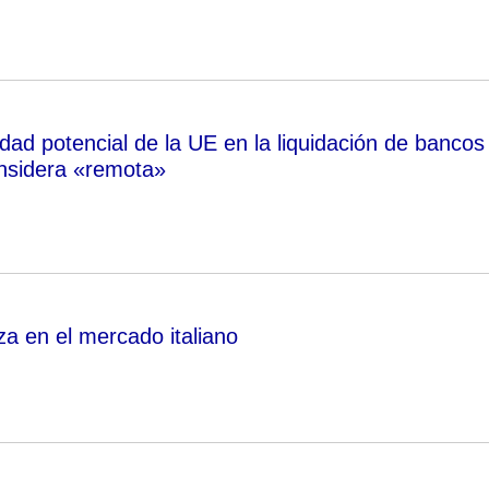
dad potencial de la UE en la liquidación de bancos
onsidera «remota»
za en el mercado italiano