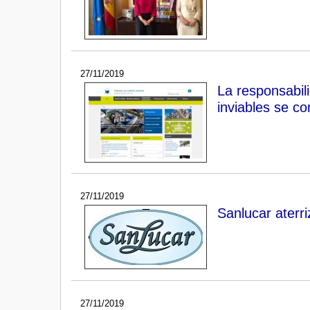
27/11/2019
La responsabili
inviables se c
27/11/2019
Sanlucar aterri
27/11/2019