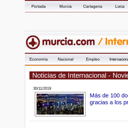
Portada
Murcia
Cartagena
Lorca
Economía
Nacional
Empleo
Internacion
Noticias de Internacional - No
30/11/2019
Más de 100 doc
gracias a los 