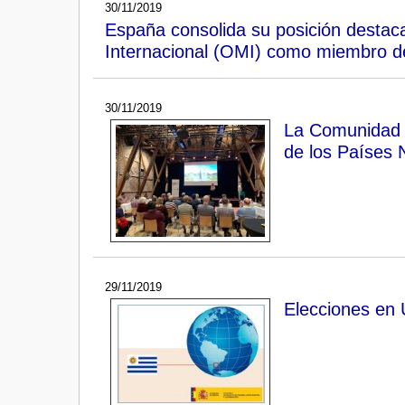
30/11/2019
España consolida su posición destac
Internacional (OMI) como miembro d
30/11/2019
La Comunidad v
de los Países 
29/11/2019
Elecciones en