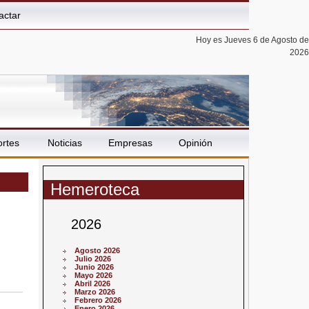
actar
Hoy es Jueves 6 de Agosto de
2026
rtes
Noticias
Empresas
Opinión
Hemeroteca
2026
Agosto 2026
Julio 2026
Junio 2026
Mayo 2026
Abril 2026
Marzo 2026
Febrero 2026
Enero 2026