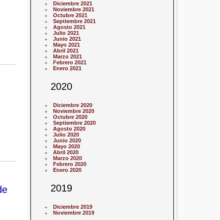
Diciembre 2021
Noviembre 2021
Octubre 2021
Septiembre 2021
Agosto 2021
Julio 2021
Junio 2021
Mayo 2021
Abril 2021
Marzo 2021
Febrero 2021
Enero 2021
2020
Diciembre 2020
Noviembre 2020
Octubre 2020
Septiembre 2020
Agosto 2020
Julio 2020
Junio 2020
Mayo 2020
Abril 2020
Marzo 2020
Febrero 2020
Enero 2020
2019
de
Diciembre 2019
Noviembre 2019