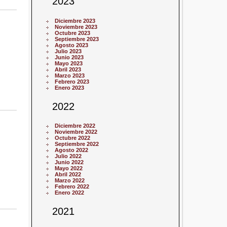
2023
Diciembre 2023
Noviembre 2023
Octubre 2023
Septiembre 2023
Agosto 2023
Julio 2023
Junio 2023
Mayo 2023
Abril 2023
Marzo 2023
Febrero 2023
Enero 2023
2022
Diciembre 2022
Noviembre 2022
Octubre 2022
Septiembre 2022
Agosto 2022
Julio 2022
Junio 2022
Mayo 2022
Abril 2022
Marzo 2022
Febrero 2022
Enero 2022
2021