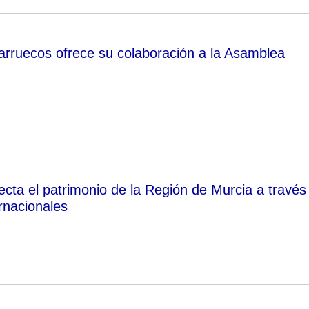
arruecos ofrece su colaboración a la Asamblea
ta el patrimonio de la Región de Murcia a través
ernacionales