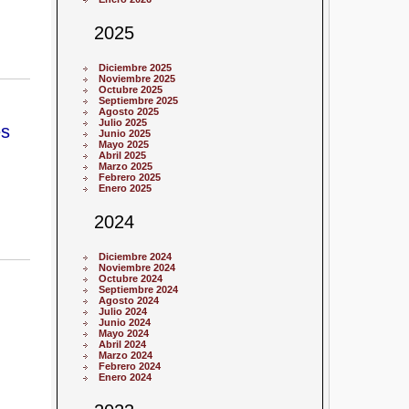
2025
Diciembre 2025
Noviembre 2025
Octubre 2025
Septiembre 2025
Agosto 2025
Julio 2025
es
Junio 2025
Mayo 2025
Abril 2025
Marzo 2025
Febrero 2025
Enero 2025
2024
Diciembre 2024
Noviembre 2024
Octubre 2024
Septiembre 2024
Agosto 2024
Julio 2024
Junio 2024
Mayo 2024
Abril 2024
Marzo 2024
Febrero 2024
Enero 2024