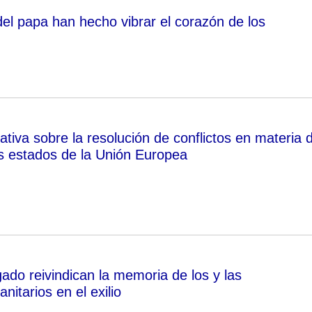
del papa han hecho vibrar el corazón de los
tiva sobre la resolución de conflictos en materia 
 estados de la Unión Europea
ado reivindican la memoria de los y las
nitarios en el exilio