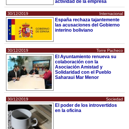
actividad de la empresa
30/12/2019
Internacional
España rechaza tajantemente
las acusaciones del Gobierno
interino boliviano
30/12/2019
Torre Pacheco
El Ayuntamiento renueva su
colaboración con la
Asociación Amistad y
Solidaridad con el Pueblo
Saharaui Mar Menor
30/12/2019
Sociedad
El poder de los introvertidos
en la oficina