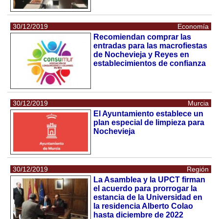
30/12/2019
Economía
Recomiendan comprar las
entradas para las macrofiestas
de Nochevieja y Reyes en
establecimientos de confianza
30/12/2019
Murcia
El Ayuntamiento establece un
plan especial de limpieza para
Nochevieja
30/12/2019
Región
La Asamblea y la UPCT firman
el acuerdo para prorrogar la
estancia de la Universidad en
la residencia Alberto Colao
hasta diciembre de 2022