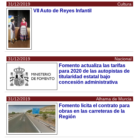
31/12/2019
Cultura
VII Auto de Reyes Infantil
31/12/2019
Nacional
Fomento actualiza las tarifas
para 2020 de las autopistas de
titularidad estatal bajo
concesión administrativa
31/12/2019
Alhama de Murcia
Fomento licita el contrato para
obras en las carreteras de la
Región