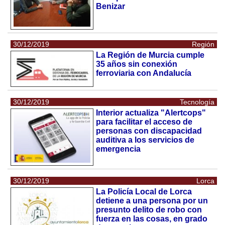
Benizar
30/12/2019
Región
La Región de Murcia cumple
35 años sin conexión
ferroviaria con Andalucía
30/12/2019
Tecnología
Interior actualiza "Alertcops"
para facilitar el acceso de
personas con discapacidad
auditiva a los servicios de
emergencia
30/12/2019
Lorca
La Policía Local de Lorca
detiene a una persona por un
presunto delito de robo con
fuerza en las cosas, en grado