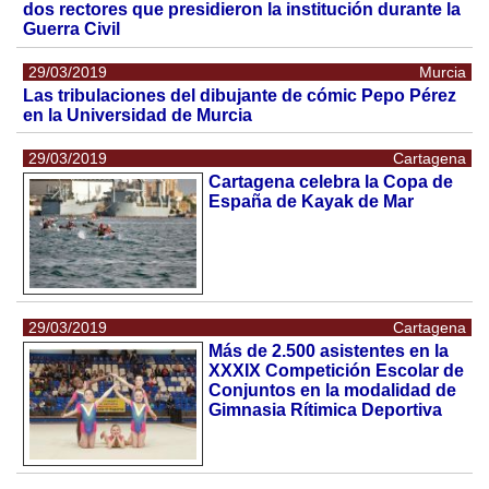
dos rectores que presidieron la institución durante la
Guerra Civil
29/03/2019
Murcia
Las tribulaciones del dibujante de cómic Pepo Pérez
en la Universidad de Murcia
29/03/2019
Cartagena
Cartagena celebra la Copa de
España de Kayak de Mar
29/03/2019
Cartagena
Más de 2.500 asistentes en la
XXXIX Competición Escolar de
Conjuntos en la modalidad de
Gimnasia Rítimica Deportiva