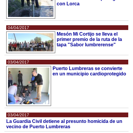
con Lorca
04/04/2017
Mesón Mi Cortijo se lleva el
primer premio de la ruta de la
tapa "Sabor lumbrerense"
03/04/2017
Puerto Lumbreras se convierte
en un municipio cardioprotegido
03/04/2017
La Guardia Civil detiene al presunto homicida de un
vecino de Puerto Lumbreras