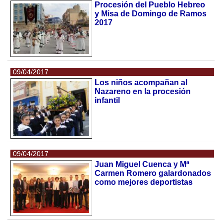
Procesión del Pueblo Hebreo
y Misa de Domingo de Ramos
2017
09/04/2017
Los niños acompañan al
Nazareno en la procesión
infantil
09/04/2017
Juan Miguel Cuenca y Mª
Carmen Romero galardonados
como mejores deportistas