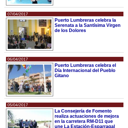
07/04/2017
Puerto Lumbreras celebra la
Serenata a la Santísima Virgen
de los Dolores
06/04/2017
Puerto Lumbreras celebra el
Día Internacional del Pueblo
Gitano
05/04/2017
La Consejería de Fomento
realiza actuaciones de mejora
en la carretera RM-D11 que
une La Estación-Esparragal