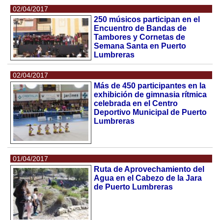
02/04/2017
250 músicos participan en el
Encuentro de Bandas de
Tambores y Cornetas de
Semana Santa en Puerto
Lumbreras
02/04/2017
Más de 450 participantes en la
exhibición de gimnasia rítmica
celebrada en el Centro
Deportivo Municipal de Puerto
Lumbreras
01/04/2017
Ruta de Aprovechamiento del
Agua en el Cabezo de la Jara
de Puerto Lumbreras