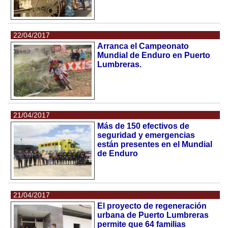
22/04/2017
Arranca el Campeonato
Mundial de Enduro en Puerto
Lumbreras.
21/04/2017
Más de 150 efectivos de
seguridad y emergencias
están presentes en el Mundial
de Enduro
21/04/2017
El proyecto de regeneración
urbana de Puerto Lumbreras
permite que 64 familias