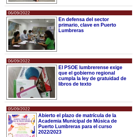
06/09/2022
En defensa del sector
primario, clave en Puerto
Lumbreras
06/09/2022
El PSOE lumbrerense exige
que el gobierno regional
cumpla la ley de gratuidad de
libros de texto
05/09/2022
Abierto el plazo de matrícula de la
Academia Municipal de Música de
Puerto Lumbreras para el curso
2022/2023