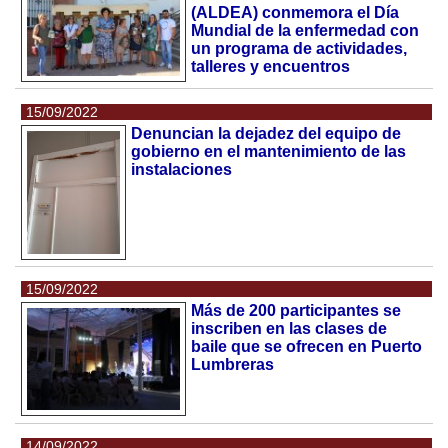
(ALDEA) conmemora el Día
Mundial de la enfermedad con
un programa de actividades,
talleres y encuentros
15/09/2022
Denuncian la dejadez del equipo de
gobierno en el mantenimiento de las
instalaciones
15/09/2022
Más de 200 participantes se
inscriben en las clases de
baile que se ofrecen en Puerto
Lumbreras
14/09/2022