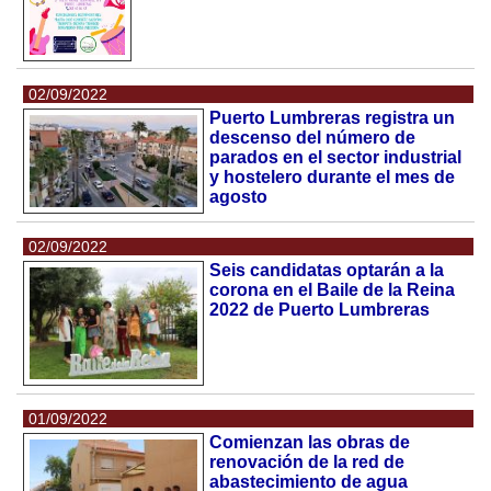
02/09/2022
Puerto Lumbreras registra un
descenso del número de
parados en el sector industrial
y hostelero durante el mes de
agosto
02/09/2022
Seis candidatas optarán a la
corona en el Baile de la Reina
2022 de Puerto Lumbreras
01/09/2022
Comienzan las obras de
renovación de la red de
abastecimiento de agua