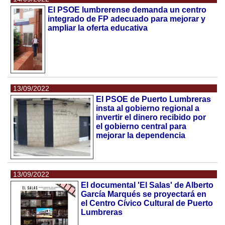
El PSOE lumbrerense demanda un centro
integrado de FP adecuado para mejorar y
ampliar la oferta educativa
13/09/2022
El PSOE de Puerto Lumbreras
insta al gobierno regional a
invertir el dinero recibido por
el gobierno central para
mejorar la dependencia
13/09/2022
El documental 'El Salas' de Alberto
García Marqués se proyectará en
el Centro Cívico Cultural de Puerto
Lumbreras