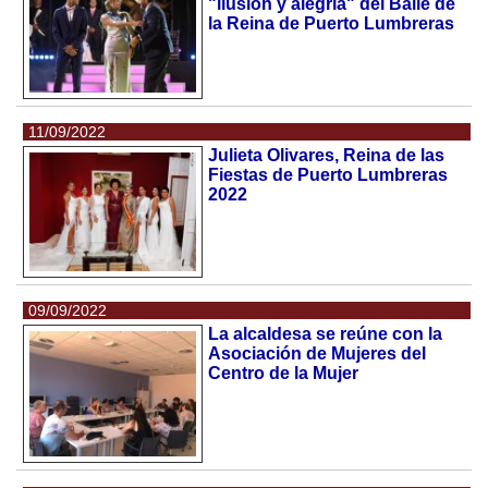
"ilusión y alegría" del Baile de
la Reina de Puerto Lumbreras
11/09/2022
Julieta Olivares, Reina de las
Fiestas de Puerto Lumbreras
2022
09/09/2022
La alcaldesa se reúne con la
Asociación de Mujeres del
Centro de la Mujer