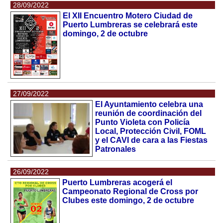
28/09/2022
El XII Encuentro Motero Ciudad de
Puerto Lumbreras se celebrará este
domingo, 2 de octubre
27/09/2022
El Ayuntamiento celebra una
reunión de coordinación del
Punto Violeta con Policía
Local, Protección Civil, FOML
y el CAVI de cara a las Fiestas
Patronales
26/09/2022
Puerto Lumbreras acogerá el
Campeonato Regional de Cross por
Clubes este domingo, 2 de octubre