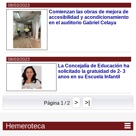
08/03/2023
Comienzan las obras de mejora de
accesibilidad y acondicionamiento
en el auditorio Gabriel Celaya
08/03/2023
La Concejalía de Educación ha
solicitado la gratuidad de 2- 3
anos en su Escuela Infantil
>
>|
Página 1 / 2
Hemeroteca