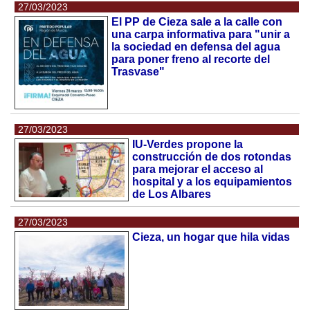
27/03/2023
El PP de Cieza sale a la calle con
una carpa informativa para "unir a
la sociedad en defensa del agua
para poner freno al recorte del
Trasvase"
27/03/2023
IU-Verdes propone la
construcción de dos rotondas
para mejorar el acceso al
hospital y a los equipamientos
de Los Albares
27/03/2023
Cieza, un hogar que hila vidas