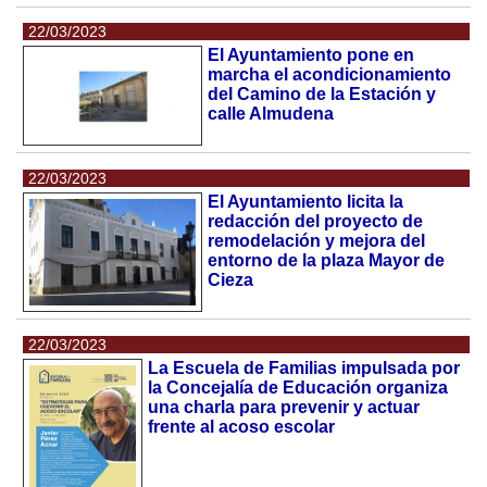
22/03/2023
El Ayuntamiento pone en
marcha el acondicionamiento
del Camino de la Estación y
calle Almudena
22/03/2023
El Ayuntamiento licita la
redacción del proyecto de
remodelación y mejora del
entorno de la plaza Mayor de
Cieza
22/03/2023
La Escuela de Familias impulsada por
la Concejalía de Educación organiza
una charla para prevenir y actuar
frente al acoso escolar