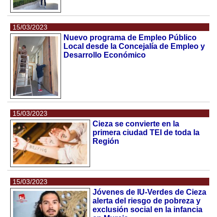
15/03/2023
Nuevo programa de Empleo Público
Local desde la Concejalía de Empleo y
Desarrollo Económico
15/03/2023
Cieza se convierte en la
primera ciudad TEI de toda la
Región
15/03/2023
Jóvenes de IU-Verdes de Cieza
alerta del riesgo de pobreza y
exclusión social en la infancia