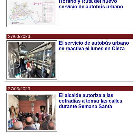
Horario y Ruta del nuevo
servicio de autobús urbano
27/03/2023
El servicio de autobús urbano
se reactiva el lunes en Cieza
27/03/2023
El alcalde autoriza a las
cofradías a tomar las calles
durante Semana Santa