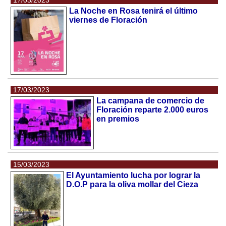
17/03/2023
La Noche en Rosa tenirá el último
viernes de Floración
17/03/2023
La campana de comercio de
Floración reparte 2.000 euros
en premios
15/03/2023
El Ayuntamiento lucha por lograr la
D.O.P para la oliva mollar del Cieza