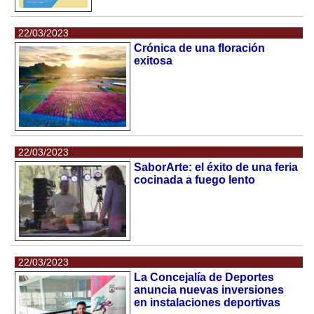
22/03/2023
Crónica de una floración
exitosa
22/03/2023
SaborArte: el éxito de una feria
cocinada a fuego lento
22/03/2023
La Concejalía de Deportes
anuncia nuevas inversiones
en instalaciones deportivas