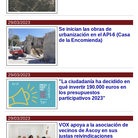
29/03/2023
Se inician las obras de
urbanización en el API-6 (Casa
de la Encomienda)
29/03/2023
"La ciudadanía ha decidido en
qué invertir 190.000 euros en
los presupuestos
participativos 2023"
29/03/2023
VOX apoya a la asociación de
vecinos de Ascoy en sus
justas reivindicaciones