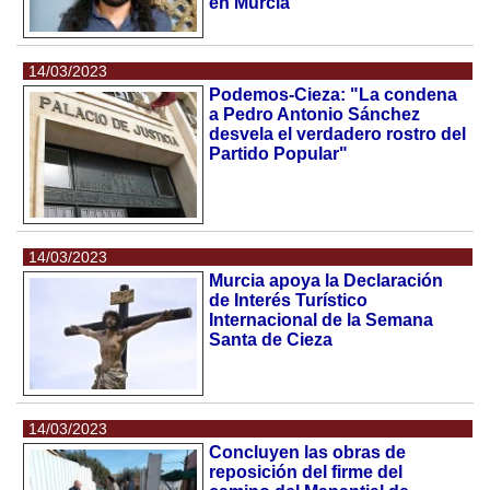
en Murcia
14/03/2023
Podemos-Cieza: "La condena
a Pedro Antonio Sánchez
desvela el verdadero rostro del
Partido Popular"
14/03/2023
Murcia apoya la Declaración
de Interés Turístico
Internacional de la Semana
Santa de Cieza
14/03/2023
Concluyen las obras de
reposición del firme del