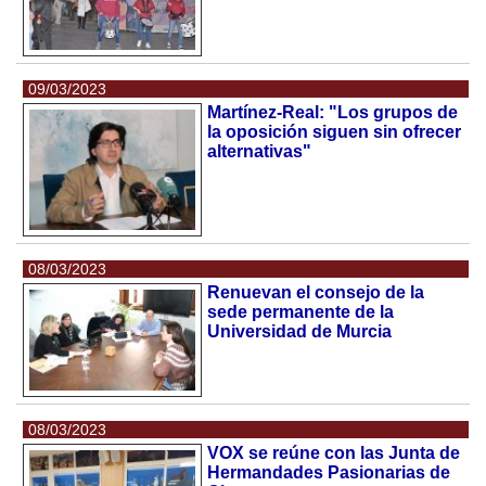
09/03/2023
Martínez-Real: "Los grupos de
la oposición siguen sin ofrecer
alternativas"
08/03/2023
Renuevan el consejo de la
sede permanente de la
Universidad de Murcia
08/03/2023
VOX se reúne con las Junta de
Hermandades Pasionarias de