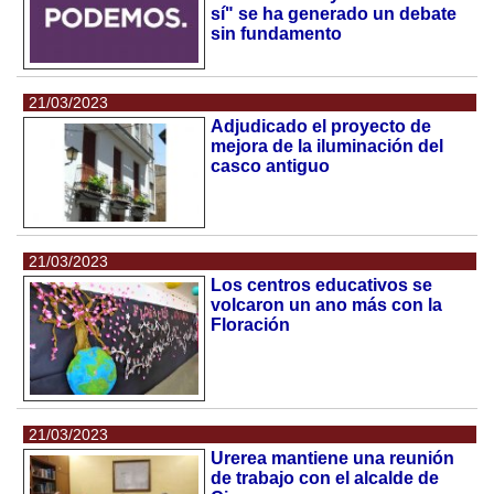
sí" se ha generado un debate
sin fundamento
21/03/2023
Adjudicado el proyecto de
mejora de la iluminación del
casco antiguo
21/03/2023
Los centros educativos se
volcaron un ano más con la
Floración
21/03/2023
Urerea mantiene una reunión
de trabajo con el alcalde de