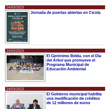
24/03/2023
Jornada de puertas abiertas en Cicola
24/03/2023
El Gerónimo Belda, con el Día
del Árbol que promueve el
Programa Municipal de
Educación Ambiental
24/03/2023
El Gobierno municipal habilita
una modificación de créditos
de 12 millones de euros