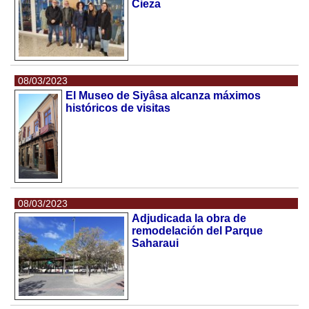
Cieza
08/03/2023
El Museo de Siyâsa alcanza máximos
históricos de visitas
08/03/2023
Adjudicada la obra de
remodelación del Parque
Saharaui