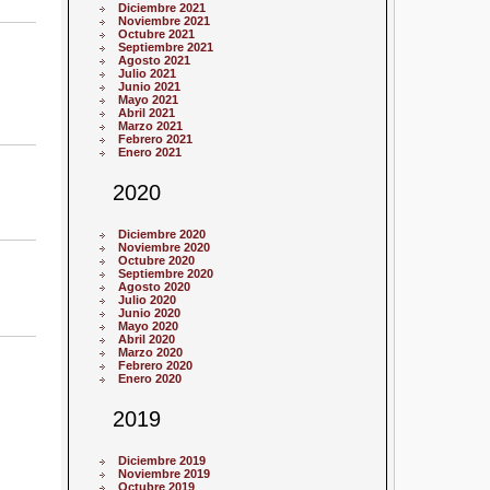
Diciembre 2021
Noviembre 2021
Octubre 2021
Septiembre 2021
Agosto 2021
Julio 2021
Junio 2021
Mayo 2021
Abril 2021
Marzo 2021
Febrero 2021
Enero 2021
2020
Diciembre 2020
Noviembre 2020
Octubre 2020
Septiembre 2020
Agosto 2020
Julio 2020
Junio 2020
Mayo 2020
Abril 2020
Marzo 2020
Febrero 2020
Enero 2020
2019
Diciembre 2019
Noviembre 2019
Octubre 2019