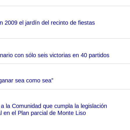
2009 el jardín del recinto de fiestas
nario con sólo seis victorias en 40 partidos
 ganar sea como sea”
a la Comunidad que cumpla la legislación
 en el Plan parcial de Monte Liso