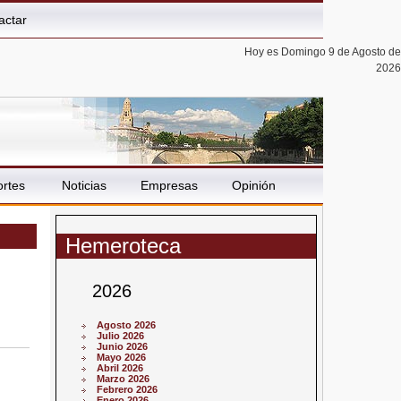
actar
Hoy es Domingo 9 de Agosto de
2026
rtes
Noticias
Empresas
Opinión
Hemeroteca
2026
Agosto 2026
Julio 2026
Junio 2026
Mayo 2026
Abril 2026
Marzo 2026
Febrero 2026
Enero 2026