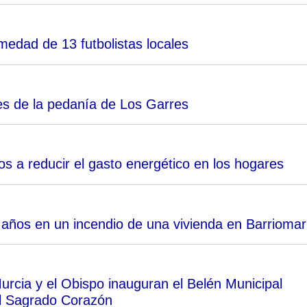
edad de 13 futbolistas locales
es de la pedanía de Los Garres
s a reducir el gasto energético en los hogares
años en un incendio de una vivienda en Barriomar
urcia y el Obispo inauguran el Belén Municipal
el Sagrado Corazón