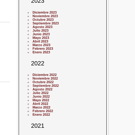
2023
Diciembre 2023
Noviembre 2023
Octubre 2023
Septiembre 2023
Agosto 2023
Julio 2023
Junio 2023
Mayo 2023
Abril 2023
Marzo 2023
Febrero 2023
Enero 2023
2022
Diciembre 2022
Noviembre 2022
Octubre 2022
Septiembre 2022
Agosto 2022
Julio 2022
Junio 2022
Mayo 2022
Abril 2022
Marzo 2022
Febrero 2022
Enero 2022
2021