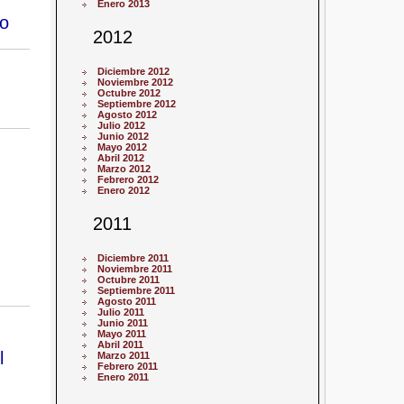
Enero 2013
to
2012
Diciembre 2012
Noviembre 2012
Octubre 2012
Septiembre 2012
Agosto 2012
Julio 2012
Junio 2012
Mayo 2012
Abril 2012
Marzo 2012
Febrero 2012
Enero 2012
2011
Diciembre 2011
Noviembre 2011
Octubre 2011
Septiembre 2011
Agosto 2011
Julio 2011
Junio 2011
Mayo 2011
Abril 2011
l
Marzo 2011
Febrero 2011
Enero 2011