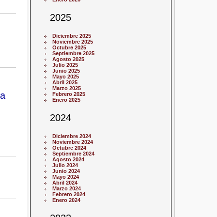
2025
Diciembre 2025
Noviembre 2025
Octubre 2025
Septiembre 2025
Agosto 2025
Julio 2025
Junio 2025
Mayo 2025
Abril 2025
Marzo 2025
ca
Febrero 2025
Enero 2025
2024
Diciembre 2024
Noviembre 2024
Octubre 2024
Septiembre 2024
Agosto 2024
Julio 2024
Junio 2024
Mayo 2024
Abril 2024
Marzo 2024
Febrero 2024
Enero 2024