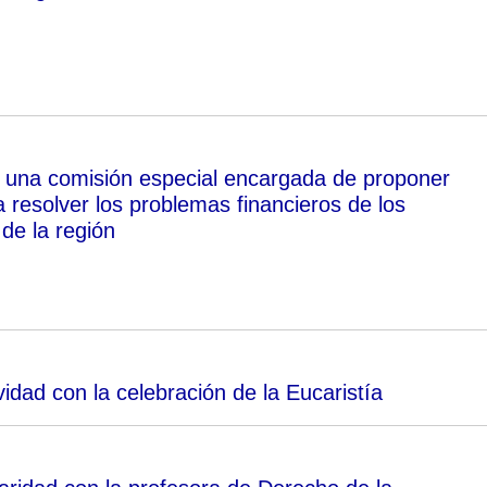
una comisión especial encargada de proponer
 resolver los problemas financieros de los
de la región
idad con la celebración de la Eucaristía