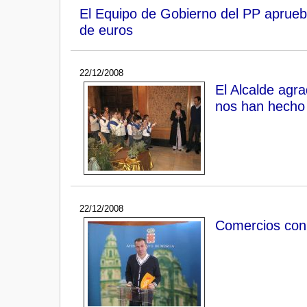
El Equipo de Gobierno del PP aprueb
de euros
22/12/2008
El Alcalde agr
nos han hecho 
22/12/2008
Comercios con e