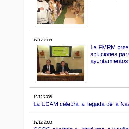
19/12/2008
La FMRM crea 
soluciones para
ayuntamientos 
19/12/2008
La UCAM celebra la llegada de la Nav
19/12/2008