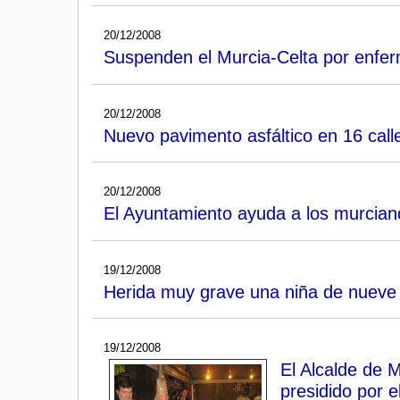
20/12/2008
Suspenden el Murcia-Celta por enferm
20/12/2008
Nuevo pavimento asfáltico en 16 call
20/12/2008
El Ayuntamiento ayuda a los murciano
19/12/2008
Herida muy grave una niña de nueve 
19/12/2008
El Alcalde de M
presidido por 