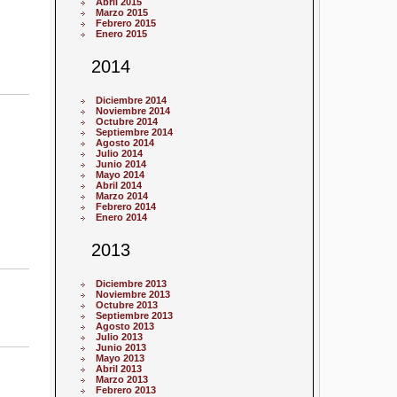
Abril 2015
Marzo 2015
Febrero 2015
Enero 2015
2014
Diciembre 2014
Noviembre 2014
Octubre 2014
Septiembre 2014
Agosto 2014
Julio 2014
Junio 2014
Mayo 2014
Abril 2014
Marzo 2014
Febrero 2014
Enero 2014
2013
Diciembre 2013
Noviembre 2013
Octubre 2013
Septiembre 2013
Agosto 2013
Julio 2013
Junio 2013
Mayo 2013
Abril 2013
Marzo 2013
Febrero 2013