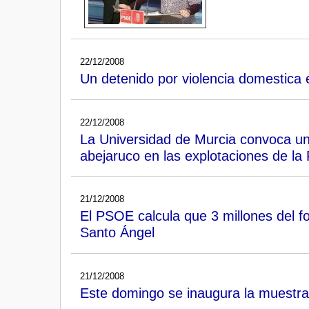
22/12/2008
Un detenido por violencia domestica 
22/12/2008
La Universidad de Murcia convoca una
abejaruco en las explotaciones de la
21/12/2008
El PSOE calcula que 3 millones del 
Santo Ángel
21/12/2008
Este domingo se inaugura la muestra