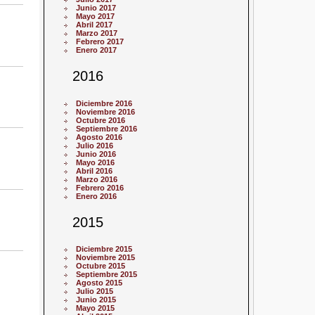
Junio 2017
Mayo 2017
Abril 2017
Marzo 2017
Febrero 2017
Enero 2017
2016
Diciembre 2016
Noviembre 2016
Octubre 2016
Septiembre 2016
Agosto 2016
Julio 2016
Junio 2016
Mayo 2016
Abril 2016
Marzo 2016
Febrero 2016
Enero 2016
2015
Diciembre 2015
Noviembre 2015
Octubre 2015
Septiembre 2015
Agosto 2015
Julio 2015
Junio 2015
Mayo 2015