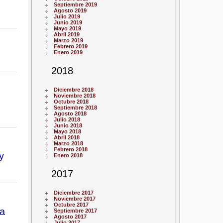
Septiembre 2019
Agosto 2019
Julio 2019
Junio 2019
Mayo 2019
Abril 2019
Marzo 2019
Febrero 2019
Enero 2019
2018
Diciembre 2018
Noviembre 2018
Octubre 2018
Septiembre 2018
Agosto 2018
Julio 2018
Junio 2018
Mayo 2018
Abril 2018
Marzo 2018
Febrero 2018
y
Enero 2018
2017
Diciembre 2017
Noviembre 2017
Octubre 2017
ia
Septiembre 2017
Agosto 2017
Julio 2017