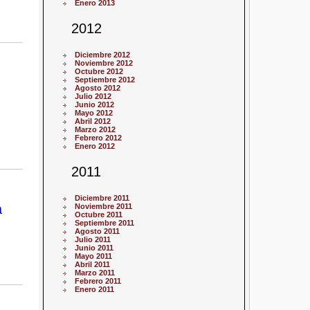
Enero 2013
2012
Diciembre 2012
Noviembre 2012
Octubre 2012
Septiembre 2012
Agosto 2012
Julio 2012
Junio 2012
Mayo 2012
Abril 2012
Marzo 2012
Febrero 2012
Enero 2012
2011
Diciembre 2011
a
Noviembre 2011
Octubre 2011
Septiembre 2011
Agosto 2011
Julio 2011
Junio 2011
Mayo 2011
Abril 2011
Marzo 2011
Febrero 2011
Enero 2011