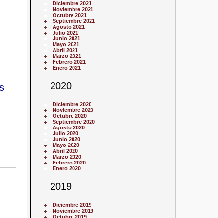
Diciembre 2021
Noviembre 2021
Octubre 2021
Septiembre 2021
Agosto 2021
Julio 2021
Junio 2021
Mayo 2021
Abril 2021
Marzo 2021
Febrero 2021
Enero 2021
2020
s
Diciembre 2020
Noviembre 2020
Octubre 2020
Septiembre 2020
Agosto 2020
Julio 2020
Junio 2020
Mayo 2020
Abril 2020
Marzo 2020
Febrero 2020
Enero 2020
2019
Diciembre 2019
Noviembre 2019
Octubre 2019