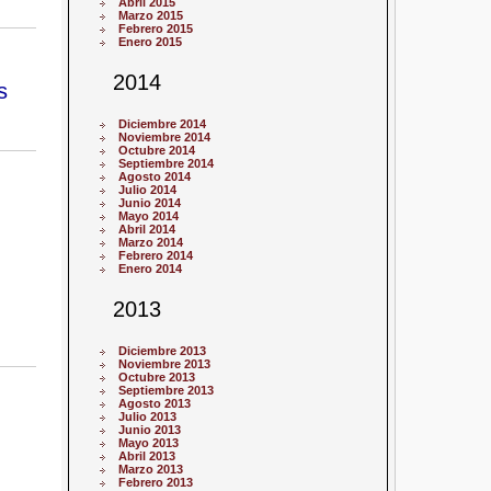
Abril 2015
Marzo 2015
Febrero 2015
Enero 2015
2014
s
Diciembre 2014
Noviembre 2014
Octubre 2014
Septiembre 2014
Agosto 2014
Julio 2014
Junio 2014
Mayo 2014
Abril 2014
Marzo 2014
Febrero 2014
Enero 2014
2013
Diciembre 2013
Noviembre 2013
Octubre 2013
Septiembre 2013
Agosto 2013
Julio 2013
Junio 2013
Mayo 2013
Abril 2013
Marzo 2013
Febrero 2013