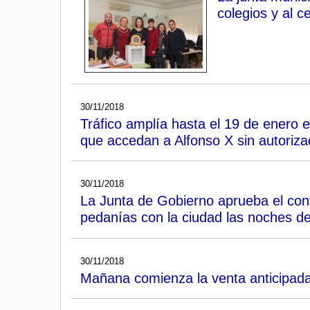
colegios y al c
30/11/2018
Tráfico amplía hasta el 19 de enero e
que accedan a Alfonso X sin autoriza
30/11/2018
La Junta de Gobierno aprueba el con
pedanías con la ciudad las noches d
30/11/2018
Mañana comienza la venta anticipada