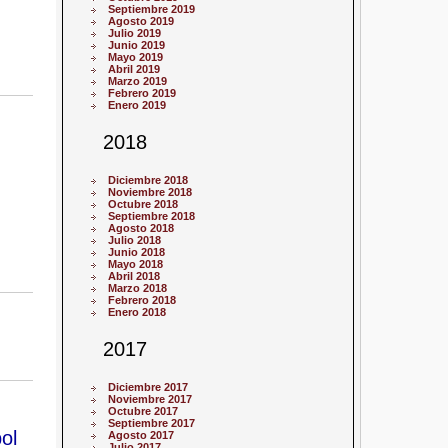
Septiembre 2019
Agosto 2019
Julio 2019
Junio 2019
Mayo 2019
Abril 2019
Marzo 2019
Febrero 2019
Enero 2019
2018
Diciembre 2018
Noviembre 2018
Octubre 2018
Septiembre 2018
Agosto 2018
Julio 2018
Junio 2018
Mayo 2018
Abril 2018
Marzo 2018
Febrero 2018
Enero 2018
2017
Diciembre 2017
Noviembre 2017
Octubre 2017
Septiembre 2017
ol
Agosto 2017
Julio 2017