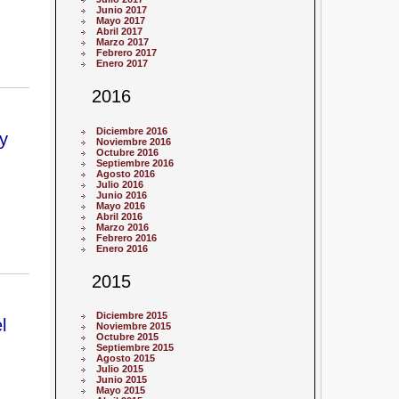
Junio 2017
Mayo 2017
Abril 2017
Marzo 2017
Febrero 2017
Enero 2017
2016
Diciembre 2016
y
Noviembre 2016
Octubre 2016
Septiembre 2016
Agosto 2016
Julio 2016
Junio 2016
Mayo 2016
Abril 2016
Marzo 2016
Febrero 2016
Enero 2016
2015
Diciembre 2015
l
Noviembre 2015
Octubre 2015
Septiembre 2015
Agosto 2015
Julio 2015
Junio 2015
Mayo 2015