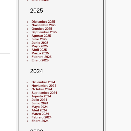
2025
Diciembre 2025
Noviembre 2025
Octubre 2025
Septiembre 2025
Agosto 2025
Julio 2025
Junio 2025
Mayo 2025
Abril 2025
Marzo 2025
Febrero 2025
Enero 2025
2024
Diciembre 2024
Noviembre 2024
Octubre 2024
Septiembre 2024
Agosto 2024
Julio 2024
Junio 2024
Mayo 2024
Abril 2024
Marzo 2024
Febrero 2024
Enero 2024