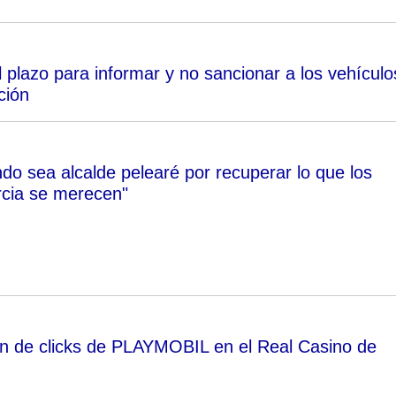
l plazo para informar y no sancionar a los vehículo
ción
do sea alcalde pelearé por recuperar lo que los
rcia se merecen"
n de clicks de PLAYMOBIL en el Real Casino de