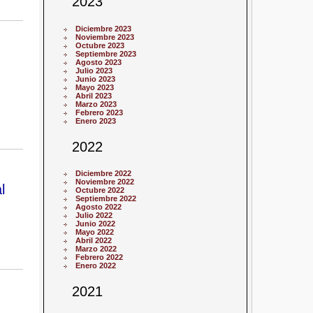
2023
Diciembre 2023
Noviembre 2023
Octubre 2023
Septiembre 2023
Agosto 2023
Julio 2023
Junio 2023
Mayo 2023
Abril 2023
Marzo 2023
Febrero 2023
Enero 2023
2022
Diciembre 2022
Noviembre 2022
l
Octubre 2022
Septiembre 2022
Agosto 2022
Julio 2022
Junio 2022
Mayo 2022
Abril 2022
Marzo 2022
Febrero 2022
Enero 2022
2021