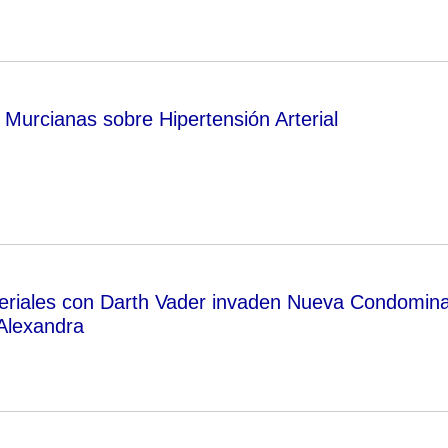
Murcianas sobre Hipertensión Arterial
eriales con Darth Vader invaden Nueva Condomin
Alexandra