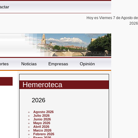
actar
Hoy es Viernes 7 de Agosto de
2026
rtes
Noticias
Empresas
Opinión
Hemeroteca
2026
Agosto 2026
Julio 2026
Junio 2026
Mayo 2026
Abril 2026
Marzo 2026
Febrero 2026
Enero 2026