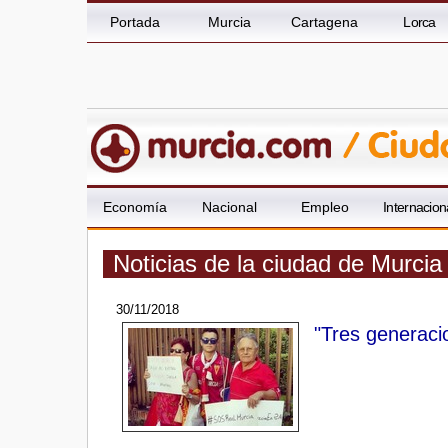
Portada
Murcia
Cartagena
Lorca
Economía
Nacional
Empleo
Internacion
Noticias de la ciudad de Murci
30/11/2018
"Tres generaci