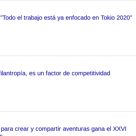
 "Todo el trabajo está ya enfocado en Tokio 2020"
lantropía, es un factor de competitividad
s para crear y compartir aventuras gana el XXVI
s