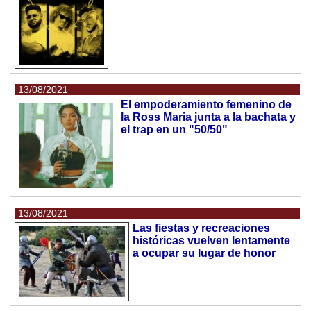
13/08/2021
El empoderamiento femenino de
la Ross Maria junta a la bachata y
el trap en un "50/50"
13/08/2021
Las fiestas y recreaciones
históricas vuelven lentamente
a ocupar su lugar de honor