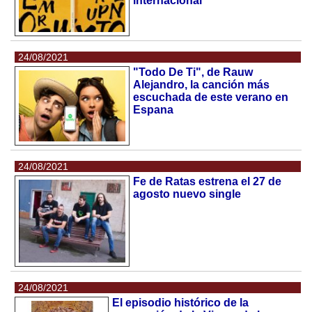
internacional
24/08/2021
"Todo De Ti", de Rauw
Alejandro, la canción más
escuchada de este verano en
Espana
24/08/2021
Fe de Ratas estrena el 27 de
agosto nuevo single
24/08/2021
El episodio histórico de la