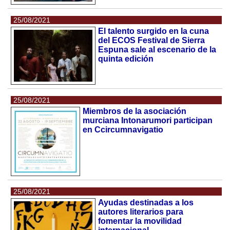
25/08/2021
El talento surgido en la cuna
del ECOS Festival de Sierra
Espuna sale al escenario de la
quinta edición
25/08/2021
Miembros de la asociación
murciana Intonarumori participan
en Ccircumnavigatio
25/08/2021
Ayudas destinadas a los
autores literarios para
fomentar la movilidad