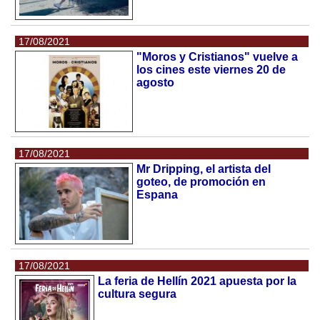
17/08/2021
"Moros y Cristianos" vuelve a
los cines este viernes 20 de
agosto
17/08/2021
Mr Dripping, el artista del
goteo, de promoción en
Espana
17/08/2021
La feria de Hellín 2021 apuesta por la
cultura segura