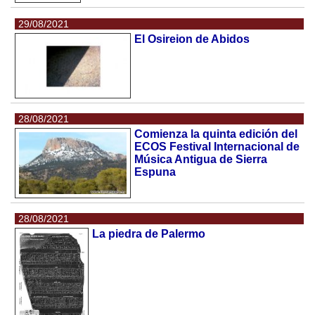
29/08/2021
El Osireion de Abidos
28/08/2021
Comienza la quinta edición del
ECOS Festival Internacional de
Música Antigua de Sierra
Espuna
28/08/2021
La piedra de Palermo