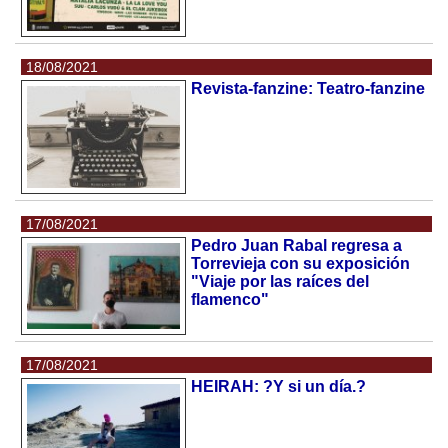
18/08/2021
Revista-fanzine: Teatro-fanzine
17/08/2021
Pedro Juan Rabal regresa a
Torrevieja con su exposición
"Viaje por las raíces del
flamenco"
17/08/2021
HEIRAH: ?Y si un día.?