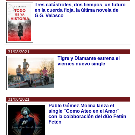
Tres catástrofes, dos tiempos, un futuro
en la cuerda floja, la última novela de
G.G. Velasco
31/08/2021
Tigre y Diamante estrena el
viernes nuevo single
31/08/2021
Pablo Gómez-Molina lanza el
single "Como Ateo en el Amor"
con la colaboración del dúo Fetén
Fetén