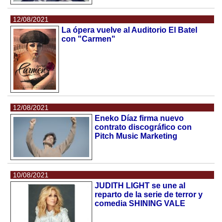
12/08/2021
La ópera vuelve al Auditorio El Batel
con "Carmen"
12/08/2021
Eneko Díaz firma nuevo
contrato discográfico con
Pitch Music Marketing
10/08/2021
JUDITH LIGHT se une al
reparto de la serie de terror y
comedia SHINING VALE