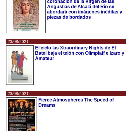
coronación de la Virgen de las
Angustias de Alcalá del Río se
abordará con imágenes inéditas y
piezas de bordados
23/08/2021
El ciclo las Xtraordinary Nights de El
Batel baja el telón con Olimplaff e Izaro y
Amateur
23/08/2021
Fierce Atmospheres The Speed of
Dreams