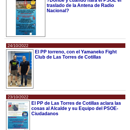
?Dónde y cuándo hará el PSOE el
traslado de la Antena de Radio
Nacional?
24/10/2022
El PP torreno, con el Yamaneko Fight
Club de Las Torres de Cotillas
23/10/2022
El PP de Las Torres de Cotillas aclara las
cosas al Alcalde y su Equipo del PSOE-
Ciudadanos