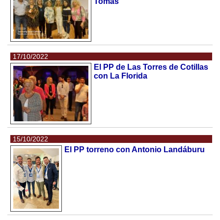
Tomás
17/10/2022
El PP de Las Torres de Cotillas
con La Florida
15/10/2022
El PP torreno con Antonio Landáburu