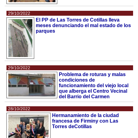
29/10/2022
El PP de Las Torres de Cotillas lleva
meses denunciando el mal estado de los
parques
29/10/2022
Problema de roturas y malas
condiciones de
funcionamiento del viejo local
que alberga el Centro Vecinal
del Barrio del Carmen
28/10/2022
Hermanamiento de la ciudad
francesa de Firminy con Las
Torres deCotillas