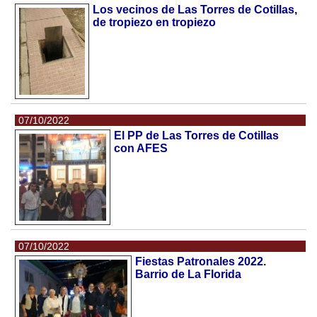
Los vecinos de Las Torres de Cotillas,
de tropiezo en tropiezo
07/10/2022
El PP de Las Torres de Cotillas
con AFES
07/10/2022
Fiestas Patronales 2022.
Barrio de La Florida