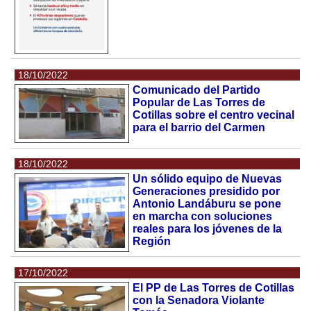
18/10/2022
Comunicado del Partido
Popular de Las Torres de
Cotillas sobre el centro vecinal
para el barrio del Carmen
18/10/2022
Un sólido equipo de Nuevas
Generaciones presidido por
Antonio Landáburu se pone
en marcha con soluciones
reales para los jóvenes de la
Región
17/10/2022
El PP de Las Torres de Cotillas
con la Senadora Violante