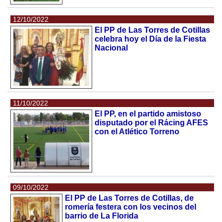
12/10/2022
El PP de Las Torres de Cotillas
celebra hoy el Día de la Fiesta
Nacional
11/10/2022
El PP, en el partido amistoso
disputado por el Rácing AFES
con el Atlético Torreno
09/10/2022
El PP de Las Torres de Cotillas, de
romería festera con los vecinos del
barrio de La Florida