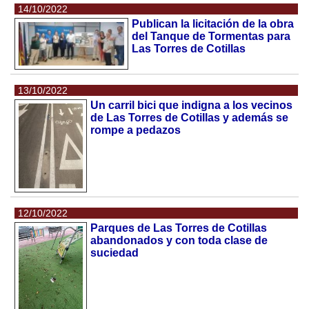
14/10/2022
Publican la licitación de la obra
del Tanque de Tormentas para
Las Torres de Cotillas
13/10/2022
Un carril bici que indigna a los vecinos
de Las Torres de Cotillas y además se
rompe a pedazos
12/10/2022
Parques de Las Torres de Cotillas
abandonados y con toda clase de
suciedad