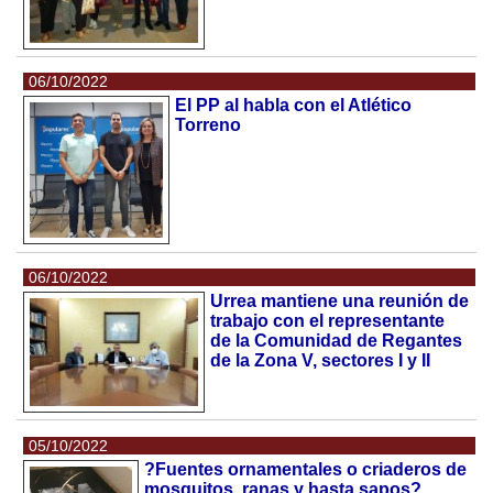
06/10/2022
El PP al habla con el Atlético
Torreno
06/10/2022
Urrea mantiene una reunión de
trabajo con el representante
de la Comunidad de Regantes
de la Zona V, sectores I y II
05/10/2022
?Fuentes ornamentales o criaderos de
mosquitos, ranas y hasta sapos?