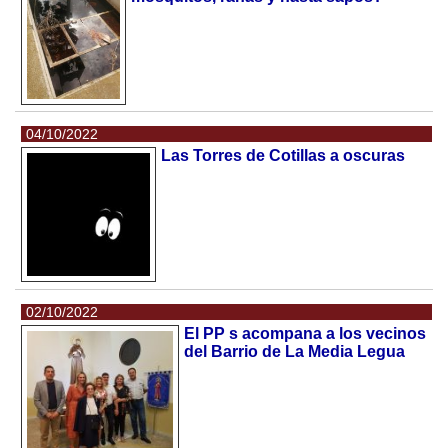
04/10/2022
Las Torres de Cotillas a oscuras
02/10/2022
El PP s acompana a los vecinos
del Barrio de La Media Legua