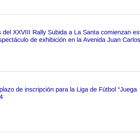
s del XXVIII Rally Subida a La Santa comienzan es
spectáculo de exhibición en la Avenida Juan Carlos
 plazo de inscripción para la Liga de Fútbol “Juega
4