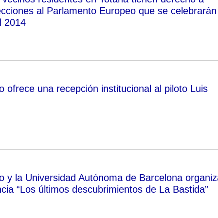
lecciones al Parlamento Europeo que se celebrarán 
l 2014
 ofrece una recepción institucional al piloto Luis
o y la Universidad Autónoma de Barcelona organi
ncia “Los últimos descubrimientos de La Bastida”