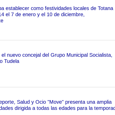
ba establecer como festividades locales de Totana
4 el 7 de enero y el 10 de diciembre,
te
el nuevo concejal del Grupo Municipal Socialista,
o Tudela
eporte, Salud y Ocio "Move" presenta una amplia
idades dirigida a todas las edades para la tempora