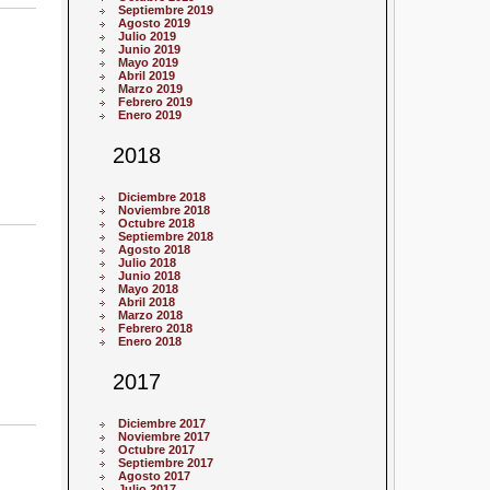
Septiembre 2019
Agosto 2019
Julio 2019
Junio 2019
Mayo 2019
Abril 2019
Marzo 2019
Febrero 2019
Enero 2019
2018
Diciembre 2018
Noviembre 2018
Octubre 2018
Septiembre 2018
Agosto 2018
Julio 2018
Junio 2018
Mayo 2018
Abril 2018
Marzo 2018
Febrero 2018
Enero 2018
2017
Diciembre 2017
Noviembre 2017
Octubre 2017
Septiembre 2017
Agosto 2017
Julio 2017