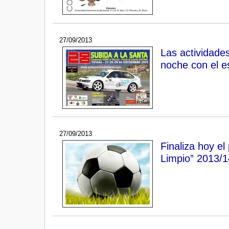
27/09/2013
Las actividade
noche con el e
27/09/2013
Finaliza hoy el
Limpio” 2013/1