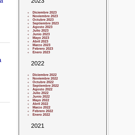
la
2023
Diciembre 2023
Noviembre 2023
Octubre 2023
Septiembre 2023
Agosto 2023
Julio 2023
Junio 2023
Mayo 2023
Abril 2023
Marzo 2023
Febrero 2023
Enero 2023
a
2022
Diciembre 2022
Noviembre 2022
Octubre 2022
Septiembre 2022
Agosto 2022
Julio 2022
Junio 2022
Mayo 2022
Abril 2022
Marzo 2022
Febrero 2022
Enero 2022
2021