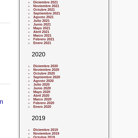
Diciembre 2021
Noviembre 2021
Octubre 2021
Septiembre 2021
Agosto 2021
Julio 2021
Junio 2021
Mayo 2021
Abril 2021
Marzo 2021
Febrero 2021
Enero 2021
2020
Diciembre 2020
Noviembre 2020
Octubre 2020
Septiembre 2020
Agosto 2020
Julio 2020
Junio 2020
Mayo 2020
Abril 2020
Marzo 2020
en
Febrero 2020
Enero 2020
2019
Diciembre 2019
Noviembre 2019
Octubre 2019