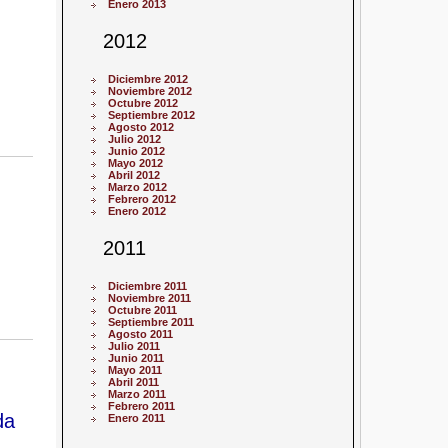
Enero 2013
2012
Diciembre 2012
Noviembre 2012
Octubre 2012
Septiembre 2012
Agosto 2012
Julio 2012
Junio 2012
Mayo 2012
Abril 2012
Marzo 2012
Febrero 2012
Enero 2012
2011
Diciembre 2011
Noviembre 2011
Octubre 2011
Septiembre 2011
Agosto 2011
Julio 2011
Junio 2011
Mayo 2011
Abril 2011
Marzo 2011
Febrero 2011
da
Enero 2011