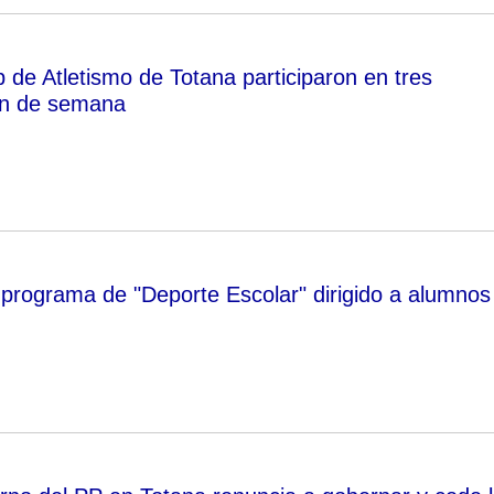
b de Atletismo de Totana participaron en tres
in de semana
 programa de "Deporte Escolar" dirigido a alumnos