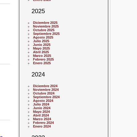
2025
Diciembre 2025
Noviembre 2025
Octubre 2025
Septiembre 2025
Agosto 2025
Julio 2025
Junio 2025
Mayo 2025
Abril 2025
Marzo 2025
Febrero 2025
Enero 2025
2024
Diciembre 2024
Noviembre 2024
Octubre 2024
Septiembre 2024
Agosto 2024
Julio 2024
Junio 2024
Mayo 2024
Abril 2024
Marzo 2024
Febrero 2024
Enero 2024