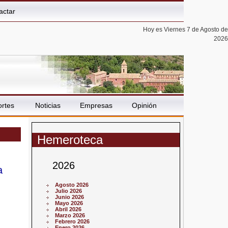
actar
Hoy es Viernes 7 de Agosto de
2026
rtes
Noticias
Empresas
Opinión
Hemeroteca
2026
a
Agosto 2026
Julio 2026
Junio 2026
Mayo 2026
Abril 2026
Marzo 2026
Febrero 2026
Enero 2026