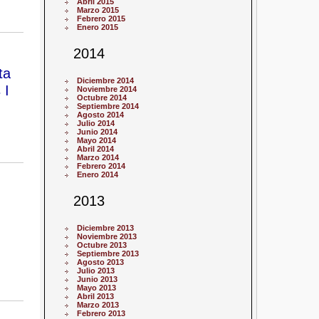
Abril 2015
Marzo 2015
Febrero 2015
Enero 2015
2014
ta
Diciembre 2014
 I
Noviembre 2014
Octubre 2014
Septiembre 2014
Agosto 2014
Julio 2014
Junio 2014
Mayo 2014
Abril 2014
Marzo 2014
Febrero 2014
Enero 2014
2013
Diciembre 2013
Noviembre 2013
Octubre 2013
Septiembre 2013
Agosto 2013
Julio 2013
Junio 2013
Mayo 2013
Abril 2013
Marzo 2013
Febrero 2013