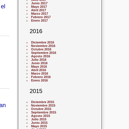
Junio 2017
el
Mayo 2017
Abril 2017
Marzo 2017
Febrero 2017
Enero 2017
2016
Diciembre 2016
Noviembre 2016
Octubre 2016
Septiembre 2016
Agosto 2016
Julio 2016
Junio 2016
Mayo 2016
Abril 2016
Marzo 2016
Febrero 2016
Enero 2016
2015
Diciembre 2015
zan
Noviembre 2015
Octubre 2015
Septiembre 2015
Agosto 2015
Julio 2015
Junio 2015
Mayo 2015