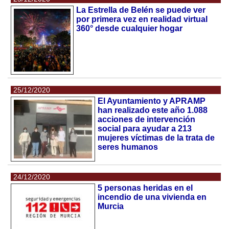
La Estrella de Belén se puede ver
por primera vez en realidad virtual
360° desde cualquier hogar
25/12/2020
El Ayuntamiento y APRAMP
han realizado este año 1.088
acciones de intervención
social para ayudar a 213
mujeres víctimas de la trata de
seres humanos
24/12/2020
5 personas heridas en el
incendio de una vivienda en
Murcia