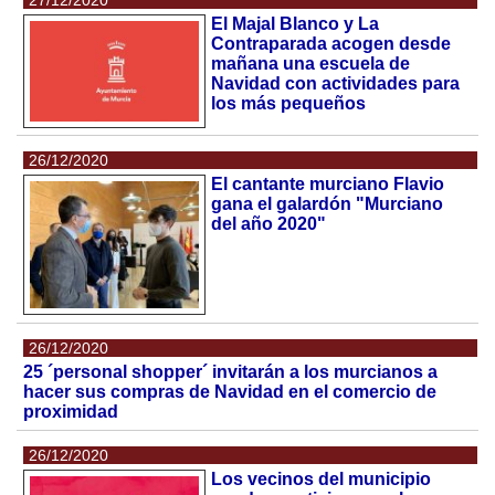
El Majal Blanco y La
Contraparada acogen desde
mañana una escuela de
Navidad con actividades para
los más pequeños
26/12/2020
El cantante murciano Flavio
gana el galardón "Murciano
del año 2020"
26/12/2020
25 ´personal shopper´ invitarán a los murcianos a
hacer sus compras de Navidad en el comercio de
proximidad
26/12/2020
Los vecinos del municipio