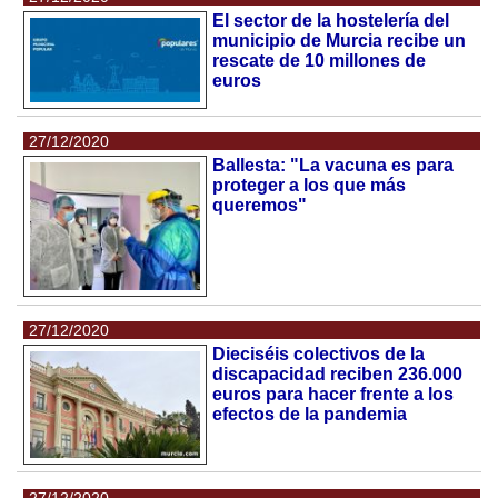
El sector de la hostelería del
municipio de Murcia recibe un
rescate de 10 millones de
euros
27/12/2020
Ballesta: "La vacuna es para
proteger a los que más
queremos"
27/12/2020
Dieciséis colectivos de la
discapacidad reciben 236.000
euros para hacer frente a los
efectos de la pandemia
27/12/2020