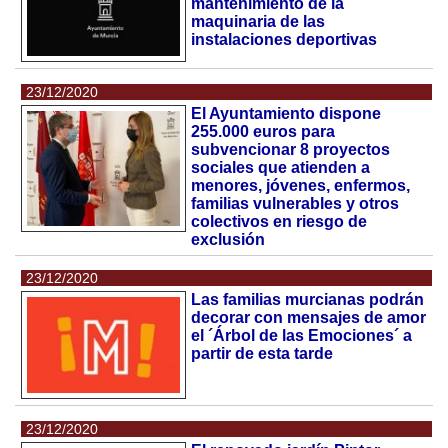
mantenimiento de la
maquinaria de las
instalaciones deportivas
23/12/2020
El Ayuntamiento dispone
255.000 euros para
subvencionar 8 proyectos
sociales que atienden a
menores, jóvenes, enfermos,
familias vulnerables y otros
colectivos en riesgo de
exclusión
23/12/2020
Las familias murcianas podrán
decorar con mensajes de amor
el ´Árbol de las Emociones´ a
partir de esta tarde
23/12/2020