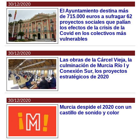
30/12/2020
El Ayuntamiento destina más
de 715.000 euros a sufragar 62
proyectos sociales que palían
los efectos de la crisis de la
Covid en los colectivos más
vulnerables
30/12/2020
Las obras de la Cárcel Vieja, la
culminación de Murcia Río I y
Conexión Sur, los proyectos
estratégicos de 2020
30/12/2020
Murcia despide el 2020 con un
castillo de sonido y color