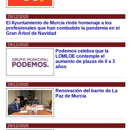
29/12/2020
El Ayuntamiento de Murcia rinde homenaje a los
profesionales que han combatido la pandemia en el
Gran Árbol de Navidad
29/12/2020
Podemos celebra que la
LOMLOE contemple el
aumento de plazas de 0 a 3
años
28/12/2020
Renovación del barrio de La
Paz de Murcia
28/12/2020