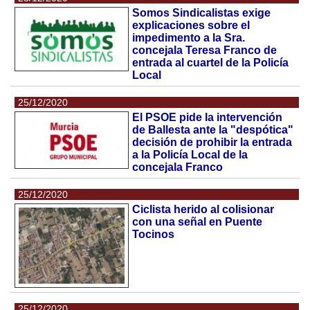
Somos Sindicalistas exige
explicaciones sobre el
impedimento a la Sra.
concejala Teresa Franco de
entrada al cuartel de la Policía
Local
25/12/2020
El PSOE pide la intervención
de Ballesta ante la "despótica"
decisión de prohibir la entrada
a la Policía Local de la
concejala Franco
25/12/2020
Ciclista herido al colisionar
con una señal en Puente
Tocinos
25/12/2020