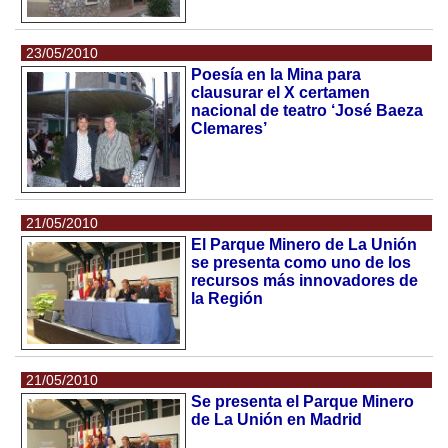
23/05/2010
Poesía en la Mina para
clausurar el X certamen
nacional de teatro ‘José Baeza
Clemares’
21/05/2010
El Parque Minero de La Unión
se presenta como uno de los
recursos más innovadores de
la Región
21/05/2010
Se presenta el Parque Minero
de La Unión en Madrid