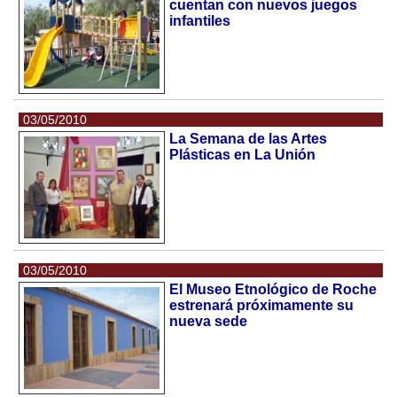
cuentan con nuevos juegos
infantiles
03/05/2010
La Semana de las Artes
Plásticas en La Unión
03/05/2010
El Museo Etnológico de Roche
estrenará próximamente su
nueva sede