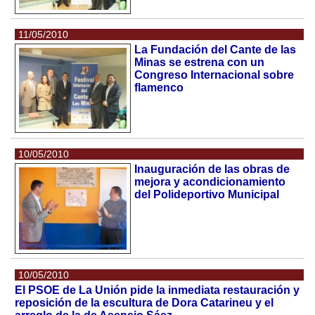
11/05/2010
La Fundación del Cante de las
Minas se estrena con un
Congreso Internacional sobre
flamenco
10/05/2010
Inauguración de las obras de
mejora y acondicionamiento
del Polideportivo Municipal
10/05/2010
El PSOE de La Unión pide la inmediata restauración y
reposición de la escultura de Dora Catarineu y el