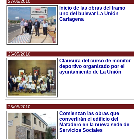
27/05/2010
Inicio de las obras del tramo
uno del bulevar La Unión-
Cartagena
26/05/2010
Clausura del curso de monitor
deportivo organizado por el
ayuntamiento de La Unión
25/05/2010
Comienzan las obras que
convertirán el edificio del
Matadero en la nueva sede de
Servicios Sociales