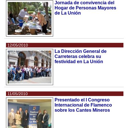
Jornada de convivencia del
Hogar de Personas Mayores
de La Unión
12/05/2010
La Dirección General de
Carreteras celebra su
festividad en La Unión
11/05/2010
Presentado el I Congreso
Internacional de Flamenco
sobre los Cantes Mineros