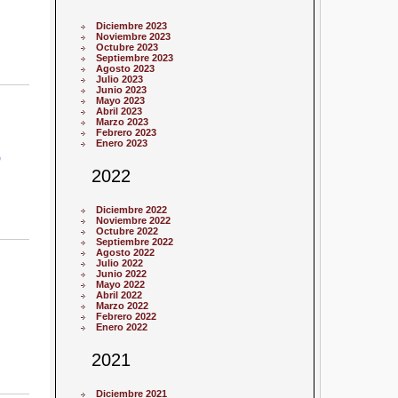
Diciembre 2023
Noviembre 2023
Octubre 2023
Septiembre 2023
Agosto 2023
Julio 2023
Junio 2023
Mayo 2023
Abril 2023
Marzo 2023
Febrero 2023
Enero 2023
o
2022
Diciembre 2022
Noviembre 2022
Octubre 2022
Septiembre 2022
Agosto 2022
Julio 2022
Junio 2022
Mayo 2022
Abril 2022
Marzo 2022
Febrero 2022
Enero 2022
2021
Diciembre 2021