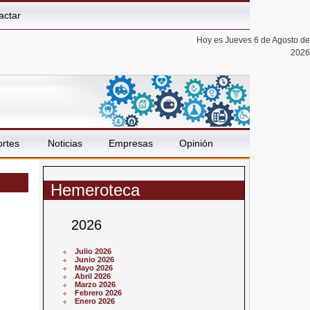
actar
Hoy es Jueves 6 de Agosto de
2026
rtes
Noticias
Empresas
Opinión
Hemeroteca
2026
Julio 2026
Junio 2026
Mayo 2026
Abril 2026
Marzo 2026
Febrero 2026
Enero 2026