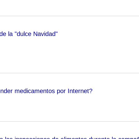
de la "dulce Navidad"
nder medicamentos por Internet?