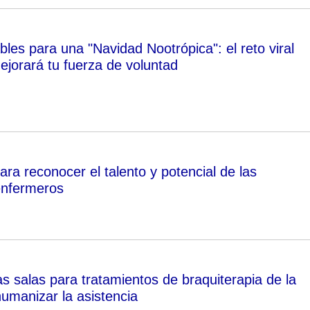
les para una "Navidad Nootrópica": el reto viral
ejorará tu fuerza de voluntad
ra reconocer el talento y potencial de las
enfermeros
s salas para tratamientos de braquiterapia de la
humanizar la asistencia