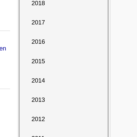
2018
2017
2016
cen
2015
2014
2013
2012