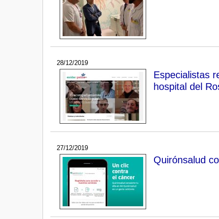
28/12/2019
Especialistas r
hospital del Ro
27/12/2019
Quirónsalud con