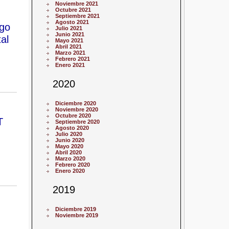
Noviembre 2021
Octubre 2021
Septiembre 2021
Agosto 2021
zgo
Julio 2021
Junio 2021
al
Mayo 2021
Abril 2021
Marzo 2021
Febrero 2021
Enero 2021
2020
Diciembre 2020
Noviembre 2020
Octubre 2020
T
Septiembre 2020
Agosto 2020
Julio 2020
Junio 2020
Mayo 2020
Abril 2020
Marzo 2020
Febrero 2020
Enero 2020
2019
Diciembre 2019
Noviembre 2019