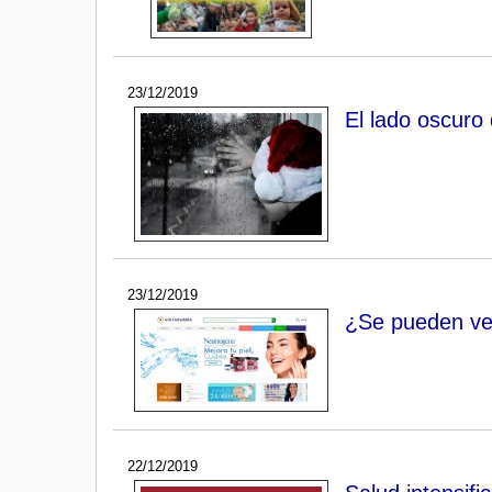
23/12/2019
El lado oscuro 
23/12/2019
¿Se pueden ve
22/12/2019