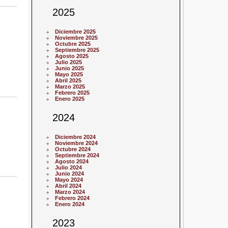
2025
Diciembre 2025
Noviembre 2025
Octubre 2025
Septiembre 2025
Agosto 2025
Julio 2025
Junio 2025
Mayo 2025
Abril 2025
Marzo 2025
Febrero 2025
Enero 2025
2024
Diciembre 2024
Noviembre 2024
Octubre 2024
Septiembre 2024
Agosto 2024
Julio 2024
Junio 2024
Mayo 2024
Abril 2024
Marzo 2024
Febrero 2024
Enero 2024
2023