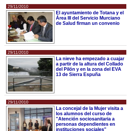
29/11/2010
El ayuntamiento de Totana y el
Área III del Servicio Murciano
de Salud firman un convenio
29/11/2010
La nieve ha empezado a cuajar
a partir de la altura del Collado
del Pilón y en la zona del EVA
13 de Sierra Espuña
29/11/2010
La concejal de la Mujer visita a
los alumnos del curso de
"Atención sociosanitaria a
personas dependientes en
instituciones sociales"