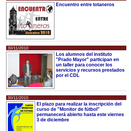
Encuentro entre totaneros
30/11/2010
Los alumnos del instituto
"Prado Mayor" participan en
un taller para conocer los
servicios y recursos prestados
por el CDL
30/11/2010
El plazo para realizar la inscripción del
curso de "Monitor de fútbol"
permanecerá abierto hasta este viernes
3 de diciembre