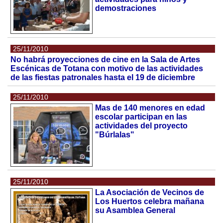
demostraciones
25/11/2010
No habrá proyecciones de cine en la Sala de Artes
Escénicas de Totana con motivo de las actividades
de las fiestas patronales hasta el 19 de diciembre
25/11/2010
Mas de 140 menores en edad
escolar participan en las
actividades del proyecto
"Búrlalas"
25/11/2010
La Asociación de Vecinos de
Los Huertos celebra mañana
su Asamblea General