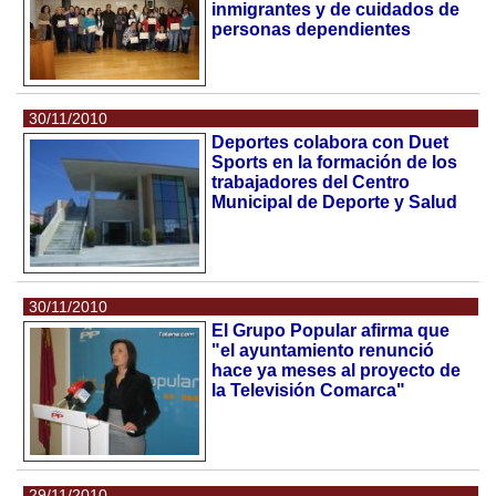
inmigrantes y de cuidados de
personas dependientes
30/11/2010
Deportes colabora con Duet
Sports en la formación de los
trabajadores del Centro
Municipal de Deporte y Salud
30/11/2010
El Grupo Popular afirma que
"el ayuntamiento renunció
hace ya meses al proyecto de
la Televisión Comarca"
29/11/2010