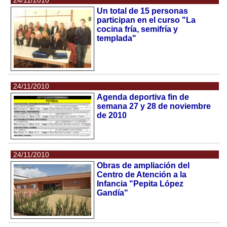
Un total de 15 personas
participan en el curso "La
cocina fría, semifría y
templada"
24/11/2010
Agenda deportiva fin de
semana 27 y 28 de noviembre
de 2010
24/11/2010
Obras de ampliación del
Centro de Atención a la
Infancia "Pepita López
Gandía"