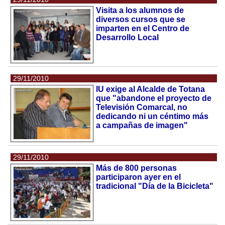
Visita a los alumnos de
diversos cursos que se
imparten en el Centro de
Desarrollo Local
29/11/2010
IU exige al Alcalde de Totana
que "abandone el proyecto de
Televisión Comarcal, no
dedicando ni un céntimo más
a campañas de imagen"
29/11/2010
Más de 800 personas
participaron ayer en el
tradicional "Día de la Bicicleta"