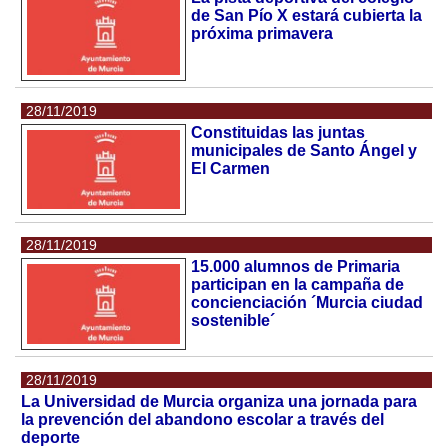
de San Pío X estará cubierta la
próxima primavera
28/11/2019
Constituidas las juntas
municipales de Santo Ángel y
El Carmen
28/11/2019
15.000 alumnos de Primaria
participan en la campaña de
concienciación ´Murcia ciudad
sostenible´
28/11/2019
La Universidad de Murcia organiza una jornada para
la prevención del abandono escolar a través del
deporte