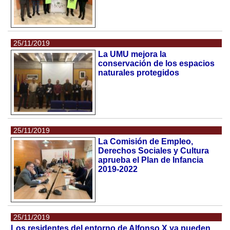
25/11/2019
La UMU mejora la
conservación de los espacios
naturales protegidos
25/11/2019
La Comisión de Empleo,
Derechos Sociales y Cultura
aprueba el Plan de Infancia
2019-2022
25/11/2019
Los residentes del entorno de Alfonso X ya pueden