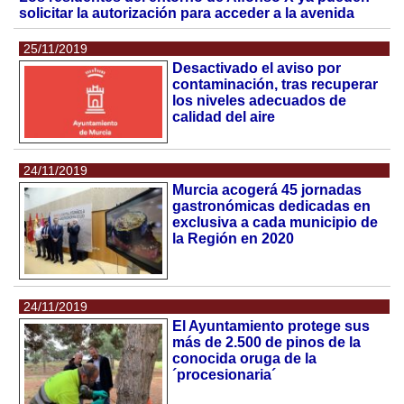
solicitar la autorización para acceder a la avenida
25/11/2019
Desactivado el aviso por
contaminación, tras recuperar
los niveles adecuados de
calidad del aire
24/11/2019
Murcia acogerá 45 jornadas
gastronómicas dedicadas en
exclusiva a cada municipio de
la Región en 2020
24/11/2019
El Ayuntamiento protege sus
más de 2.500 de pinos de la
conocida oruga de la
´procesionaria´