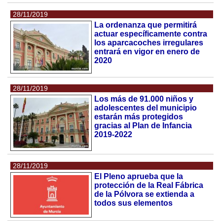
28/11/2019
La ordenanza que permitirá
actuar específicamente contra
los aparcacoches irregulares
entrará en vigor en enero de
2020
28/11/2019
Los más de 91.000 niños y
adolescentes del municipio
estarán más protegidos
gracias al Plan de Infancia
2019-2022
28/11/2019
El Pleno aprueba que la
protección de la Real Fábrica
de la Pólvora se extienda a
todos sus elementos