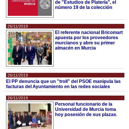
de "Estudios de Platería", el
número 19 de la colección
26/11/2019
El referente nacional Bricomart
apuesta por los proveedores
murcianos y abre su primer
almacén en Murcia
26/11/2019
El PP denuncia que un "troll" del PSOE manipula las
facturas del Ayuntamiento en las redes sociales
26/11/2019
Personal funcionario de la
Universidad de Murcia toma
hoy posesión de sus plazas.