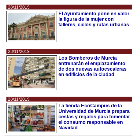
28/11/2019
El Ayuntamiento pone en valor
la figura de la mujer con
talleres, ciclos y rutas urbanas
28/11/2019
Los Bomberos de Murcia
entrenarán el emplazamiento
de dos nuevas autoescaleras
en edificios de la ciudad
28/11/2019
La tienda EcoCampus de la
Universidad de Murcia prepara
cestas y regalos para fomentar
el consumo responsable en
Navidad