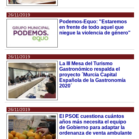
26/11/2019
Podemos-Equo: "Estaremos
en frente de todo aquel que
niegue la violencia de género"
26/11/2019
La III Mesa del Turismo
Gastronómico respalda el
proyecto ´Murcia Capital
Española de la Gastronomía
2020´
26/11/2019
El PSOE cuestiona cuántos
años más necesita el equipo
de Gobierno para adaptar la
ordenanza de venta ambulante