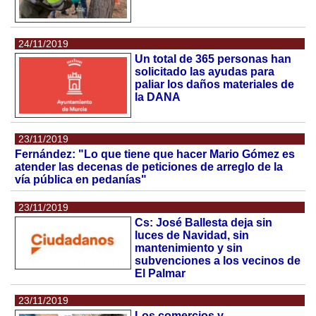
24/11/2019
Un total de 365 personas han
solicitado las ayudas para
paliar los daños materiales de
la DANA
23/11/2019
Fernández: "Lo que tiene que hacer Mario Gómez es
atender las decenas de peticiones de arreglo de la
vía pública en pedanías"
23/11/2019
Cs: José Ballesta deja sin
luces de Navidad, sin
mantenimiento y sin
subvenciones a los vecinos de
El Palmar
23/11/2019
Los comercios y