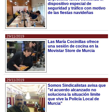
dispositivo especial de
seguridad y tráfico con motivo
de las fiestas navideñas
29/11/2019
Las María Cocinillas ofrece
una sesión de cocina en la
Movistar Store de Murcia
29/11/2019
Somos Sindicalistas avisa que
"el acuerdo alcanzado no
soluciona la situación limite
que vive la Policía Local de
Murcia"