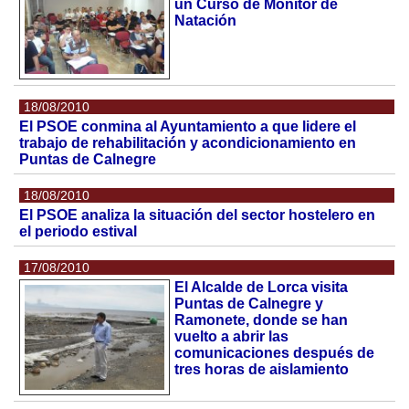
un Curso de Monitor de
Natación
18/08/2010
El PSOE conmina al Ayuntamiento a que lidere el
trabajo de rehabilitación y acondicionamiento en
Puntas de Calnegre
18/08/2010
El PSOE analiza la situación del sector hostelero en
el periodo estival
17/08/2010
El Alcalde de Lorca visita
Puntas de Calnegre y
Ramonete, donde se han
vuelto a abrir las
comunicaciones después de
tres horas de aislamiento