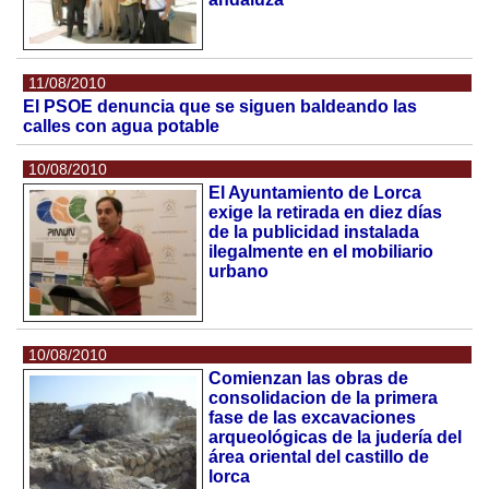
11/08/2010
El PSOE denuncia que se siguen baldeando las
calles con agua potable
10/08/2010
El Ayuntamiento de Lorca
exige la retirada en diez días
de la publicidad instalada
ilegalmente en el mobiliario
urbano
10/08/2010
Comienzan las obras de
consolidacion de la primera
fase de las excavaciones
arqueológicas de la judería del
área oriental del castillo de
lorca