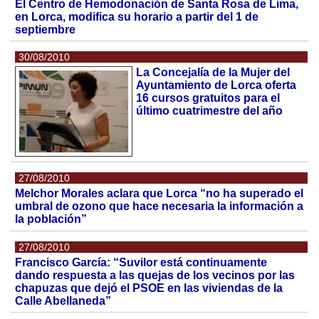
El Centro de Hemodonación de Santa Rosa de Lima,
en Lorca, modifica su horario a partir del 1 de
septiembre
30/08/2010
La Concejalía de la Mujer del
Ayuntamiento de Lorca oferta
16 cursos gratuitos para el
último cuatrimestre del año
27/08/2010
Melchor Morales aclara que Lorca “no ha superado el
umbral de ozono que hace necesaria la información a
la población”
27/08/2010
Francisco García: “Suvilor está continuamente
dando respuesta a las quejas de los vecinos por las
chapuzas que dejó el PSOE en las viviendas de la
Calle Abellaneda”