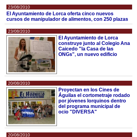
23/08/2010
El Ayuntamiento de Lorca oferta cinco nuevos
cursos de manipulador de alimentos, con 250 plazas
23/08/2010
El Ayuntamiento de Lorca
construye junto al Colegio Ana
Caicedo "la Casa de las
ONGs", un nuevo edificio
20/08/2010
Proyectan en los Cines de
Águilas el cortometraje rodado
por jóvenes lorquinos dentro
del programa municipal de
ocio "DIVERSA"
20/08/2010