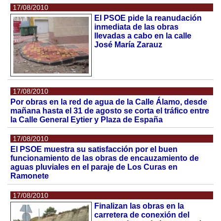
17/08/2010
El PSOE pide la reanudación
inmediata de las obras
llevadas a cabo en la calle
José María Zarauz
17/08/2010
Por obras en la red de agua de la Calle Álamo, desde
mañana hasta el 31 de agosto se corta el tráfico entre
la Calle General Eytier y Plaza de España
17/08/2010
El PSOE muestra su satisfacción por el buen
funcionamiento de las obras de encauzamiento de
aguas pluviales en el paraje de Los Curas en
Ramonete
17/08/2010
Finalizan las obras en la
carretera de conexión del