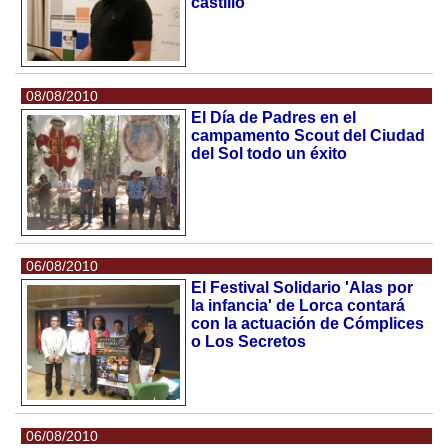
castillo
08/08/2010
El Día de Padres en el
campamento Scout del Ciudad
del Sol todo un éxito
06/08/2010
El Festival Solidario 'Alas por
la infancia' de Lorca contará
con la actuación de Cómplices
o Los Secretos
06/08/2010