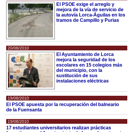
El PSOE exige el arreglo y
mejora de la vía de servicio de
la autovía Lorca-Águilas en los
tramos de Campillo y Purias
20/08/2010
El Ayuntamiento de Lorca
mejora la seguridad de los
escolares en 15 colegios más
del municipio, con la
sustitución de sus
instalaciones eléctricas
19/08/2010
El PSOE apuesta por la recuperación del balneario
de la Fuensanta
19/08/2010
17 estudiantes universitarios realizan prácticas