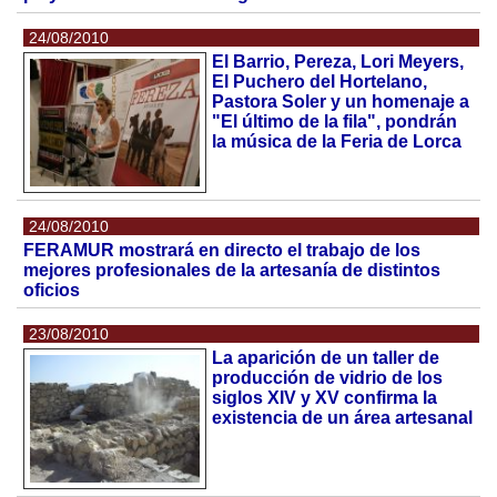
24/08/2010
El Barrio, Pereza, Lori Meyers,
El Puchero del Hortelano,
Pastora Soler y un homenaje a
"El último de la fila", pondrán
la música de la Feria de Lorca
24/08/2010
FERAMUR mostrará en directo el trabajo de los
mejores profesionales de la artesanía de distintos
oficios
23/08/2010
La aparición de un taller de
producción de vidrio de los
siglos XIV y XV confirma la
existencia de un área artesanal